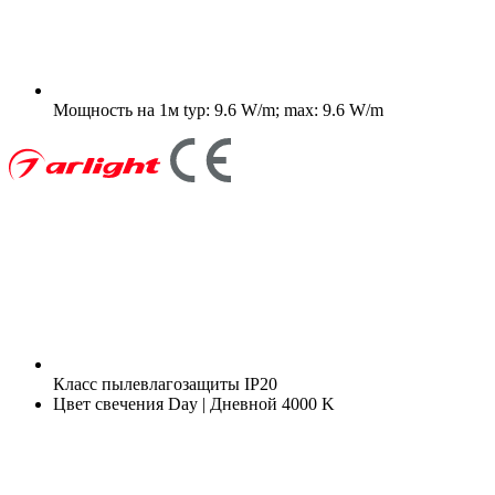
Мощность на 1м
typ: 9.6 W/m; max: 9.6 W/m
Класс пылевлагозащиты
IP20
Цвет свечения
Day | Дневной 4000 K