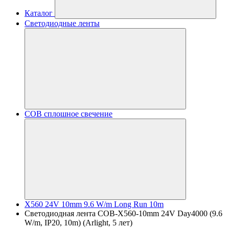
Каталог
Светодиодные ленты
COB сплошное свечение
X560 24V 10mm 9.6 W/m Long Run 10m
Светодиодная лента COB-X560-10mm 24V Day4000 (9.6
W/m, IP20, 10m) (Arlight, 5 лет)