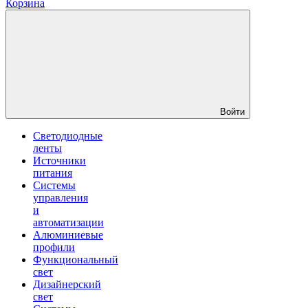
Корзина
Войти
Светодиодные
ленты
Источники
питания
Системы
управления
и
автоматизации
Алюминиевые
профили
Функциональный
свет
Дизайнерский
свет