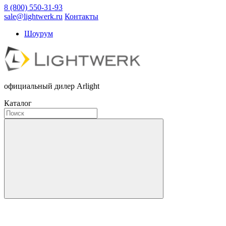
8 (800) 550-31-93
sale@lightwerk.ru
Контакты
Шоурум
официальный дилер Arlight
Каталог