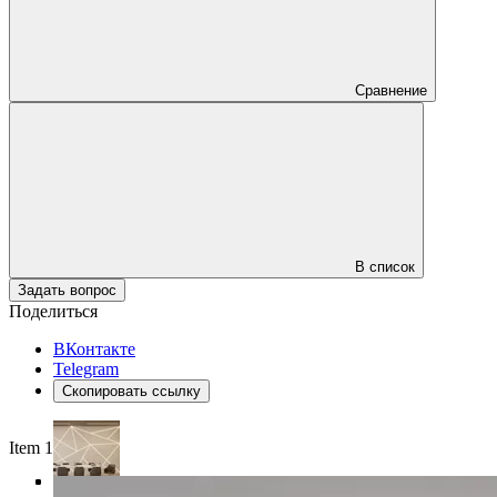
Сравнение
В список
Задать вопрос
Поделиться
ВКонтакте
Telegram
Скопировать ссылку
Item 1 of 4