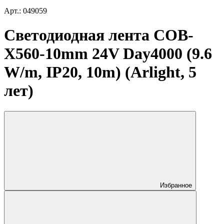
Арт.: 049059
Светодиодная лента COB-
X560-10mm 24V Day4000 (9.6
W/m, IP20, 10m) (Arlight, 5
лет)
Избранное