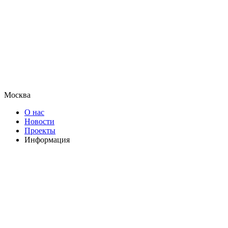
Москва
О нас
Новости
Проекты
Информация