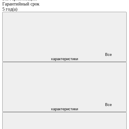
Гарантийный срок
5 год(а)
Все
характеристики
Все
характеристики