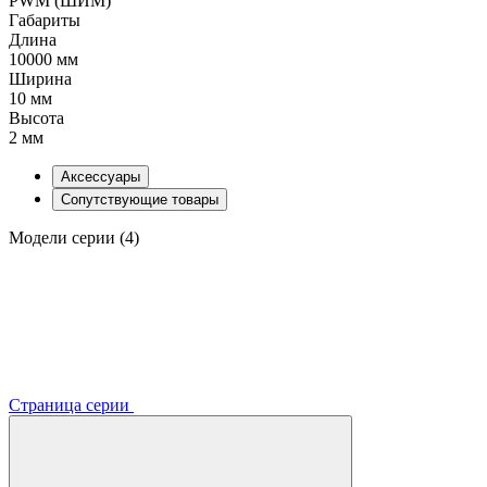
PWM (ШИМ)
Габариты
Длина
10000 мм
Ширина
10 мм
Высота
2 мм
Аксессуары
Сопутствующие товары
Модели серии (4)
Страница серии