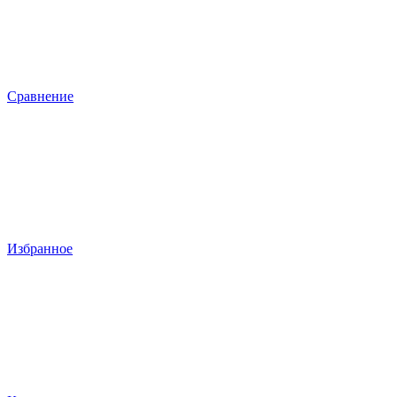
Сравнение
Избранное