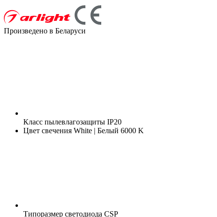
Произведено в Беларуси
Класс пылевлагозащиты
IP20
Цвет свечения
White | Белый 6000 K
Типоразмер светодиода
CSP