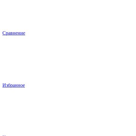
Сравнение
Избранное