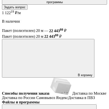
программы
Задать вопрос
19
1 122
₽/м
В наличии
80
Пакет (полиэтилен) 20 м —
22 443
₽
80
Пакет (полиэтилен) 20 м
22 443
₽
В корзину
Способы получения заказа
Доставка по Москве
Доставка по России
Самовывоз
ЯндексДоставка в ПВЗ
Файлы и программы