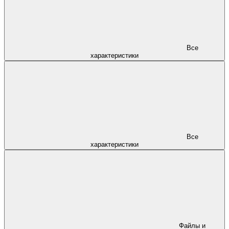
Все
характеристики
Все
характеристики
Файлы и