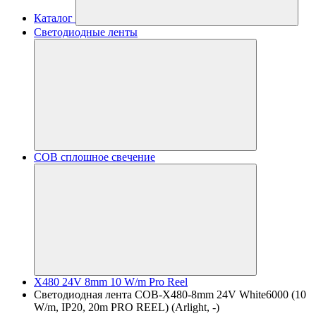
Каталог
Светодиодные ленты
COB сплошное свечение
X480 24V 8mm 10 W/m Pro Reel
Светодиодная лента COB-X480-8mm 24V White6000 (10
W/m, IP20, 20m PRO REEL) (Arlight, -)