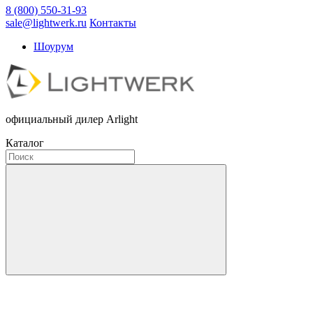
8 (800) 550-31-93
sale@lightwerk.ru
Контакты
Шоурум
официальный дилер Arlight
Каталог