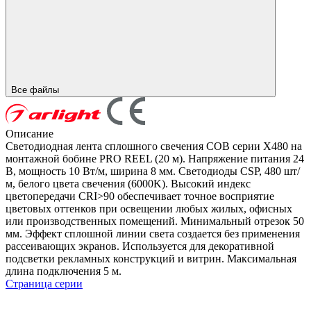
Все файлы
Описание
Светодиодная лента сплошного свечения COB серии X480 на
монтажной бобине PRO REEL (20 м). Напряжение питания 24
В, мощность 10 Вт/м, ширина 8 мм. Светодиоды CSP, 480 шт/
м, белого цвета свечения (6000K). Высокий индекс
цветопередачи CRI>90 обеспечивает точное восприятие
цветовых оттенков при освещении любых жилых, офисных
или производственных помещений. Минимальный отрезок 50
мм. Эффект сплошной линии света создается без применения
рассеивающих экранов. Используется для декоративной
подсветки рекламных конструкций и витрин. Максимальная
длина подключения 5 м.
Страница серии