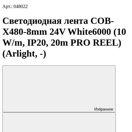
Арт.: 048022
Светодиодная лента COB-
X480-8mm 24V White6000 (10
W/m, IP20, 20m PRO REEL)
(Arlight, -)
Избранное