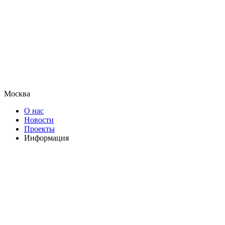
Москва
О нас
Новости
Проекты
Информация