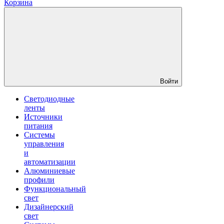
Корзина
Войти
Светодиодные
ленты
Источники
питания
Системы
управления
и
автоматизации
Алюминиевые
профили
Функциональный
свет
Дизайнерский
свет