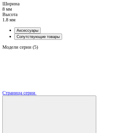
Ширина
8 мм
Высота
1.8 мм
Аксессуары
Сопутствующие товары
Модели серии (5)
Страница серии