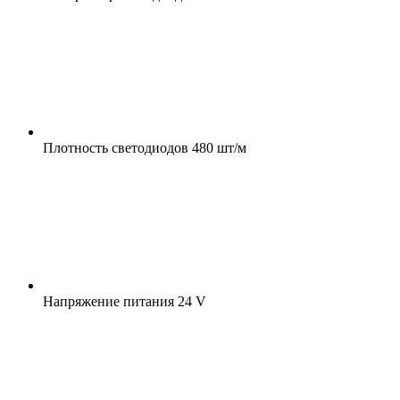
Плотность светодиодов
480 шт/м
Напряжение питания
24 V