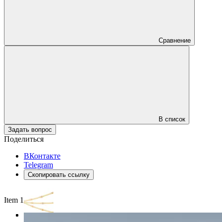
Сравнение
В список
Задать вопрос
Поделиться
ВКонтакте
Telegram
Скопировать ссылку
Item 1 of 3