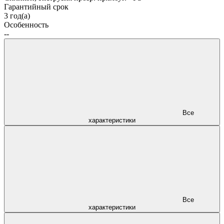
Гарантийный срок
3 год(а)
Особенность
--
Все
характеристики
Все
характеристики