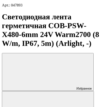
Арт.: 047893
Светодиодная лента
герметичная COB-PSW-
X480-6mm 24V Warm2700 (8
W/m, IP67, 5m) (Arlight, -)
Избранное