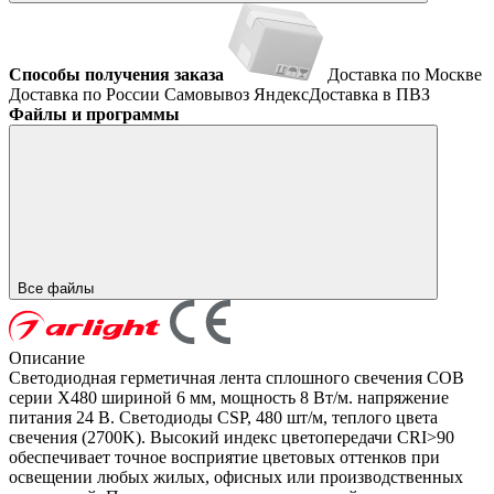
Способы получения заказа
Доставка по Москве
Доставка по России
Самовывоз
ЯндексДоставка в ПВЗ
Файлы и программы
Все файлы
Описание
Светодиодная герметичная лента сплошного свечения COB
серии X480 шириной 6 мм, мощность 8 Вт/м. напряжение
питания 24 В. Светодиоды CSP, 480 шт/м, теплого цвета
свечения (2700K). Высокий индекс цветопередачи CRI>90
обеспечивает точное восприятие цветовых оттенков при
освещении любых жилых, офисных или производственных