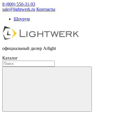
8 (800) 550-31-93
sale@lightwerk.ru
Контакты
Шоурум
официальный дилер Arlight
Каталог