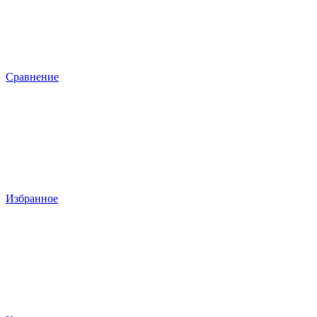
Сравнение
Избранное