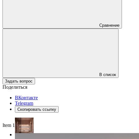
Сравнение
В список
Задать вопрос
Поделиться
ВКонтакте
Telegram
Скопировать ссылку
Item 1 of 4