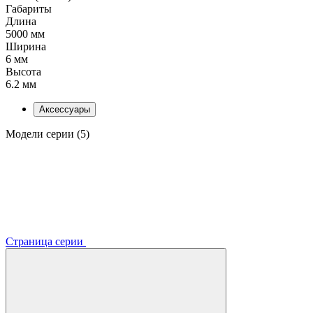
Габариты
Длина
5000 мм
Ширина
6 мм
Высота
6.2 мм
Аксессуары
Модели серии (5)
Страница серии