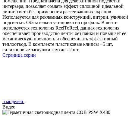
помещений. Предназначена для декоративной подсветки
интерьера, позволяет создать эффект сплошной идеальной
линии света без применения рассеивающих экранов.
Используется для рекламных конструкций, витрин, уличной
подсветки. Обязательна установка на профиль. В ленте
используется технология ReelToReel, данная технология
обеспечивает производство ленты без пайки и повышает ее
механическую прочность и обеспечивать эффективный
теплоотвод. В комплекте пластиковые клипсы - 5 шт,
силиконовые заглушки глухие - 2 шт.
Страница серии
5 моделей
Видео