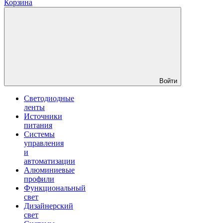
Корзина
Войти
Светодиодные
ленты
Источники
питания
Системы
управления
и
автоматизации
Алюминиевые
профили
Функциональный
свет
Дизайнерский
свет