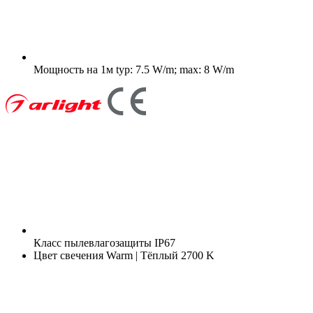
Мощность на 1м
typ: 7.5 W/m; max: 8 W/m
Класс пылевлагозащиты
IP67
Цвет свечения
Warm | Тёплый 2700 K