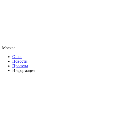
Москва
О нас
Новости
Проекты
Информация