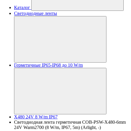
Каталог
Светодиодные ленты
Герметичные IP65-IP68 до 10 W/m
X480 24V 8 W/m IP67
Светодиодная лента герметичная COB-PSW-X480-6mm
24V Warm2700 (8 W/m, IP67, 5m) (Arlight, -)