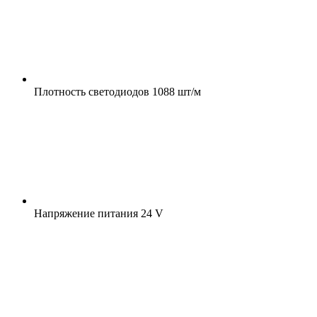
Плотность светодиодов
1088 шт/м
Напряжение питания
24 V