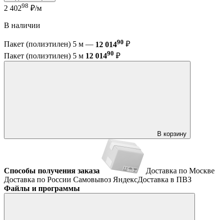
98
2 402
₽/м
В наличии
90
Пакет (полиэтилен) 5 м —
12 014
₽
90
Пакет (полиэтилен) 5 м
12 014
₽
В корзину
Способы получения заказа
Доставка по Москве
Доставка по России
Самовывоз
ЯндексДоставка в ПВЗ
Файлы и программы