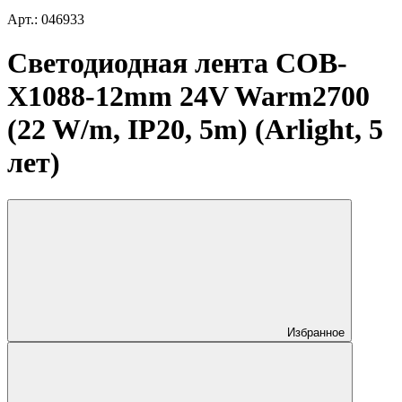
Арт.: 046933
Светодиодная лента COB-
X1088-12mm 24V Warm2700
(22 W/m, IP20, 5m) (Arlight, 5
лет)
Избранное