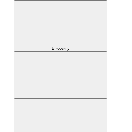
В корзину