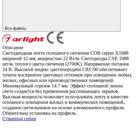
Все файлы
Описание
Светодиодная лента сплошного свечения COB серии X1088
шириной 12 мм, мощностью 22 Вт/м. Светодиоды CSP, 1088
шт/м, теплого цвета свечения (2700K). Напряжение питания
24 В. Высокий индекс цветопередачи CRI>90 обеспечивает
точное восприятие цветовых оттенков при освещении любых
жилых, офисных или производственных помещений.
Минимальный отрезок 14.7 мм. Эффект сплошной линии
света создается без применения рассеивающих экранов.
Высокая мощность позволяет использовать ленту в качестве
основного освещения жилых и коммерческих помещений,
создания светильников на основе алюминиевого профиля.
Обязательна установка на профиль.
Страница серии