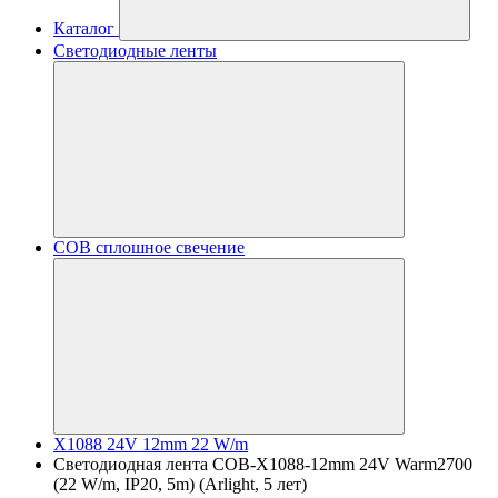
Каталог
Светодиодные ленты
COB сплошное свечение
X1088 24V 12mm 22 W/m
Светодиодная лента COB-X1088-12mm 24V Warm2700
(22 W/m, IP20, 5m) (Arlight, 5 лет)