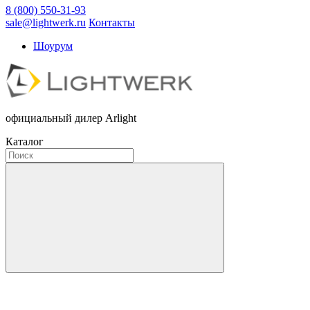
8 (800) 550-31-93
sale@lightwerk.ru
Контакты
Шоурум
официальный дилер Arlight
Каталог