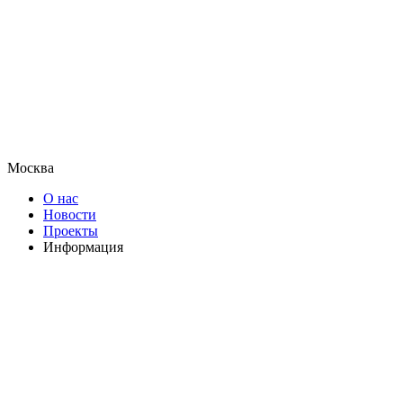
Москва
О нас
Новости
Проекты
Информация