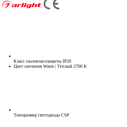
Класс пылевлагозащиты
IP20
Цвет свечения
Warm | Тёплый 2700 K
Типоразмер светодиода
CSP