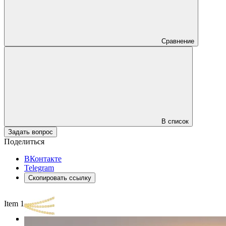
Сравнение
В список
Задать вопрос
Поделиться
ВКонтакте
Telegram
Скопировать ссылку
Item 1 of 3