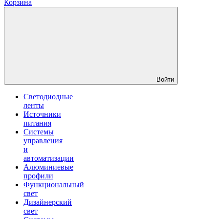
Корзина
Войти
Светодиодные
ленты
Источники
питания
Системы
управления
и
автоматизации
Алюминиевые
профили
Функциональный
свет
Дизайнерский
свет