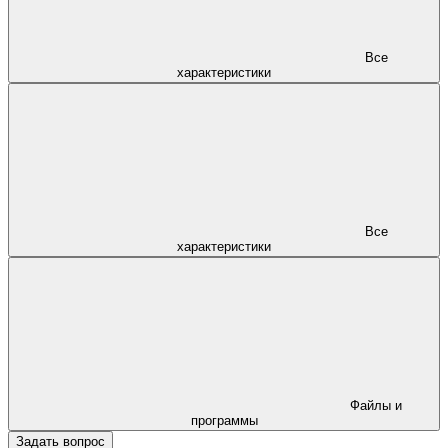
Все
характеристики
Все
характеристики
Файлы и
программы
Задать вопрос