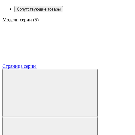
Сопутствующие товары
Модели серии (5)
Страница серии