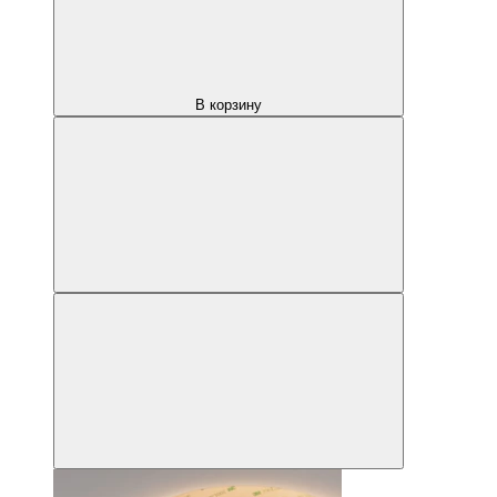
В корзину