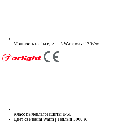
Мощность на 1м
typ: 11.3 W/m; max: 12 W/m
Класс пылевлагозащиты
IP66
Цвет свечения
Warm | Тёплый 3000 K