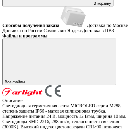
В корзину
Способы получения заказа
Доставка по Москве
Доставка по России
Самовывоз
ЯндексДоставка в ПВЗ
Файлы и программы
Все файлы
Описание
Светодиодная герметичная лента MICROLED серии M288,
степень защиты IP66 - матовая силиконовая трубка.
Напряжение питания 24 В, мощность 12 Вт/м, ширина 10 мм.
Светодиоды SMD 2216, 288 шт/м, теплого цвета свечения
(3000K). Высокий индекс цветопередачи CRI>90 позволяет