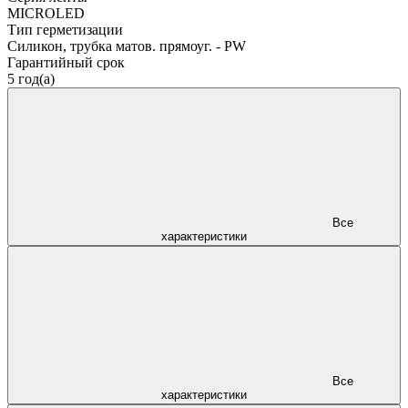
MICROLED
Тип герметизации
Силикон, трубка матов. прямоуг. - PW
Гарантийный срок
5 год(а)
Все
характеристики
Все
характеристики