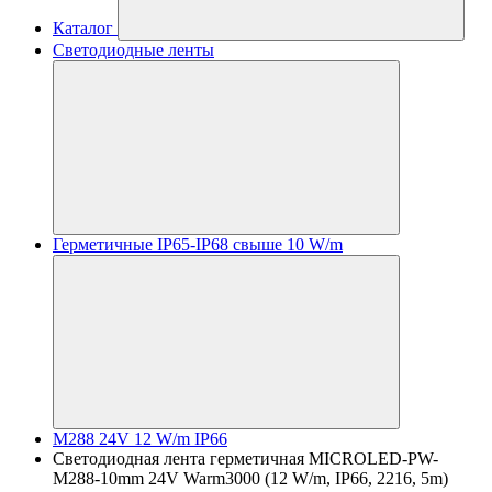
Каталог
Светодиодные ленты
Герметичные IP65-IP68 свыше 10 W/m
M288 24V 12 W/m IP66
Светодиодная лента герметичная MICROLED-PW-
M288-10mm 24V Warm3000 (12 W/m, IP66, 2216, 5m)