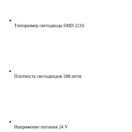
Типоразмер светодиода
SMD 2216
Плотность светодиодов
288 шт/м
Напряжение питания
24 V