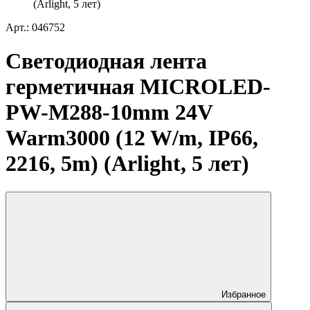
(Arlight, 5 лет)
Арт.: 046752
Светодиодная лента
герметичная MICROLED-
PW-M288-10mm 24V
Warm3000 (12 W/m, IP66,
2216, 5m) (Arlight, 5 лет)
Избранное