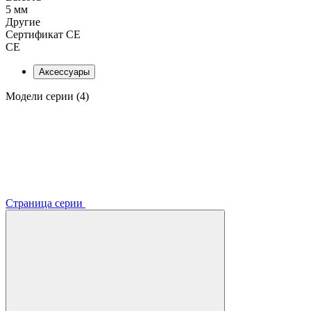
5 мм
Другие
Сертификат CE
CE
Аксессуары
Модели серии (4)
Страница серии