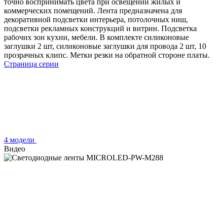
точно воспринимать цвета при освещении жилых и
коммерческих помещений. Лента предназначена для
декоративной подсветки интерьера, потолочных ниш,
подсветки рекламных конструкций и витрин. Подсветка
рабочих зон кухни, мебели. В комплекте силиконовые
заглушки 2 шт, силиконовые заглушки для провода 2 шт, 10
прозрачных клипс. Метки резки на обратной стороне платы.
Страница серии
4 модели
Видео