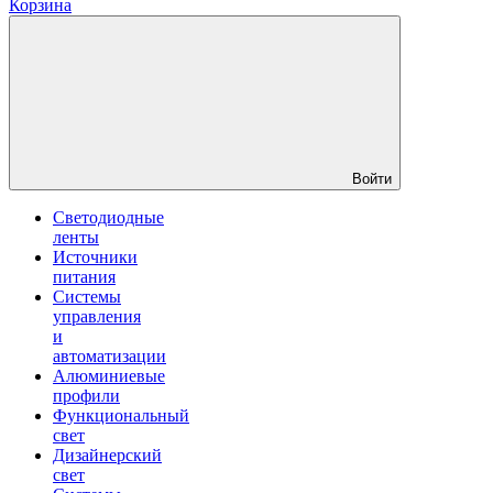
Корзина
Войти
Светодиодные
ленты
Источники
питания
Системы
управления
и
автоматизации
Алюминиевые
профили
Функциональный
свет
Дизайнерский
свет