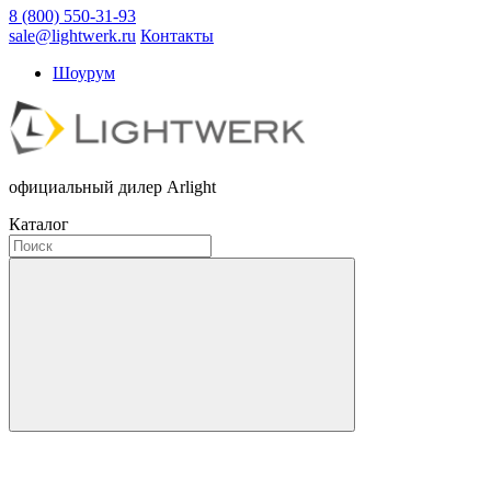
8 (800) 550-31-93
sale@lightwerk.ru
Контакты
Шоурум
официальный дилер Arlight
Каталог