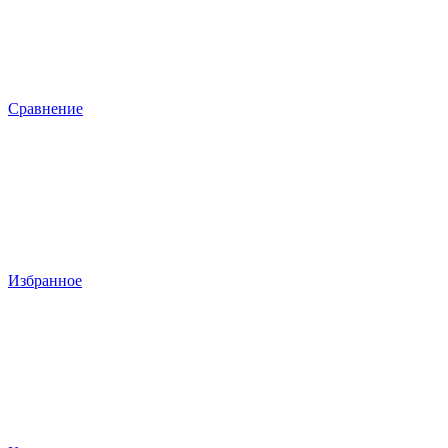
Сравнение
Избранное