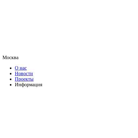
Москва
О нас
Новости
Проекты
Информация