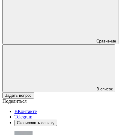
Сравнение
В список
Задать вопрос
Поделиться
ВКонтакте
Telegram
Скопировать ссылку