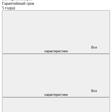
Гарантийный срок
5 год(а)
Все
характеристики
Все
характеристики