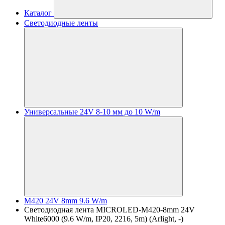
Каталог
Светодиодные ленты
Универсальные 24V 8-10 мм до 10 W/m
M420 24V 8mm 9.6 W/m
Светодиодная лента MICROLED-M420-8mm 24V
White6000 (9.6 W/m, IP20, 2216, 5m) (Arlight, -)