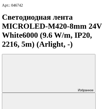
Арт.: 046742
Светодиодная лента
MICROLED-M420-8mm 24V
White6000 (9.6 W/m, IP20,
2216, 5m) (Arlight, -)
Избранное