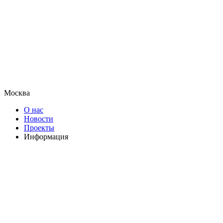
Москва
О нас
Новости
Проекты
Информация