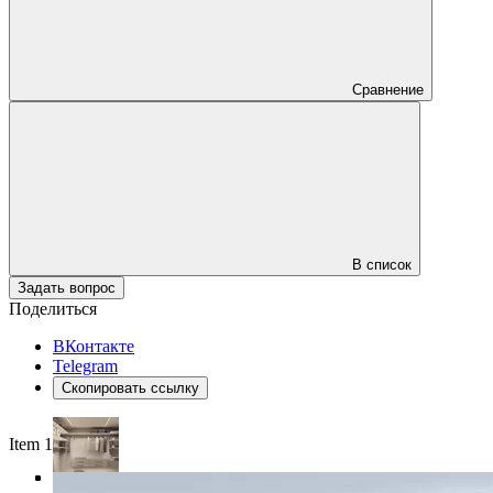
Сравнение
В список
Задать вопрос
Поделиться
ВКонтакте
Telegram
Скопировать ссылку
Item 1 of 4