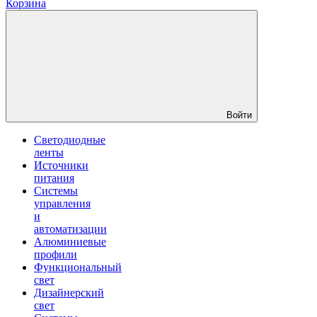
Корзина
Войти
Светодиодные
ленты
Источники
питания
Системы
управления
и
автоматизации
Алюминиевые
профили
Функциональный
свет
Дизайнерский
свет