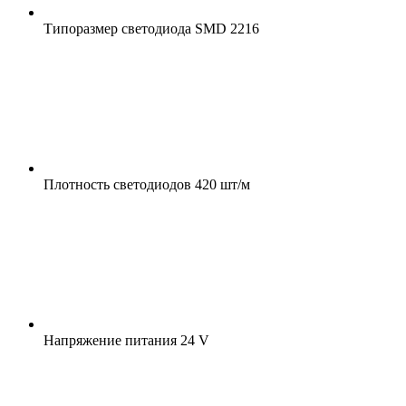
Типоразмер светодиода
SMD 2216
Плотность светодиодов
420 шт/м
Напряжение питания
24 V