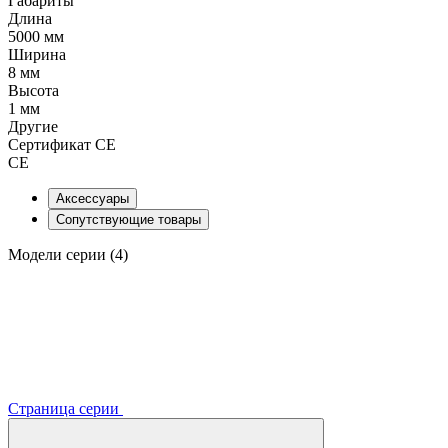
Габариты
Длина
5000 мм
Ширина
8 мм
Высота
1 мм
Другие
Сертификат CE
CE
Аксессуары
Сопутствующие товары
Модели серии (4)
Страница серии