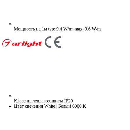
Мощность на 1м
typ: 9.4 W/m; max: 9.6 W/m
Класс пылевлагозащиты
IP20
Цвет свечения
White | Белый 6000 K