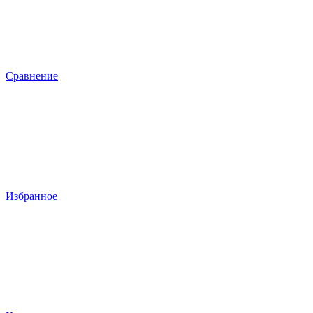
Сравнение
Избранное