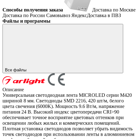
Способы получения заказа
Доставка по Москве
Доставка по России
Самовывоз
ЯндексДоставка в ПВЗ
Файлы и программы
Все файлы
Описание
Универсальная светодиодная лента MICROLED серии M420
шириной 8 мм. Светодиоды SMD 2216, 420 шт/м, белого
цвета свечения (6000K). Мощность 9.6 Вт/м, напряжение
питания 24 В. Высокий индекс цветопередачи CRI>90
обеспечивает точное восприятие цветовых оттенков при
освещении любых жилых и коммерческих помещений.
Плотная установка светодиодов позволяет убрать видимость
точек светодиодов при использовании ленты в алюминиевом