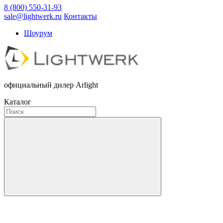
8 (800) 550-31-93
sale@lightwerk.ru
Контакты
Шоурум
официальный дилер Arlight
Каталог