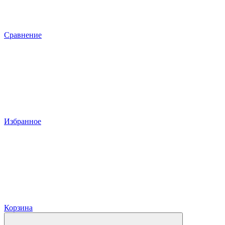
Сравнение
Избранное
Корзина