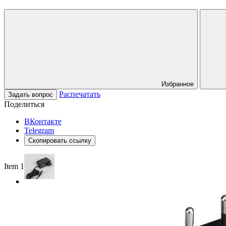
Избранное
Распечатать
Задать вопрос
Поделиться
ВКонтакте
Telegram
Скопировать ссылку
Item 1 of 2