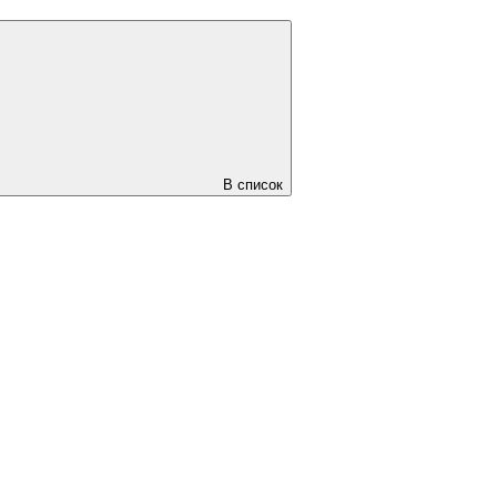
В список