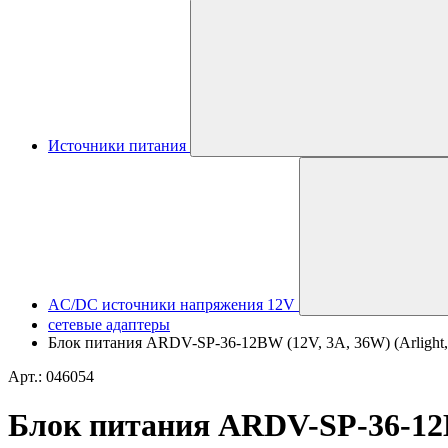
Источники питания
AC/DC источники напряжения 12V
сетевые адаптеры
Блок питания ARDV-SP-36-12BW (12V, 3A, 36W) (Arlight, 
Арт.: 046054
Блок питания ARDV-SP-36-12BW