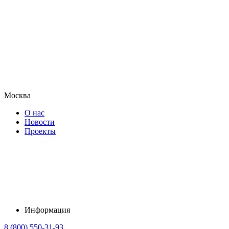
Москва
О нас
Новости
Проекты
Информация
8 (800) 550-31-93