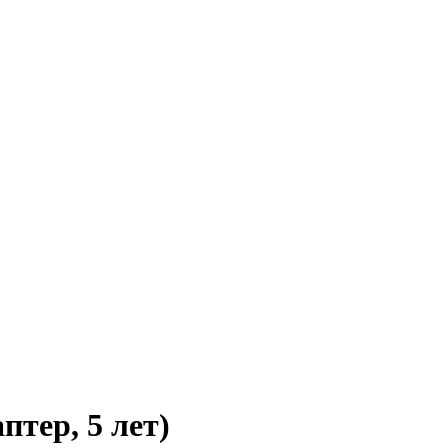
птер, 5 лет)