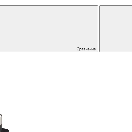
Сравнение