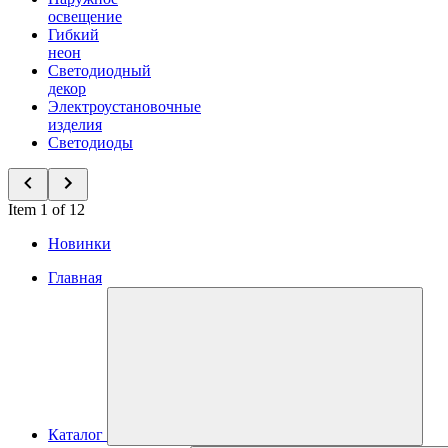
освещение
Гибкий
неон
Светодиодный
декор
Электроустановочные
изделия
Светодиоды
Item 1 of 12
Новинки
Главная
Каталог