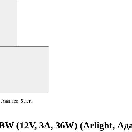
Адаптер, 5 лет)
 (12V, 3A, 36W) (Arlight, Ада