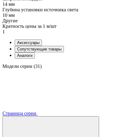
14 мм
Глубина установки источника света
10 мм
Другие
Кратность цены за 1 м/шт
1
Аксессуары
Сопутствующие товары
Аналоги
Модели серии (31)
Страница серии