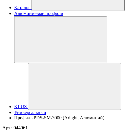
Каталог
Алюминиевые профили
KLUS
Универсальный
Профиль PDS-SM-3000 (Arlight, Алюминий)
Арт.: 044961