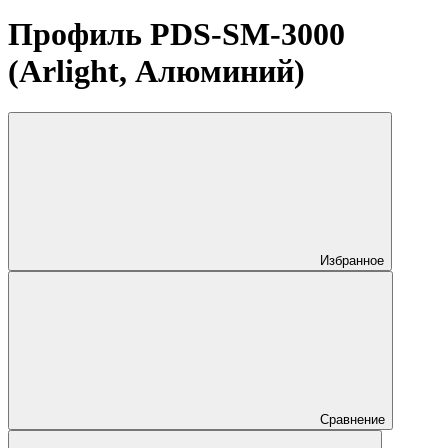
Профиль PDS-SM-3000
(Arlight, Алюминий)
Избранное
Сравнение