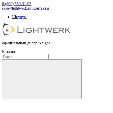
8 (800) 550-31-93
sale@lightwerk.ru
Контакты
Шоурум
официальный дилер Arlight
Каталог