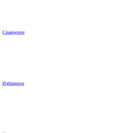
Сравнение
Избранное