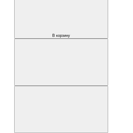
В корзину