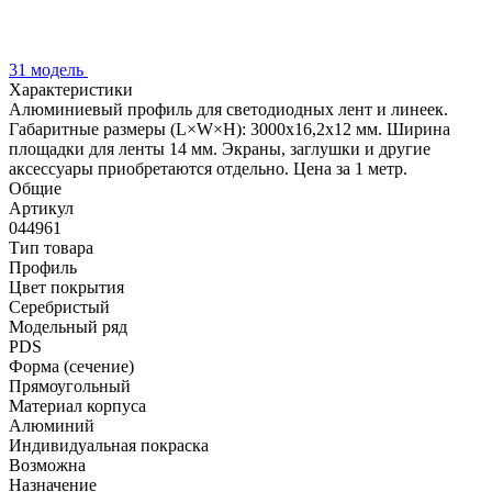
31 модель
Характеристики
Алюминиевый профиль для светодиодных лент и линеек.
Габаритные размеры (L×W×H): 3000x16,2x12 мм. Ширина
площадки для ленты 14 мм. Экраны, заглушки и другие
аксессуары приобретаются отдельно. Цена за 1 метр.
Общие
Артикул
044961
Тип товара
Профиль
Цвет покрытия
Серебристый
Модельный ряд
PDS
Форма (сечение)
Прямоугольный
Материал корпуса
Алюминий
Индивидуальная покраска
Возможна
Назначение