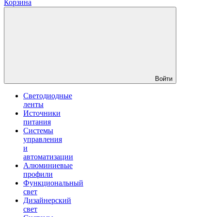
Корзина
Войти
Светодиодные
ленты
Источники
питания
Системы
управления
и
автоматизации
Алюминиевые
профили
Функциональный
свет
Дизайнерский
свет