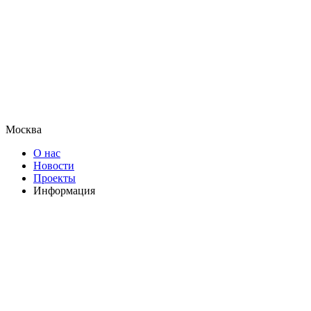
Москва
О нас
Новости
Проекты
Информация