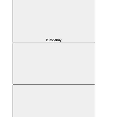
В корзину