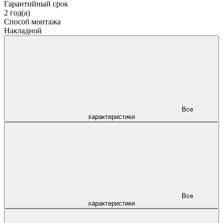
Гарантийный срок
2 год(а)
Способ монтажа
Накладной
Все
характеристики
Все
характеристики