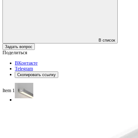
В список
Задать вопрос
Поделиться
ВКонтакте
Telegram
Скопировать ссылку
Item 1 of 5