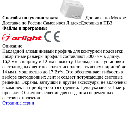
Способы получения заказа
Доставка по Москве
Доставка по России
Самовывоз
ЯндексДоставка в ПВЗ
Файлы и программы
Описание
Накладной алюминиевый профиль для контурной подсветки.
Габаритные размеры профиля составляют 3000 мм в длину,
16,2 мм в ширину и 12 мм в высоту. Площадка для установки
светодиодных лент позволяет использовать ленту шириной до
14 мм и мощностью до 17 Вт/м. Это обеспечивает гибкость в
выборе светодиодных лент и создает потрясающие световые
решения. Экраны, заглушки и другие аксессуары не включены
в комплект и приобретаются отдельно. Цена указана за 1 метр
профиля. Отличное решение для создания современных
световых проектов.
Страница серии