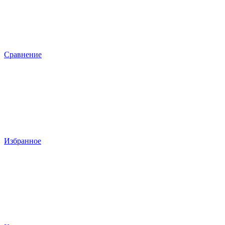
Сравнение
Избранное