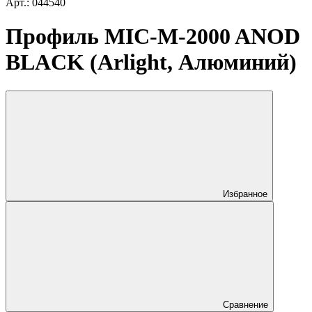
Арт.: 044540
Профиль MIC-M-2000 ANOD
BLACK (Arlight, Алюминий)
Избранное
Сравнение