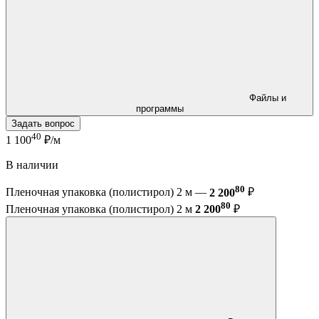
Файлы и
программы
Задать вопрос
40
1 100
₽/м
В наличии
80
Пленочная упаковка (полистирол) 2 м —
2 200
₽
80
Пленочная упаковка (полистирол) 2 м
2 200
₽