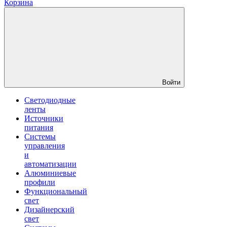
Корзина
Войти
Светодиодные
ленты
Источники
питания
Системы
управления
и
автоматизации
Алюминиевые
профили
Функциональный
свет
Дизайнерский
свет