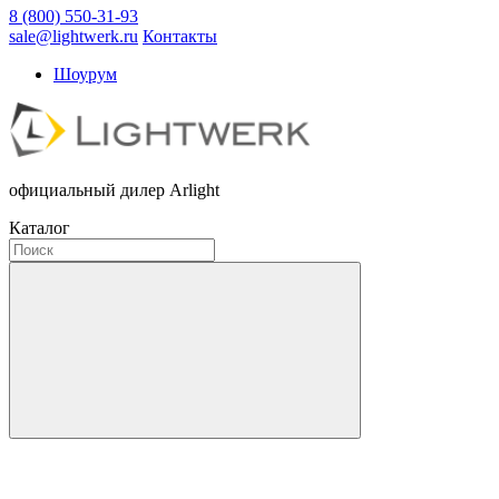
8 (800) 550-31-93
sale@lightwerk.ru
Контакты
Шоурум
официальный дилер Arlight
Каталог