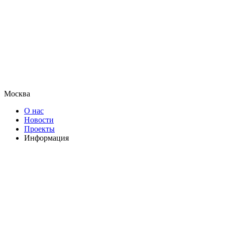
Москва
О нас
Новости
Проекты
Информация