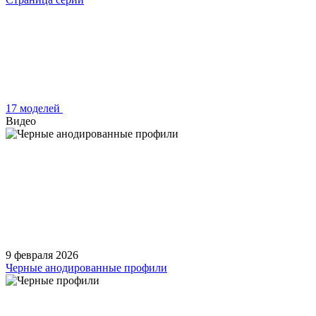
17 моделей
Видео
9 февраля 2026
Черные анодированные профили