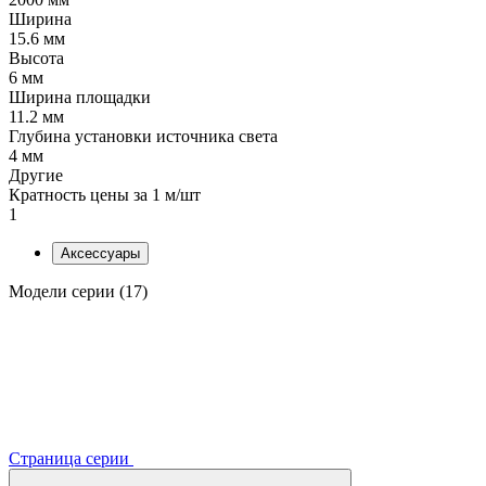
Ширина
15.6 мм
Высота
6 мм
Ширина площадки
11.2 мм
Глубина установки источника света
4 мм
Другие
Кратность цены за 1 м/шт
1
Аксессуары
Модели серии (17)
Страница серии