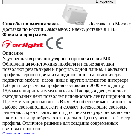
В корзину
Способы получения заказа
Доставка по Москве
Доставка по России
Самовывоз
ЯндексДоставка в ПВЗ
Файлы и программы
Описание
Улучшенная версия популярного профиля серии MIC.
Обновленная конструкция профиля и новые заглушки
позволяют резать экран и профиль одной длины. Накладной
профиль черного цвета из анодированного алюминия для
подсветки мебели, пазов, ниш и других элементов интерьера.
Габаритные размеры профиля составляют 2000 мм в длину,
15,6 мм в ширину и 6 мм в высоту. Площадка для установки
светодиодных лент позволяет использовать ленту шириной до
11,2 мм и мощностью до 15 Вт/м. Это обеспечивает гибкость в
выборе светодиодных лент и создает потрясающие световые
решения. Экраны, заглушки и другие аксессуары не включены
в комплект и приобретаются отдельно. Цена указана за 1 метр
профиля. Отличное решение для создания современных
световых проектов.
Страница серии