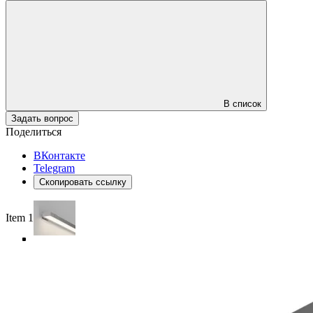
В список
Задать вопрос
Поделиться
ВКонтакте
Telegram
Скопировать ссылку
Item 1 of 5