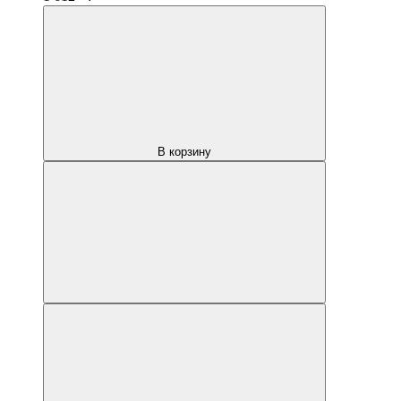
В корзину