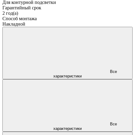
Для контурной подсветки
Гарантийный срок
2 год(а)
Способ монтажа
Накладной
Все
характеристики
Все
характеристики