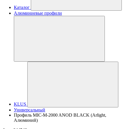
Каталог
Алюминиевые профили
KLUS
Универсальный
Профиль MIC-M-2000 ANOD BLACK (Arlight,
Алюминий)