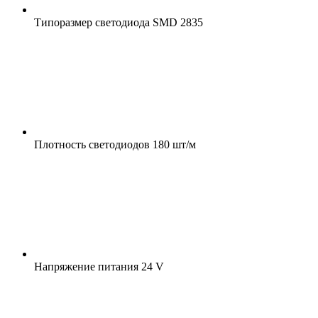
Типоразмер светодиода
SMD 2835
Плотность светодиодов
180 шт/м
Напряжение питания
24 V