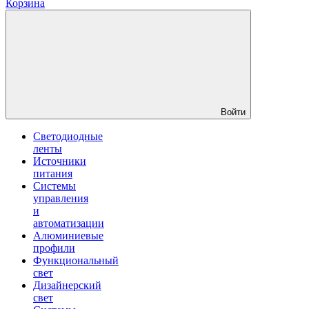
Корзина
Войти
Светодиодные
ленты
Источники
питания
Системы
управления
и
автоматизации
Алюминиевые
профили
Функциональный
свет
Дизайнерский
свет