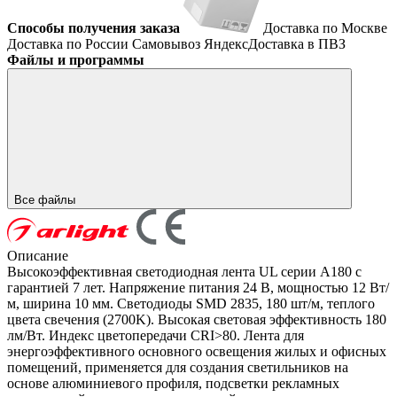
Способы получения заказа
Доставка по Москве
Доставка по России
Самовывоз
ЯндексДоставка в ПВЗ
Файлы и программы
Все файлы
Описание
Высокоэффективная светодиодная лента UL серии A180 с
гарантией 7 лет. Напряжение питания 24 В, мощностью 12 Вт/
м, ширина 10 мм. Светодиоды SMD 2835, 180 шт/м, теплого
цвета свечения (2700K). Высокая световая эффективность 180
лм/Вт. Индекс цветопередачи CRI>80. Лента для
энергоэффективного основного освещения жилых и офисных
помещений, применяется для создания светильников на
основе алюминиевого профиля, подсветки рекламных