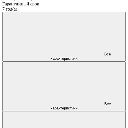
Гарантийный срок
7 год(а)
Все
характеристики
Все
характеристики