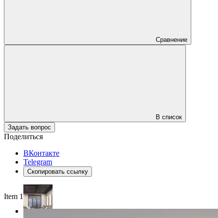
Сравнение
В список
Задать вопрос
Поделиться
ВКонтакте
Telegram
Скопировать ссылку
Item 1 of 4