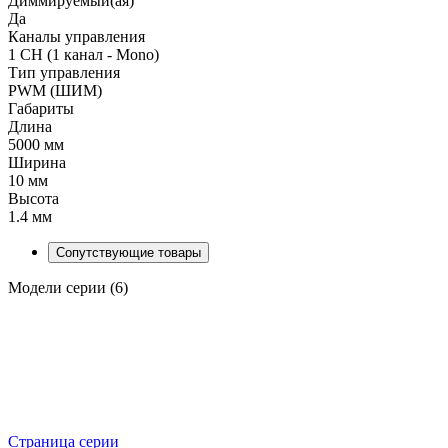
Диммируемый(ая)
Да
Каналы управления
1 CH (1 канал - Mono)
Тип управления
PWM (ШИМ)
Габариты
Длина
5000 мм
Ширина
10 мм
Высота
1.4 мм
Сопутствующие товары
Модели серии (6)
Страница серии