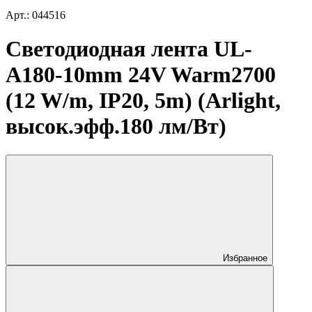
Арт.: 044516
Светодиодная лента UL-
A180-10mm 24V Warm2700
(12 W/m, IP20, 5m) (Arlight,
высок.эфф.180 лм/Вт)
Избранное