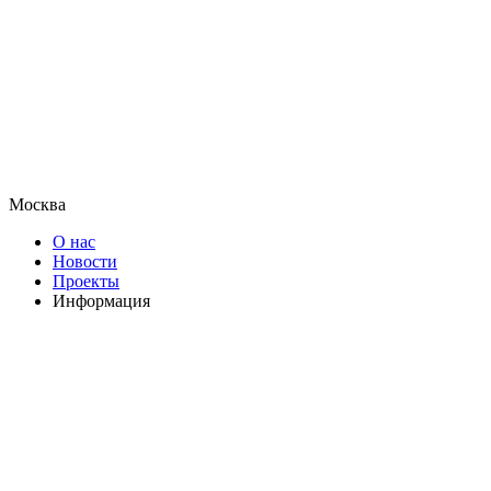
Москва
О нас
Новости
Проекты
Информация