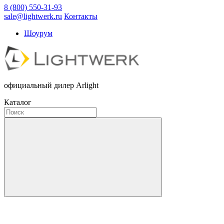
8 (800) 550-31-93
sale@lightwerk.ru
Контакты
Шоурум
официальный дилер Arlight
Каталог