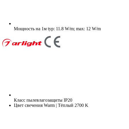
Мощность на 1м
typ: 11.8 W/m; max: 12 W/m
Класс пылевлагозащиты
IP20
Цвет свечения
Warm | Тёплый 2700 K