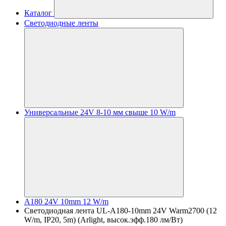
Каталог
Светодиодные ленты
Универсальные 24V 8-10 мм свыше 10 W/m
A180 24V 10mm 12 W/m
Светодиодная лента UL-A180-10mm 24V Warm2700 (12
W/m, IP20, 5m) (Arlight, высок.эфф.180 лм/Вт)