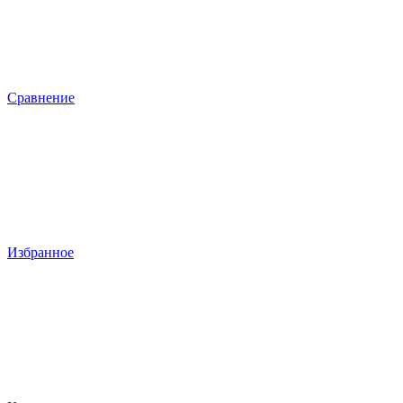
Сравнение
Избранное