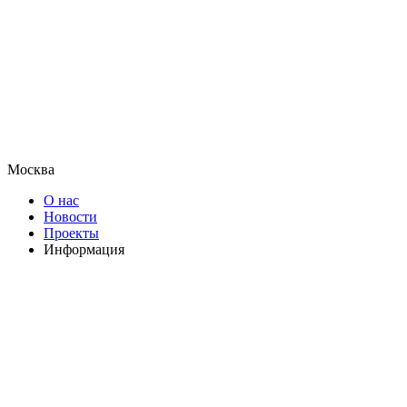
Москва
О нас
Новости
Проекты
Информация