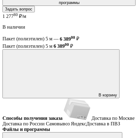
программы
Задать вопрос
80
1 277
₽/м
В наличии
00
Пакет (полиэтилен) 5 м —
6 389
₽
00
Пакет (полиэтилен) 5 м
6 389
₽
В корзину
Способы получения заказа
Доставка по Москве
Доставка по России
Самовывоз
ЯндексДоставка в ПВЗ
Файлы и программы