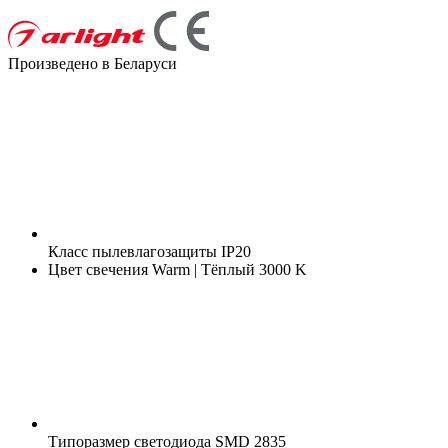
Произведено в Беларуси
Класс пылевлагозащиты
IP20
Цвет свечения
Warm | Тёплый 3000 K
Типоразмер светодиода
SMD 2835