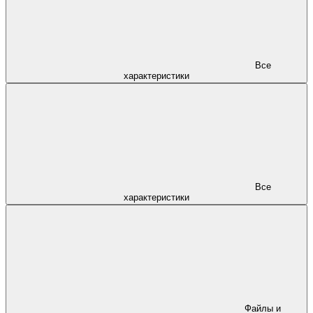
Все
характеристики
Все
характеристики
Файлы и