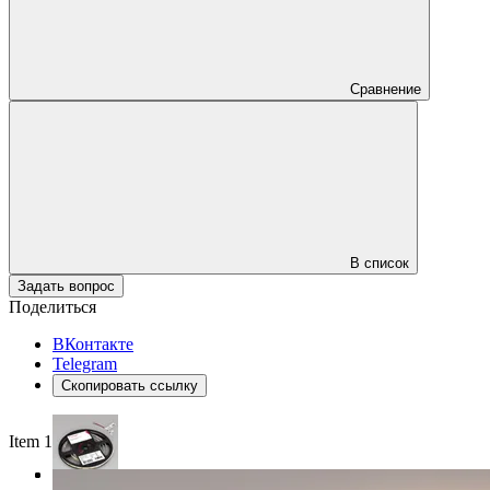
Сравнение
В список
Задать вопрос
Поделиться
ВКонтакте
Telegram
Скопировать ссылку
Item 1 of 3