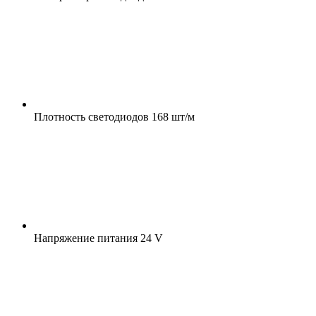
Плотность светодиодов
168 шт/м
Напряжение питания
24 V