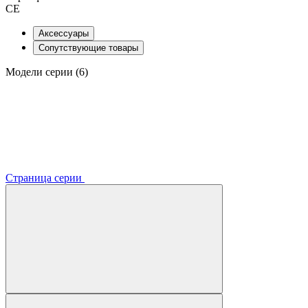
CE
Аксессуары
Сопутствующие товары
Модели серии (6)
Страница серии