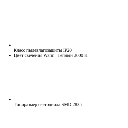
Класс пылевлагозащиты
IP20
Цвет свечения
Warm | Тёплый 3000 K
Типоразмер светодиода
SMD 2835