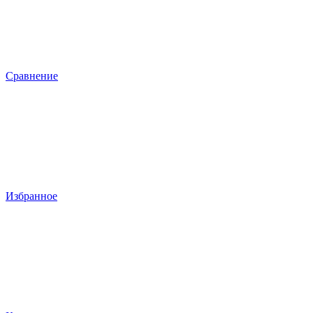
Сравнение
Избранное