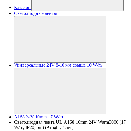
Каталог
Светодиодные ленты
Универсальные 24V 8-10 мм свыше 10 W/m
A168 24V 10mm 17 W/m
Светодиодная лента UL-A168-10mm 24V Warm3000 (17
W/m, IP20, 5m) (Arlight, 7 лет)