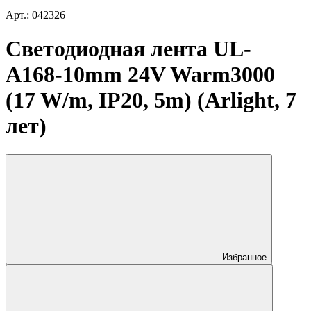
Арт.: 042326
Светодиодная лента UL-
A168-10mm 24V Warm3000
(17 W/m, IP20, 5m) (Arlight, 7
лет)
Избранное