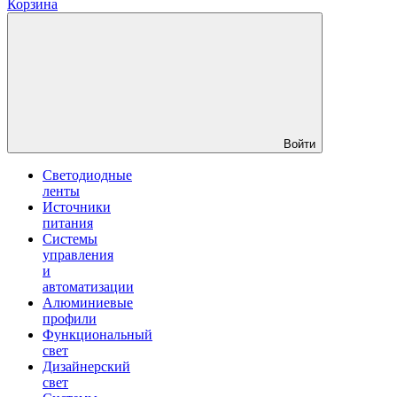
Корзина
Войти
Светодиодные
ленты
Источники
питания
Системы
управления
и
автоматизации
Алюминиевые
профили
Функциональный
свет
Дизайнерский
свет