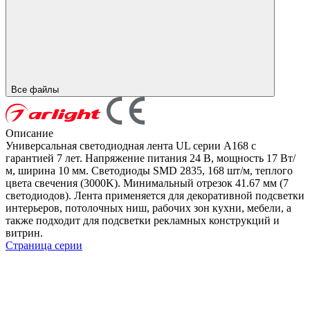
Все файлы
Описание
Универсальная светодиодная лента UL серии A168 с
гарантией 7 лет. Напряжение питания 24 В, мощность 17 Вт/
м, ширина 10 мм. Светодиоды SMD 2835, 168 шт/м, теплого
цвета свечения (3000K). Минимальный отрезок 41.67 мм (7
светодиодов). Лента применяется для декоративной подсветки
интерьеров, потолочных ниш, рабочих зон кухни, мебели, а
также подходит для подсветки рекламных конструкций и
витрин.
Страница серии