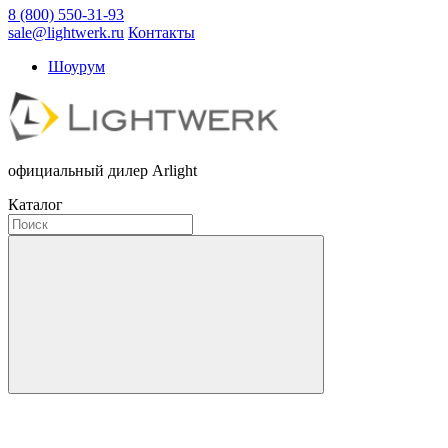
8 (800) 550-31-93
sale@lightwerk.ru
Контакты
Шоурум
официальный дилер Arlight
Каталог