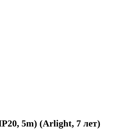
0, 5m) (Arlight, 7 лет)