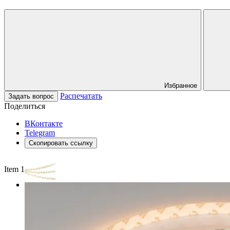
Избранное
Распечатать
Задать вопрос
Поделиться
ВКонтакте
Telegram
Скопировать ссылку
Item 1 of 3