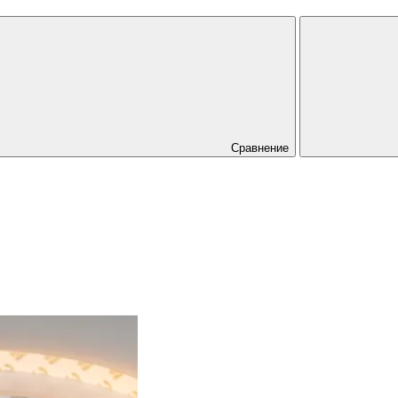
Сравнение