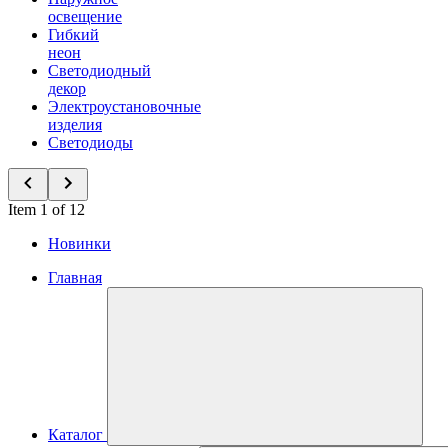
освещение
Гибкий
неон
Светодиодный
декор
Электроустановочные
изделия
Светодиоды
Item 1 of 12
Новинки
Главная
Каталог