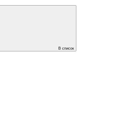
В список