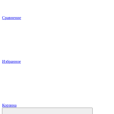
Сравнение
Избранное
Корзина