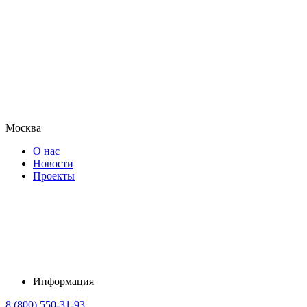
Москва
О нас
Новости
Проекты
Информация
8 (800) 550-31-93