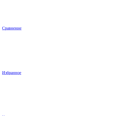
Сравнение
Избранное