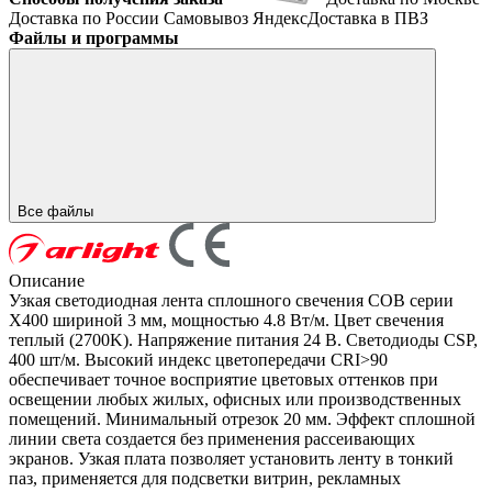
Доставка по России
Самовывоз
ЯндексДоставка в ПВЗ
Файлы и программы
Все файлы
Описание
Узкая светодиодная лента сплошного свечения COB серии
X400 шириной 3 мм, мощностью 4.8 Вт/м. Цвет свечения
теплый (2700K). Напряжение питания 24 В. Светодиоды CSP,
400 шт/м. Высокий индекс цветопередачи CRI>90
обеспечивает точное восприятие цветовых оттенков при
освещении любых жилых, офисных или производственных
помещений. Минимальный отрезок 20 мм. Эффект сплошной
линии света создается без применения рассеивающих
экранов. Узкая плата позволяет установить ленту в тонкий
паз, применяется для подсветки витрин, рекламных