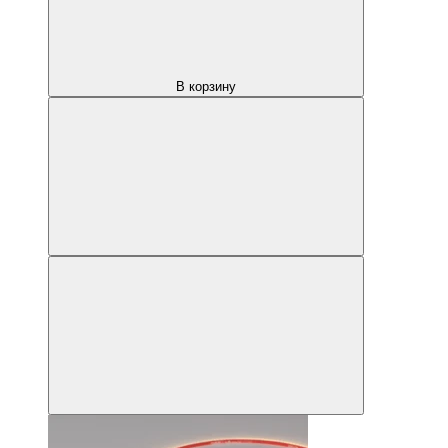
В корзину