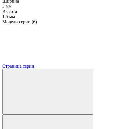
Ширина
3 мм
Высота
1.5 мм
Модели серии (6)
Страница серии