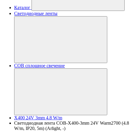
Каталог
Светодиодные ленты
COB сплошное свечение
X400 24V 3mm 4.8 W/m
Светодиодная лента COB-X400-3mm 24V Warm2700 (4.8
W/m, IP20, 5m) (Arlight, -)