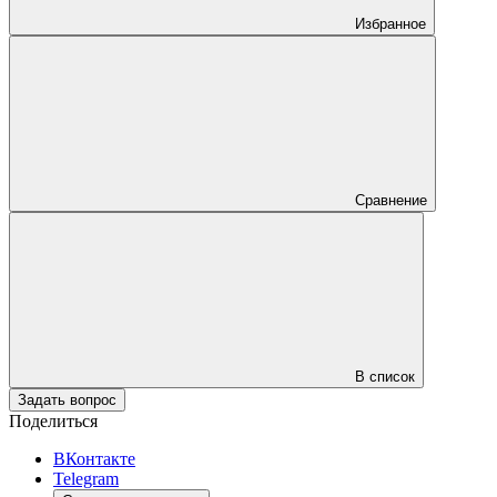
Избранное
Сравнение
В список
Задать вопрос
Поделиться
ВКонтакте
Telegram