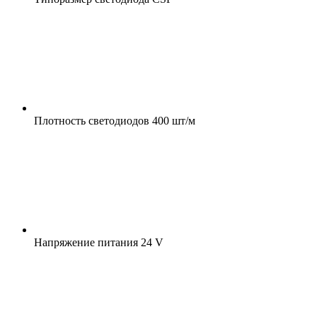
Плотность светодиодов
400 шт/м
Напряжение питания
24 V