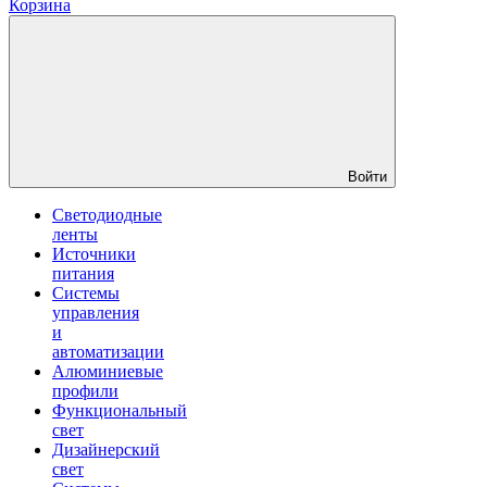
Корзина
Войти
Светодиодные
ленты
Источники
питания
Системы
управления
и
автоматизации
Алюминиевые
профили
Функциональный
свет
Дизайнерский
свет