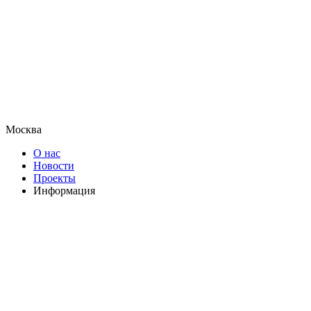
Москва
О нас
Новости
Проекты
Информация