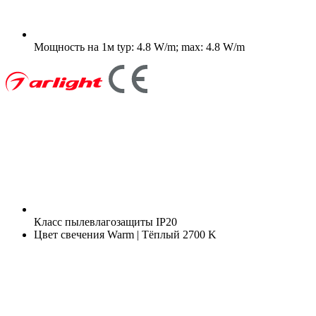
Мощность на 1м
typ: 4.8 W/m; max: 4.8 W/m
Класс пылевлагозащиты
IP20
Цвет свечения
Warm | Тёплый 2700 K