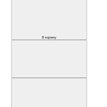
В корзину