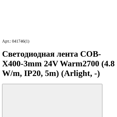
Арт.: 041746(1)
Светодиодная лента COB-
X400-3mm 24V Warm2700 (4.8
W/m, IP20, 5m) (Arlight, -)