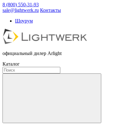
8 (800) 550-31-93
sale@lightwerk.ru
Контакты
Шоурум
официальный дилер Arlight
Каталог