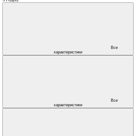
Все
характеристики
Все
характеристики