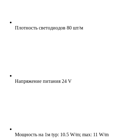
Плотность светодиодов
80 шт/м
Напряжение питания
24 V
Мощность на 1м
typ: 10.5 W/m; max: 11 W/m