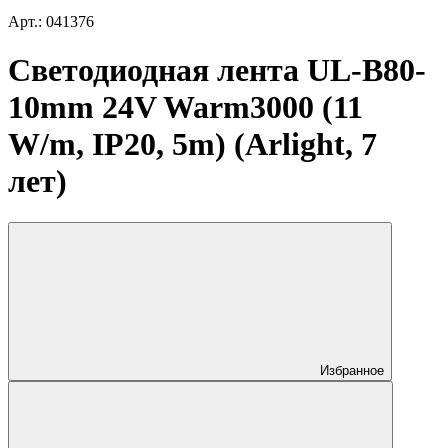
Арт.: 041376
Светодиодная лента UL-B80-
10mm 24V Warm3000 (11
W/m, IP20, 5m) (Arlight, 7
лет)
Избранное