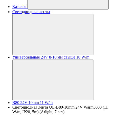
Каталог
Светодиодные ленты
Универсальные 24V 8-10 мм свыше 10 W/m
B80 24V 10mm 11 W/m
Светодиодная лента UL-B80-10mm 24V Warm3000 (11
W/m, IP20, 5m) (Arlight, 7 лет)