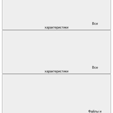
Все
характеристики
Все
характеристики
Файлы и