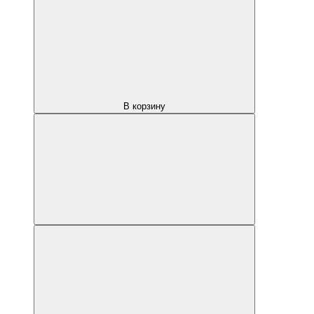
В корзину