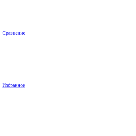
Сравнение
Избранное