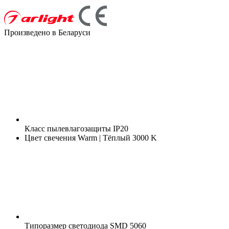
Произведено в Беларуси
Класс пылевлагозащиты
IP20
Цвет свечения
Warm | Тёплый 3000 K
Типоразмер светодиода
SMD 5060