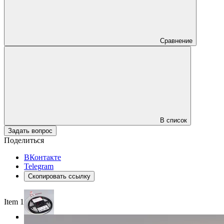
Сравнение
В список
Задать вопрос
Поделиться
ВКонтакте
Telegram
Скопировать ссылку
Item 1 of 3