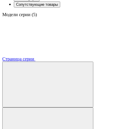
Сопутствующие товары
Модели серии (5)
Страница серии