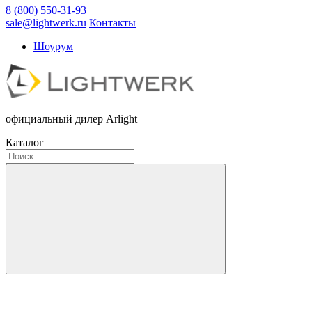
8 (800) 550-31-93
sale@lightwerk.ru
Контакты
Шоурум
официальный дилер Arlight
Каталог