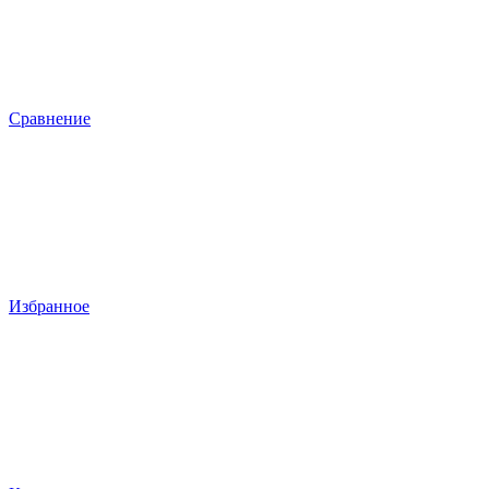
Сравнение
Избранное