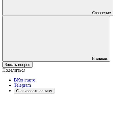
Сравнение
В список
Задать вопрос
Поделиться
ВКонтакте
Telegram
Скопировать ссылку