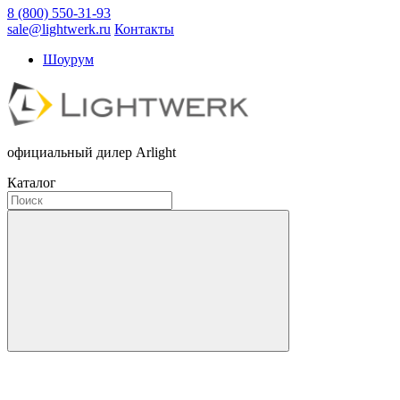
8 (800) 550-31-93
sale@lightwerk.ru
Контакты
Шоурум
официальный дилер Arlight
Каталог