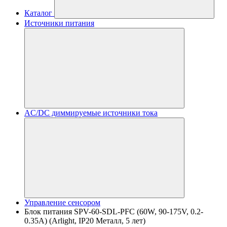
Каталог
Источники питания
AC/DC диммируемые источники тока
Управление сенсором
Блок питания SPV-60-SDL-PFC (60W, 90-175V, 0.2-
0.35A) (Arlight, IP20 Металл, 5 лет)