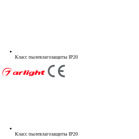
Класс пылевлагозащиты
IP20
Класс пылевлагозащиты
IP20