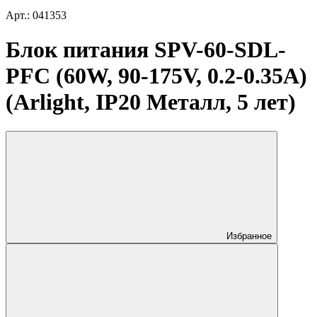
Арт.: 041353
Блок питания SPV-60-SDL-
PFC (60W, 90-175V, 0.2-0.35A)
(Arlight, IP20 Металл, 5 лет)
Избранное