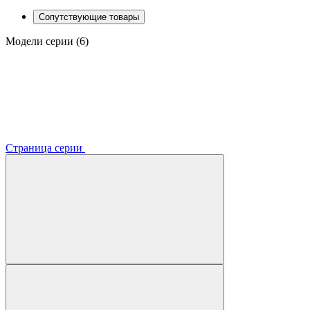
Сопутствующие товары
Модели серии (6)
Страница серии