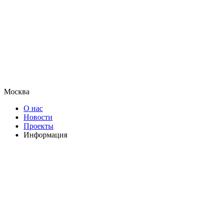
Москва
О нас
Новости
Проекты
Информация