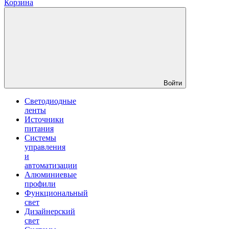
Корзина
Войти
Светодиодные
ленты
Источники
питания
Системы
управления
и
автоматизации
Алюминиевые
профили
Функциональный
свет
Дизайнерский
свет