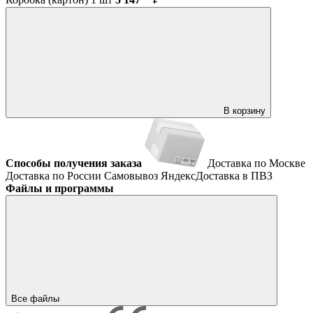
В корзину
Способы получения заказа
Доставка по Москве
Доставка по России
Самовывоз
ЯндексДоставка в ПВЗ
Файлы и программы
Все файлы