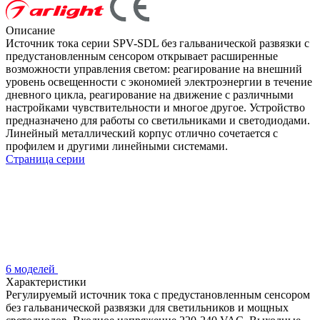
Описание
Источник тока серии SPV-SDL без гальванической развязки с
предустановленным сенсором открывает расширенные
возможности управления светом: реагирование на внешний
уровень освещенности с экономией электроэнергии в течение
дневного цикла, реагирование на движение с различными
настройками чувствительности и многое другое. Устройство
предназначено для работы со светильниками и светодиодами.
Линейный металлический корпус отлично сочетается с
профилем и другими линейными системами.
Страница серии
6 моделей
Характеристики
Регулируемый источник тока с предустановленным сенсором
без гальванической развязки для светильников и мощных