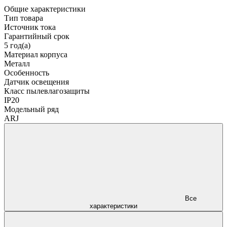
Общие характеристики
Тип товара
Источник тока
Гарантийный срок
5 год(а)
Материал корпуса
Металл
Особенность
Датчик освещения
Класс пылевлагозащиты
IP20
Модельный ряд
ARJ
Все
характеристики