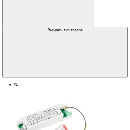
Выбрать тип товара
%