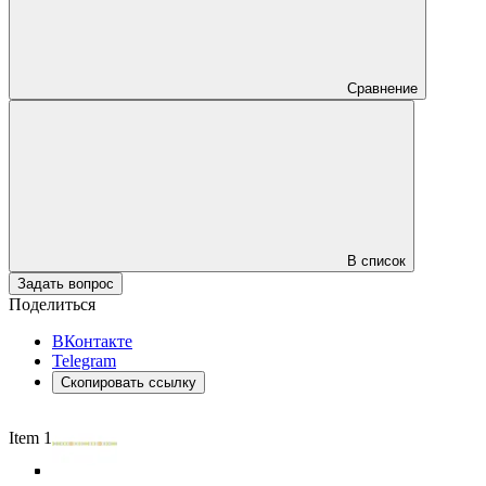
Сравнение
В список
Задать вопрос
Поделиться
ВКонтакте
Telegram
Скопировать ссылку
Item 1 of 5