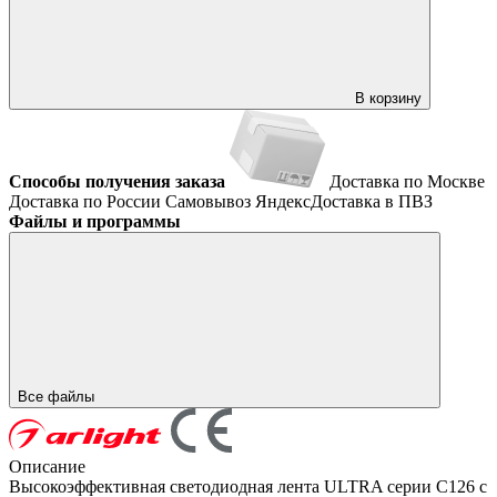
В корзину
Способы получения заказа
Доставка по Москве
Доставка по России
Самовывоз
ЯндексДоставка в ПВЗ
Файлы и программы
Все файлы
Описание
Высокоэффективная светодиодная лента ULTRA серии C126 с