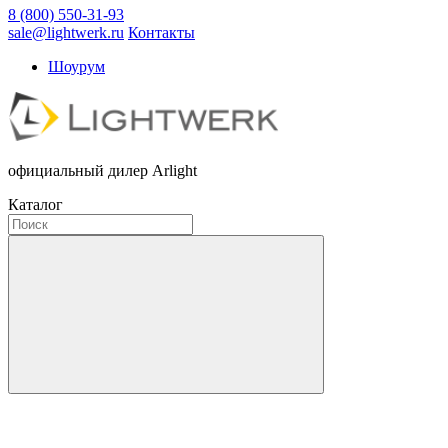
8 (800) 550-31-93
sale@lightwerk.ru
Контакты
Шоурум
официальный дилер Arlight
Каталог