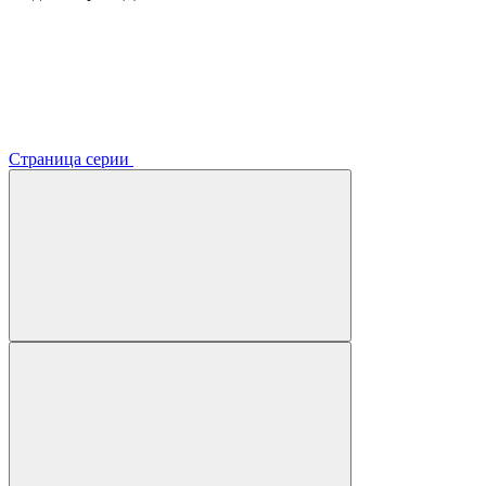
Страница серии