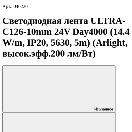
Арт.: 040220
Светодиодная лента ULTRA-
C126-10mm 24V Day4000 (14.4
W/m, IP20, 5630, 5m) (Arlight,
высок.эфф.200 лм/Вт)
Избранное