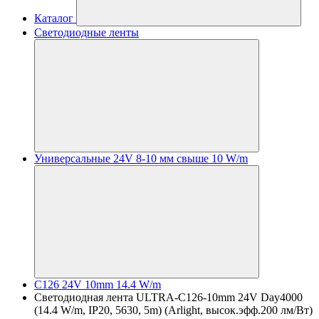
Каталог
Светодиодные ленты
Универсальные 24V 8-10 мм свыше 10 W/m
C126 24V 10mm 14.4 W/m
Светодиодная лента ULTRA-C126-10mm 24V Day4000
(14.4 W/m, IP20, 5630, 5m) (Arlight, высок.эфф.200 лм/Вт)