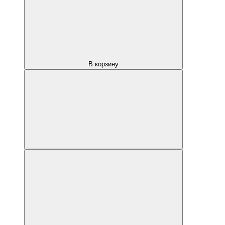
В корзину