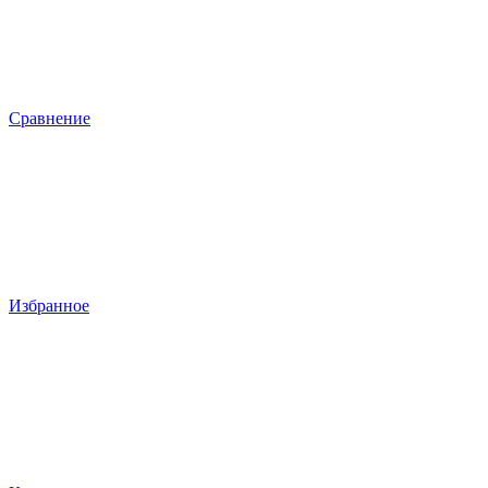
Сравнение
Избранное