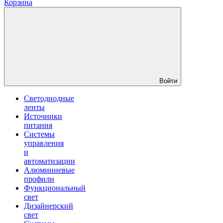
Корзина
Войти
Светодиодные
ленты
Источники
питания
Системы
управления
и
автоматизации
Алюминиевые
профили
Функциональный
свет
Дизайнерский
свет