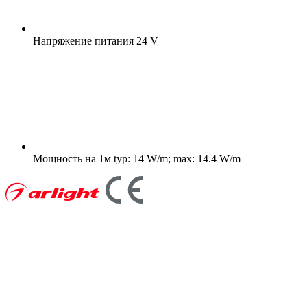
Напряжение питания
24 V
Мощность на 1м
typ: 14 W/m; max: 14.4 W/m