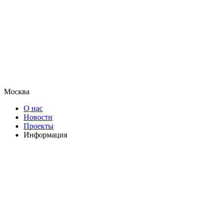
Москва
О нас
Новости
Проекты
Информация