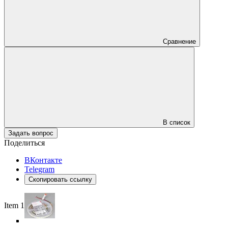
Сравнение
В список
Задать вопрос
Поделиться
ВКонтакте
Telegram
Скопировать ссылку
Item 1 of 5