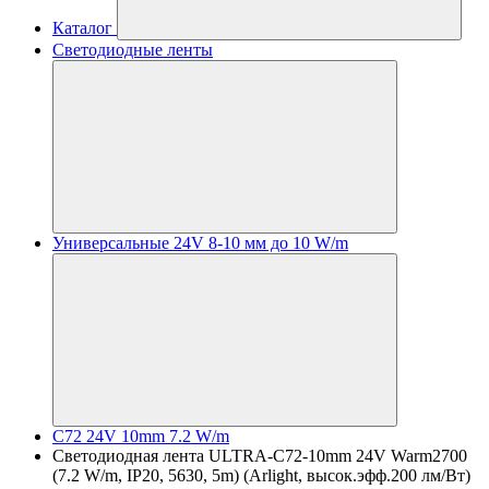
Каталог
Светодиодные ленты
Универсальные 24V 8-10 мм до 10 W/m
C72 24V 10mm 7.2 W/m
Светодиодная лента ULTRA-C72-10mm 24V Warm2700
(7.2 W/m, IP20, 5630, 5m) (Arlight, высок.эфф.200 лм/Вт)