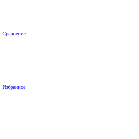
Сравнение
Избранное