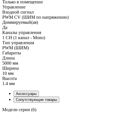
Только в помещении
Управление
Входной сигнал
PWM СV (ШИМ по напряжению)
Диммируемый(ая)
Да
Каналы управления
1 CH (1 канал - Mono)
Тип управления
PWM (ШИМ)
Габариты
Длина
5000 мм
Ширина
10 мм
Высота
1.4 мм
Аксессуары
Сопутствующие товары
Модели серии (6)