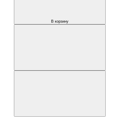
В корзину