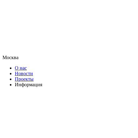
Москва
О нас
Новости
Проекты
Информация