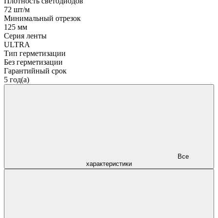
Плотность светодиодов
72 шт/м
Минимальный отрезок
125 мм
Серия ленты
ULTRA
Тип герметизации
Без герметизации
Гарантийный срок
5 год(а)
Все
характеристики