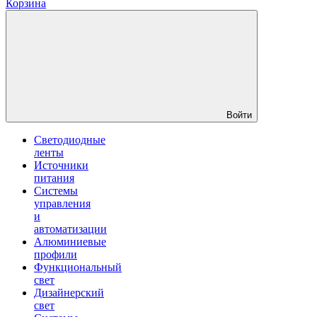
Корзина
Войти
Светодиодные
ленты
Источники
питания
Системы
управления
и
автоматизации
Алюминиевые
профили
Функциональный
свет
Дизайнерский
свет