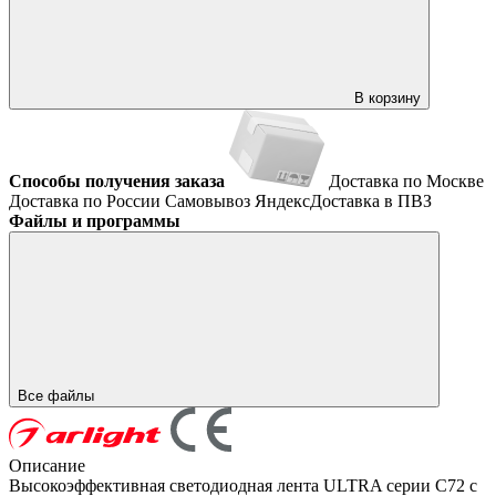
В корзину
Способы получения заказа
Доставка по Москве
Доставка по России
Самовывоз
ЯндексДоставка в ПВЗ
Файлы и программы
Все файлы
Описание
Высокоэффективная светодиодная лента ULTRA серии C72 с