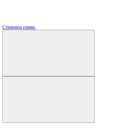
Страница серии