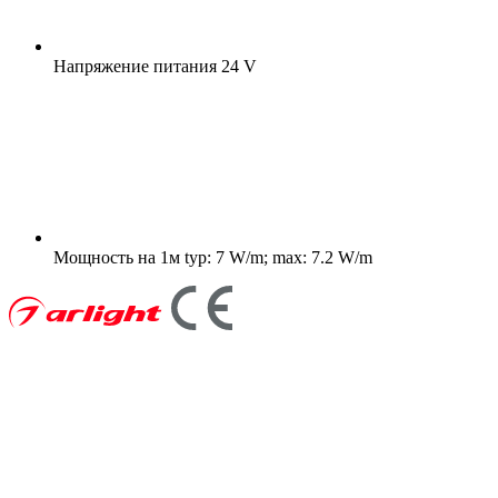
Напряжение питания
24 V
Мощность на 1м
typ: 7 W/m; max: 7.2 W/m