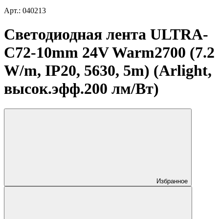
Арт.: 040213
Светодиодная лента ULTRA-
C72-10mm 24V Warm2700 (7.2
W/m, IP20, 5630, 5m) (Arlight,
высок.эфф.200 лм/Вт)
Избранное