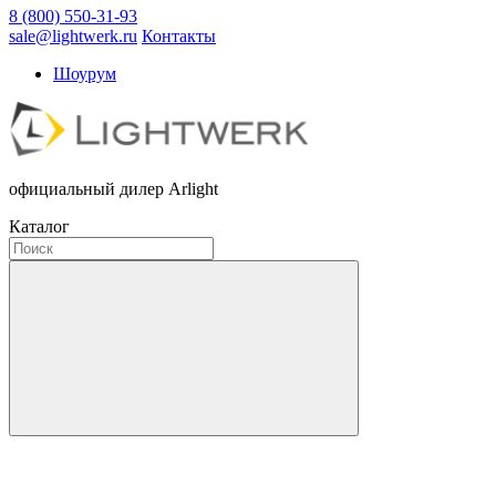
8 (800) 550-31-93
sale@lightwerk.ru
Контакты
Шоурум
официальный дилер Arlight
Каталог