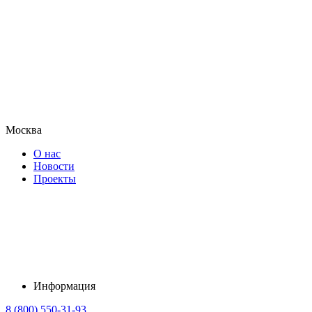
Москва
О нас
Новости
Проекты
Информация
8 (800) 550-31-93