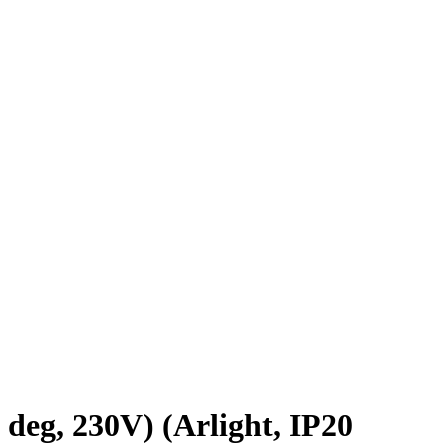
, 230V) (Arlight, IP20