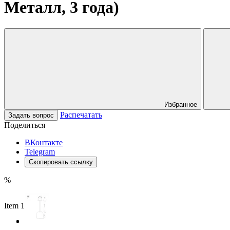
Металл, 3 года)
Избранное
Распечатать
Задать вопрос
Поделиться
ВКонтакте
Telegram
Скопировать ссылку
%
Item 1 of 4