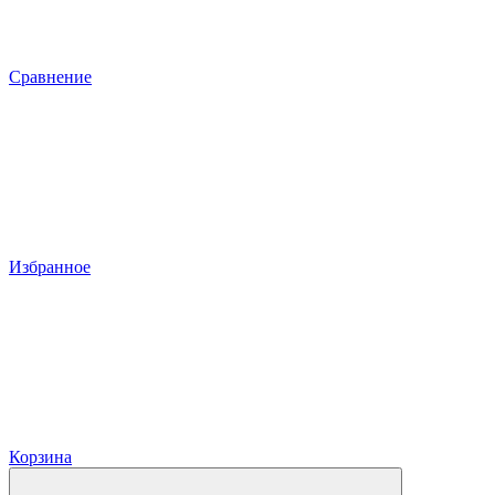
Сравнение
Избранное
Корзина