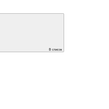
В список