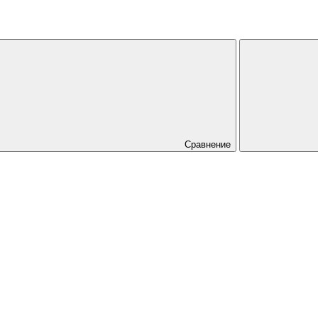
Сравнение