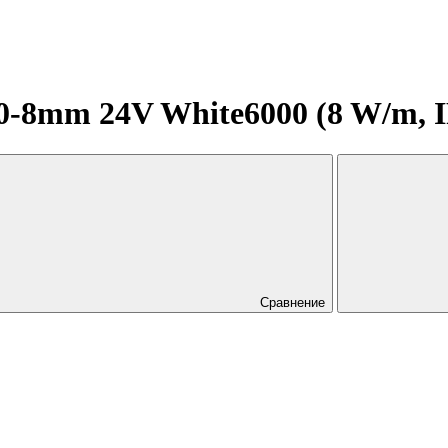
8mm 24V White6000 (8 W/m, IP2
Сравнение