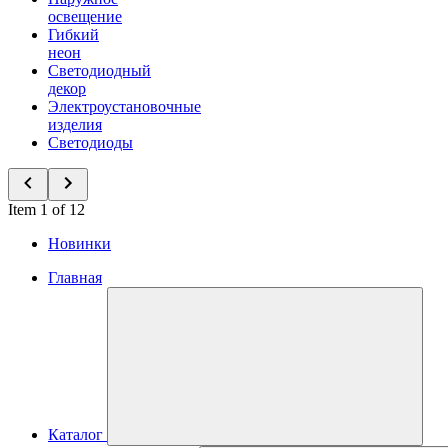
освещение
Гибкий
неон
Светодиодный
декор
Электроустановочные
изделия
Светодиоды
Item 1 of 12
Новинки
Главная
Каталог