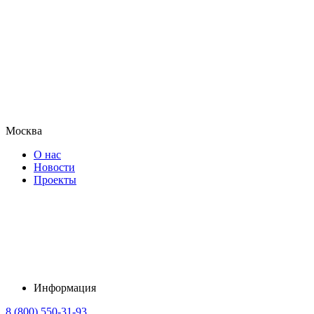
Москва
О нас
Новости
Проекты
Информация
8 (800) 550-31-93