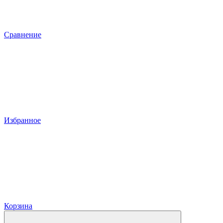
Сравнение
Избранное
Корзина