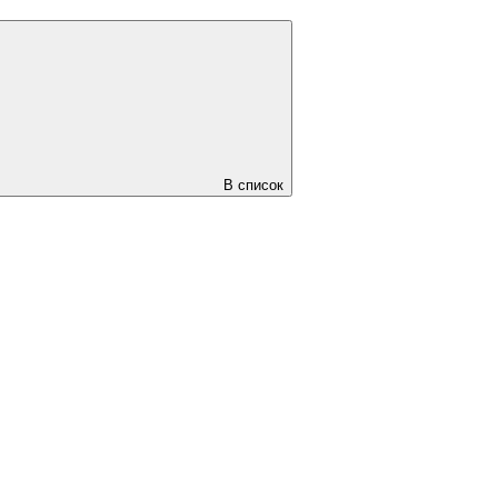
В список