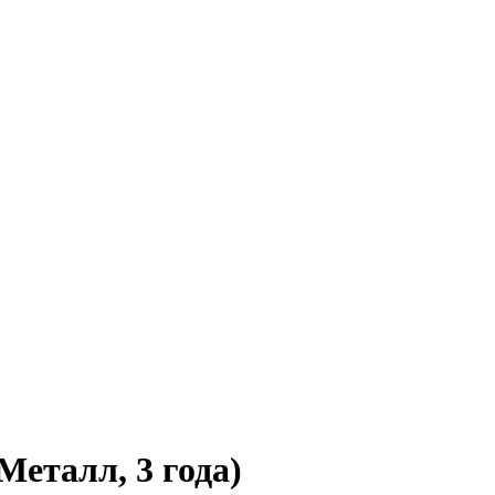
Металл, 3 года)