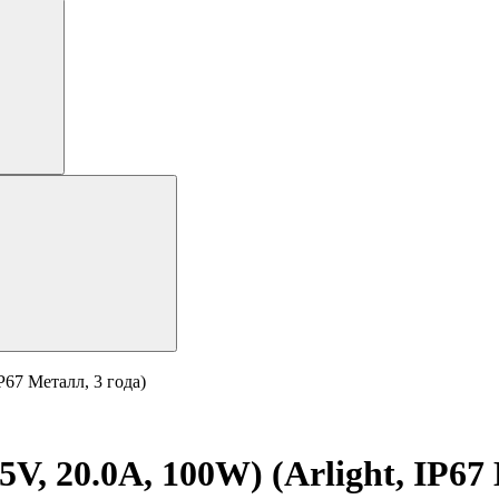
P67 Металл, 3 года)
, 20.0A, 100W) (Arlight, IP67 