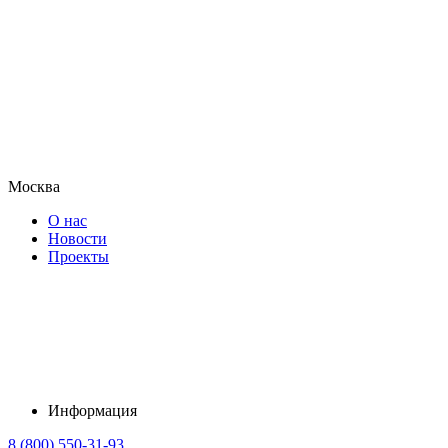
Москва
О нас
Новости
Проекты
Информация
8 (800) 550-31-93