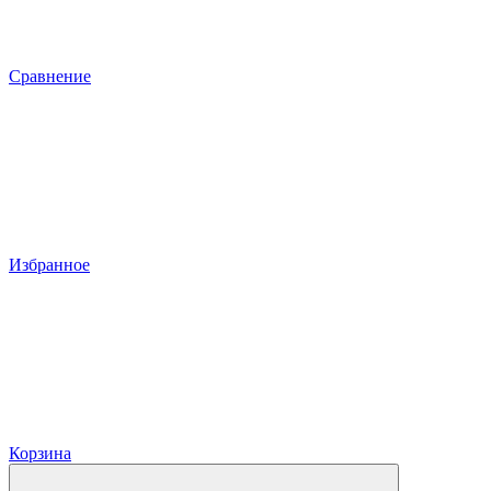
Сравнение
Избранное
Корзина