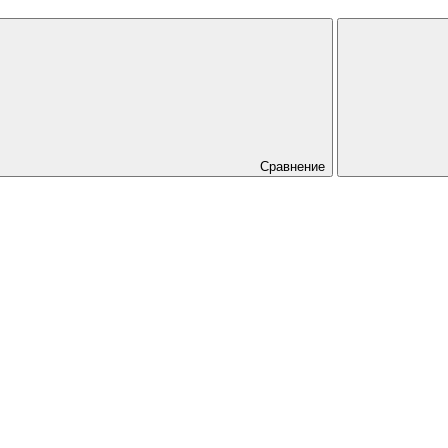
Сравнение