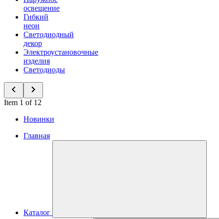
освещение
Гибкий
неон
Светодиодный
декор
Электроустановочные
изделия
Светодиоды
Item 1 of 12
Новинки
Главная
Каталог