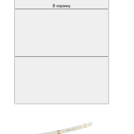
В корзину