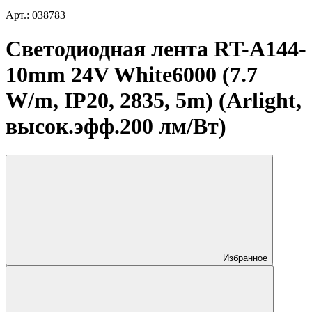
Арт.: 038783
Светодиодная лента RT-A144-
10mm 24V White6000 (7.7
W/m, IP20, 2835, 5m) (Arlight,
высок.эфф.200 лм/Вт)
Избранное