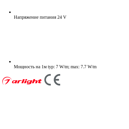
Напряжение питания
24 V
Мощность на 1м
typ: 7 W/m; max: 7.7 W/m