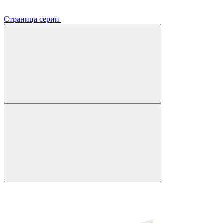
Страница серии