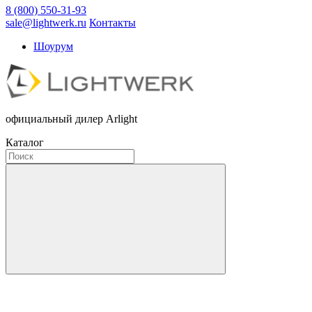
8 (800) 550-31-93
sale@lightwerk.ru
Контакты
Шоурум
официальный дилер Arlight
Каталог