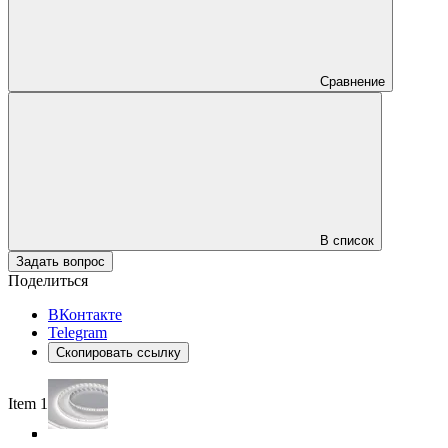
Сравнение
В список
Задать вопрос
Поделиться
ВКонтакте
Telegram
Скопировать ссылку
Item 1 of 5