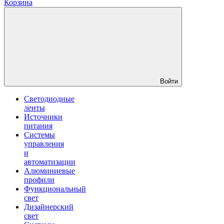
Корзина
Войти
Светодиодные
ленты
Источники
питания
Системы
управления
и
автоматизации
Алюминиевые
профили
Функциональный
свет
Дизайнерский
свет