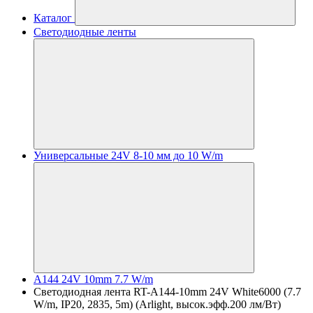
Каталог
Светодиодные ленты
Универсальные 24V 8-10 мм до 10 W/m
A144 24V 10mm 7.7 W/m
Светодиодная лента RT-A144-10mm 24V White6000 (7.7
W/m, IP20, 2835, 5m) (Arlight, высок.эфф.200 лм/Вт)