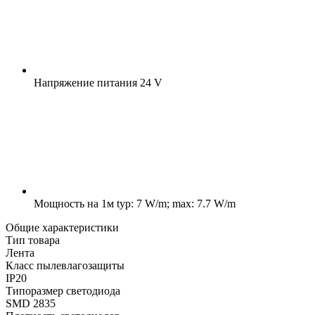
Напряжение питания
24 V
Мощность на 1м
typ: 7 W/m; max: 7.7 W/m
Общие характеристики
Тип товара
Лента
Класс пылевлагозащиты
IP20
Типоразмер светодиода
SMD 2835