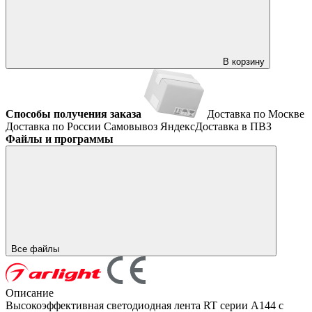
В корзину
Способы получения заказа
Доставка по Москве
Доставка по России
Самовывоз
ЯндексДоставка в ПВЗ
Файлы и программы
Все файлы
Описание
Высокоэффективная светодиодная лента RT серии A144 с