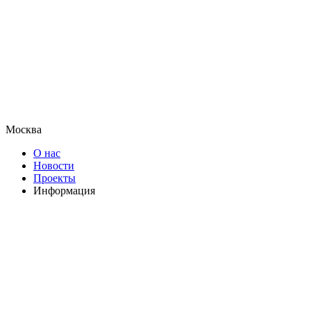
Москва
О нас
Новости
Проекты
Информация