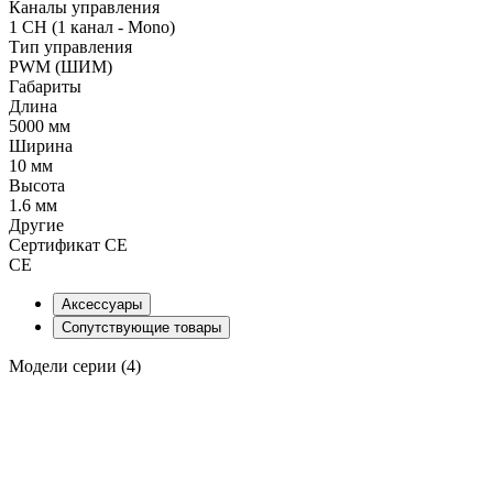
Каналы управления
1 CH (1 канал - Mono)
Тип управления
PWM (ШИМ)
Габариты
Длина
5000 мм
Ширина
10 мм
Высота
1.6 мм
Другие
Сертификат CE
CE
Аксессуары
Сопутствующие товары
Модели серии (4)