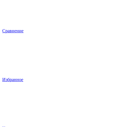
Сравнение
Избранное