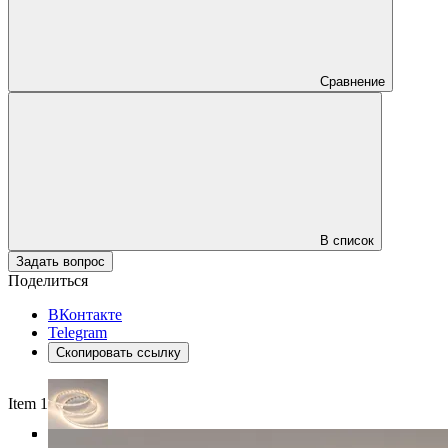
Сравнение
В список
Задать вопрос
Поделиться
ВКонтакте
Telegram
Скопировать ссылку
Item 1 of 5