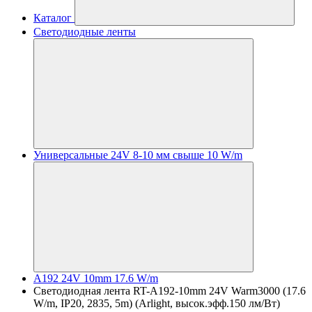
Каталог
Светодиодные ленты
Универсальные 24V 8-10 мм свыше 10 W/m
A192 24V 10mm 17.6 W/m
Светодиодная лента RT-A192-10mm 24V Warm3000 (17.6
W/m, IP20, 2835, 5m) (Arlight, высок.эфф.150 лм/Вт)