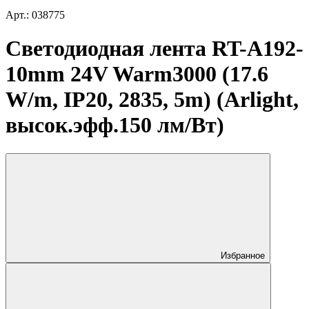
Арт.: 038775
Светодиодная лента RT-A192-
10mm 24V Warm3000 (17.6
W/m, IP20, 2835, 5m) (Arlight,
высок.эфф.150 лм/Вт)
Избранное