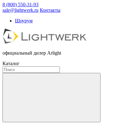
8 (800) 550-31-93
sale@lightwerk.ru
Контакты
Шоурум
официальный дилер Arlight
Каталог