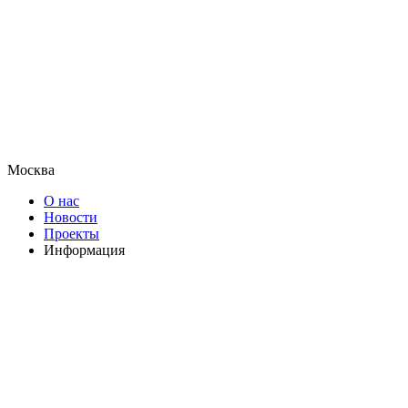
Москва
О нас
Новости
Проекты
Информация