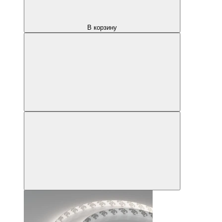
В корзину