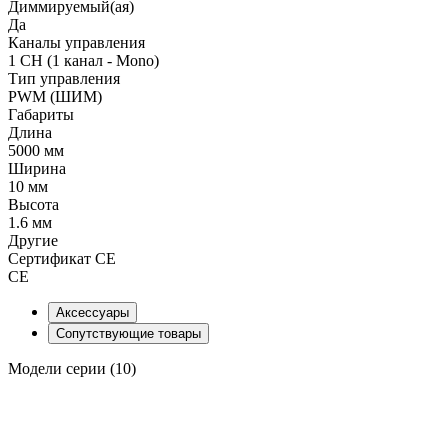
Диммируемый(ая)
Да
Каналы управления
1 CH (1 канал - Mono)
Тип управления
PWM (ШИМ)
Габариты
Длина
5000 мм
Ширина
10 мм
Высота
1.6 мм
Другие
Сертификат CE
CE
Аксессуары
Сопутствующие товары
Модели серии (10)