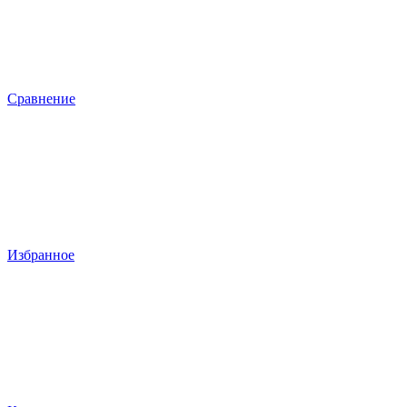
Сравнение
Избранное