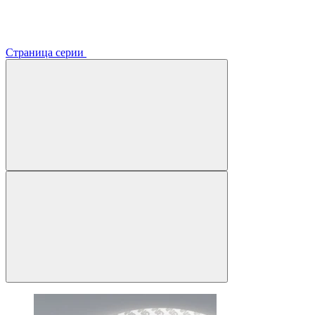
Страница серии