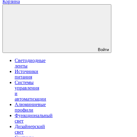
Корзина
Войти
Светодиодные
ленты
Источники
питания
Системы
управления
и
автоматизации
Алюминиевые
профили
Функциональный
свет
Дизайнерский
свет