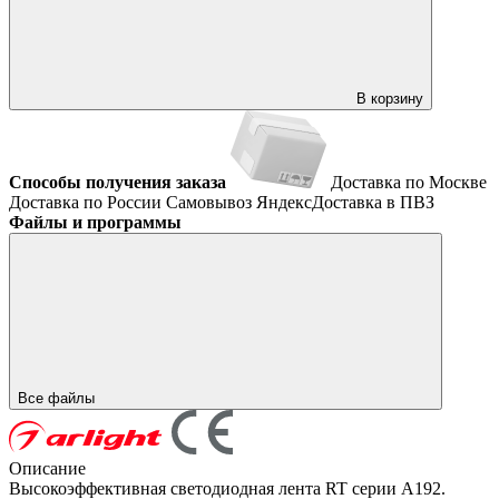
В корзину
Способы получения заказа
Доставка по Москве
Доставка по России
Самовывоз
ЯндексДоставка в ПВЗ
Файлы и программы
Все файлы
Описание
Высокоэффективная светодиодная лента RT серии A192.