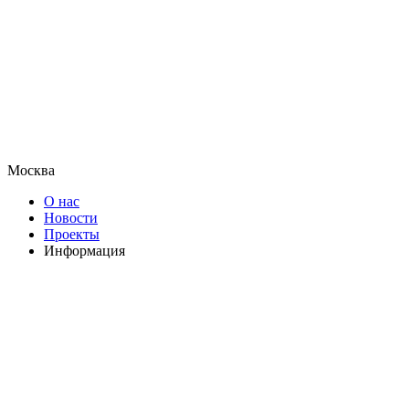
Москва
О нас
Новости
Проекты
Информация