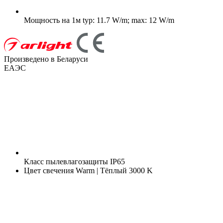
Мощность на 1м
typ: 11.7 W/m; max: 12 W/m
Произведено в Беларуси
ЕАЭС
Класс пылевлагозащиты
IP65
Цвет свечения
Warm | Тёплый 3000 K