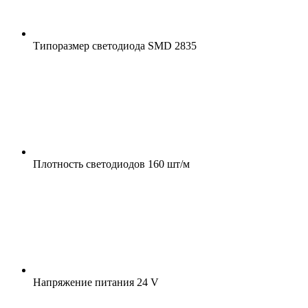
Типоразмер светодиода
SMD 2835
Плотность светодиодов
160 шт/м
Напряжение питания
24 V