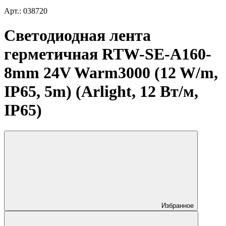
Арт.: 038720
Светодиодная лента
герметичная RTW-SE-A160-
8mm 24V Warm3000 (12 W/m,
IP65, 5m) (Arlight, 12 Вт/м,
IP65)
Избранное