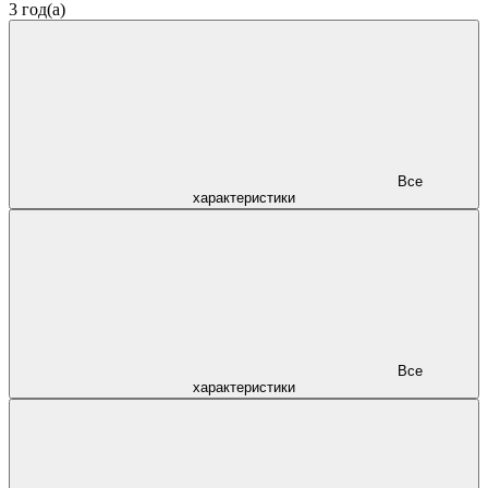
3 год(а)
Все
характеристики
Все
характеристики