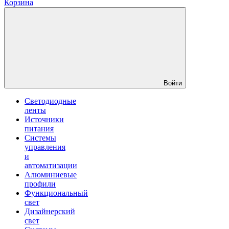
Корзина
Войти
Светодиодные
ленты
Источники
питания
Системы
управления
и
автоматизации
Алюминиевые
профили
Функциональный
свет
Дизайнерский
свет