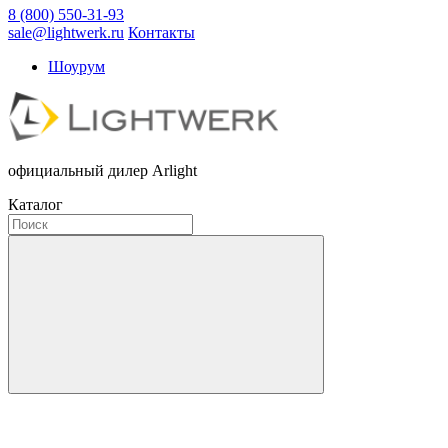
8 (800) 550-31-93
sale@lightwerk.ru
Контакты
Шоурум
официальный дилер Arlight
Каталог