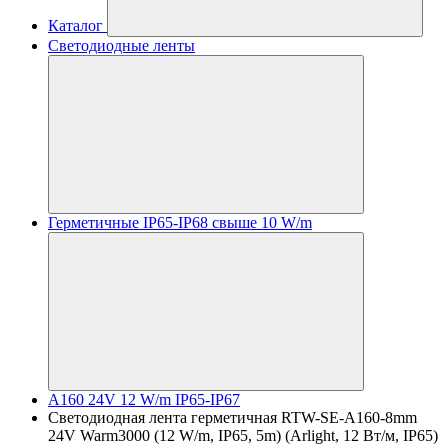
Каталог
Светодиодные ленты
Герметичные IP65-IP68 свыше 10 W/m
A160 24V 12 W/m IP65-IP67
Светодиодная лента герметичная RTW-SE-A160-8mm
24V Warm3000 (12 W/m, IP65, 5m) (Arlight, 12 Вт/м, IP65)