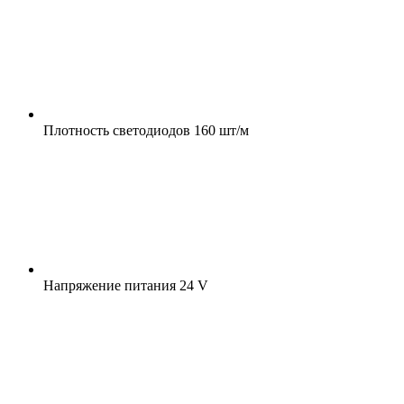
Плотность светодиодов
160 шт/м
Напряжение питания
24 V