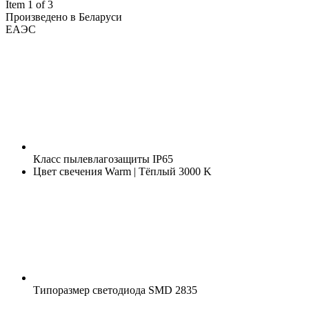
Item 1 of 3
Произведено в Беларуси
ЕАЭС
Класс пылевлагозащиты
IP65
Цвет свечения
Warm | Тёплый 3000 K
Типоразмер светодиода
SMD 2835