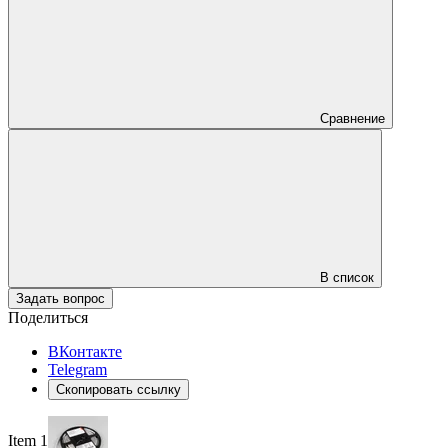
Сравнение
В список
Задать вопрос
Поделиться
ВКонтакте
Telegram
Скопировать ссылку
Item 1 of 3