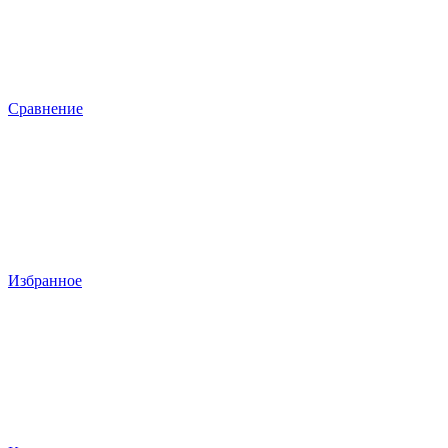
Сравнение
Избранное