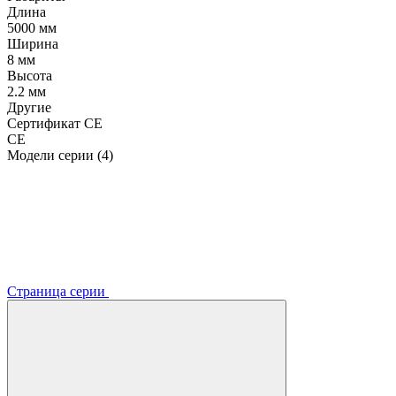
Длина
5000 мм
Ширина
8 мм
Высота
2.2 мм
Другие
Сертификат CE
CE
Модели серии (4)
Страница серии