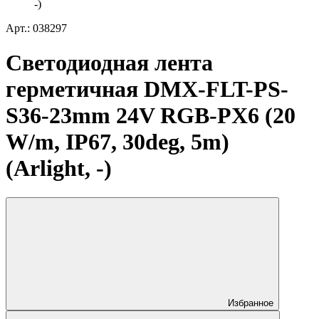
-)
Арт.: 038297
Светодиодная лента
герметичная DMX-FLT-PS-
S36-23mm 24V RGB-PX6 (20
W/m, IP67, 30deg, 5m)
(Arlight, -)
Избранное