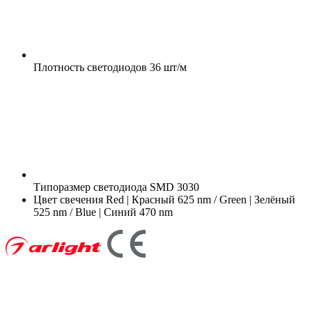
Плотность светодиодов
36 шт/м
Типоразмер светодиода
SMD 3030
Цвет свечения
Red | Красный 625 nm / Green | Зелёный
525 nm / Blue | Синий 470 nm