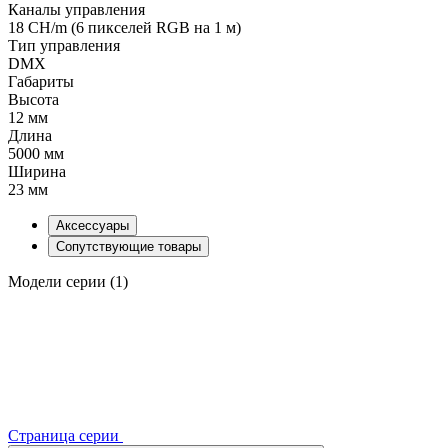
Каналы управления
18 CH/m (6 пикселей RGB на 1 м)
Тип управления
DMX
Габариты
Высота
12 мм
Длина
5000 мм
Ширина
23 мм
Аксессуары
Сопутствующие товары
Модели серии (1)
Страница серии