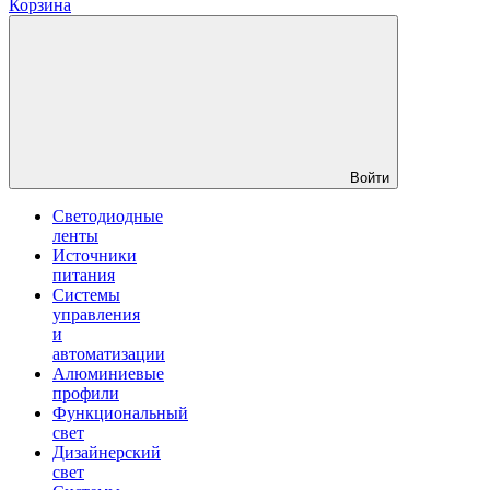
Корзина
Войти
Светодиодные
ленты
Источники
питания
Системы
управления
и
автоматизации
Алюминиевые
профили
Функциональный
свет
Дизайнерский
свет