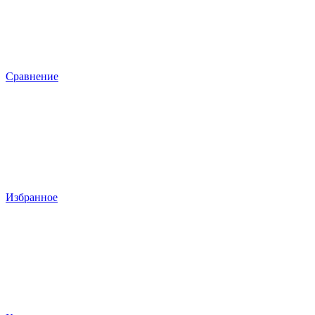
Сравнение
Избранное