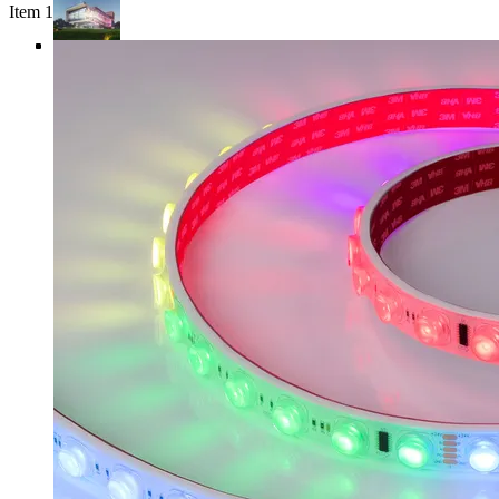
Item 1 of 5