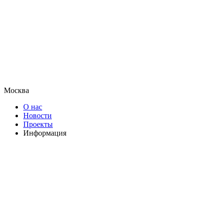
Москва
О нас
Новости
Проекты
Информация