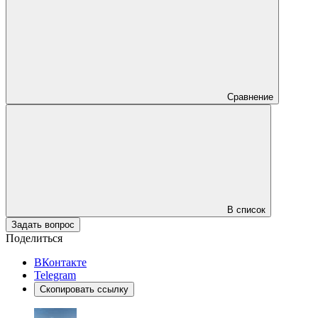
Сравнение
В список
Задать вопрос
Поделиться
ВКонтакте
Telegram
Скопировать ссылку