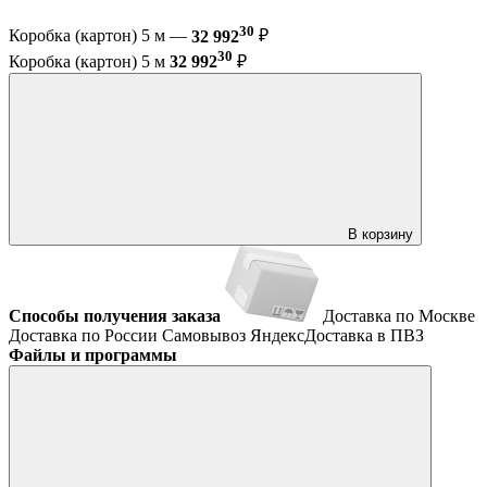
30
Коробка (картон) 5 м —
32 992
₽
30
Коробка (картон) 5 м
32 992
₽
В корзину
Способы получения заказа
Доставка по Москве
Доставка по России
Самовывоз
ЯндексДоставка в ПВЗ
Файлы и программы