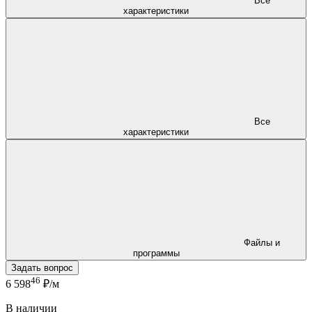
Все
характеристики
Все
характеристики
Файлы и
программы
Задать вопрос
46
6 598
₽/м
В наличии