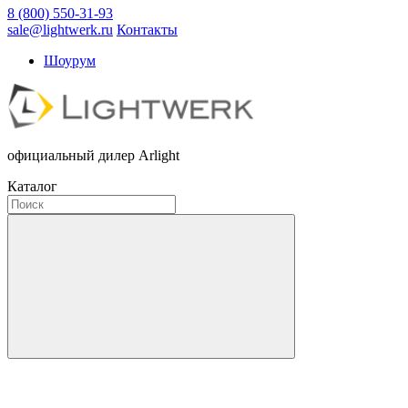
8 (800) 550-31-93
sale@lightwerk.ru
Контакты
Шоурум
официальный дилер Arlight
Каталог