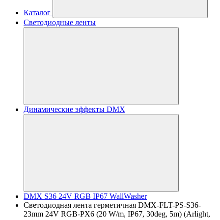
Каталог
Светодиодные ленты
Динамические эффекты DMX
DMX S36 24V RGB IP67 WallWasher
Светодиодная лента герметичная DMX-FLT-PS-S36-
23mm 24V RGB-PX6 (20 W/m, IP67, 30deg, 5m) (Arlight,