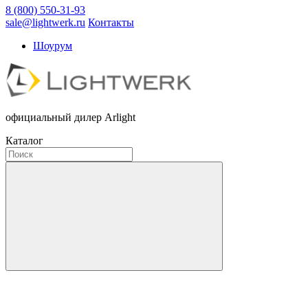
8 (800) 550-31-93
sale@lightwerk.ru
Контакты
Шоурум
официальный дилер Arlight
Каталог