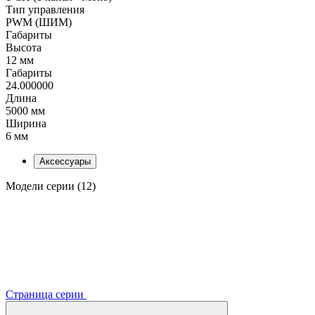
Тип управления
PWM (ШИМ)
Габариты
Высота
12 мм
Габариты
24.000000
Длина
5000 мм
Ширина
6 мм
Аксессуары
Модели серии (12)
Страница серии