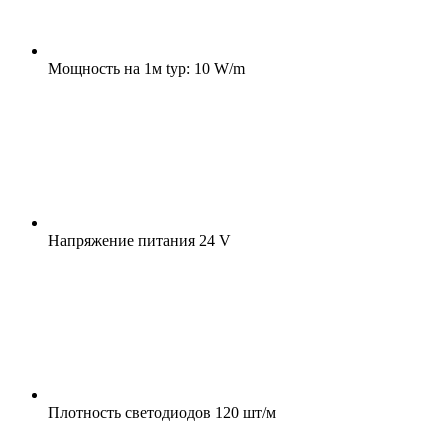
Мощность на 1м
typ: 10 W/m
Напряжение питания
24 V
Плотность светодиодов
120 шт/м