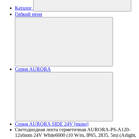
Каталог
Гибкий неон
Серия AURORA
Серия AURORA SIDE 24V [mono]
Светодиодная лента герметичная AURORA-PS-A120-
12x6mm 24V White6000 (10 W/m, IP65, 2835, 5m) (Arlight,