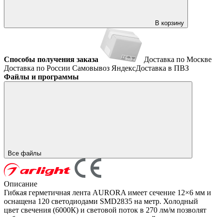
В корзину
Способы получения заказа
Доставка по Москве
Доставка по России
Самовывоз
ЯндексДоставка в ПВЗ
Файлы и программы
Все файлы
Описание
Гибкая герметичная лента AURORA имеет сечение 12×6 мм и
оснащена 120 светодиодами SMD2835 на метр. Холодный
цвет свечения (6000К) и световой поток в 270 лм/м позволят