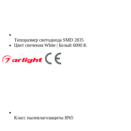
Типоразмер светодиода
SMD 2835
Цвет свечения
White | Белый 6000 K
Класс пылевлагозащиты
IP65