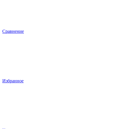
Сравнение
Избранное