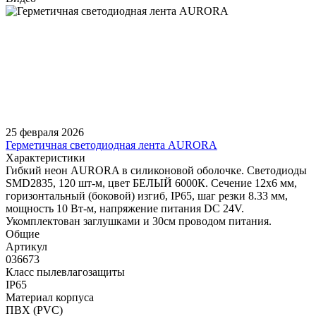
25 февраля 2026
Герметичная светодиодная лента AURORA
Характеристики
Гибкий неон AURORA в силиконовой оболочке. Светодиоды
SMD2835, 120 шт-м, цвет БЕЛЫЙ 6000К. Сечение 12х6 мм,
горизонтальный (боковой) изгиб, IP65, шаг резки 8.33 мм,
мощность 10 Вт-м, напряжение питания DC 24V.
Укомплектован заглушками и 30см проводом питания.
Общие
Артикул
036673
Класс пылевлагозащиты
IP65
Материал корпуса
ПВХ (PVC)