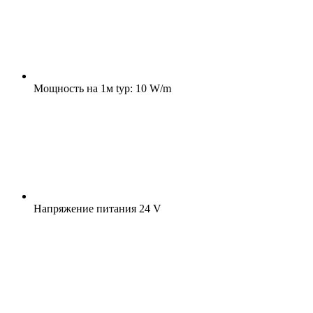
Мощность на 1м
typ: 10 W/m
Напряжение питания
24 V