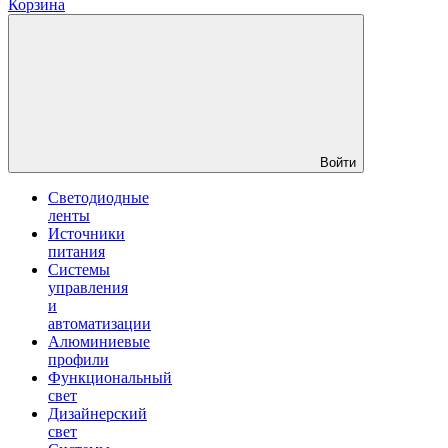
Корзина
Войти
Светодиодные
ленты
Источники
питания
Системы
управления
и
автоматизации
Алюминиевые
профили
Функциональный
свет
Дизайнерский
свет