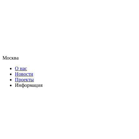
Москва
О нас
Новости
Проекты
Информация