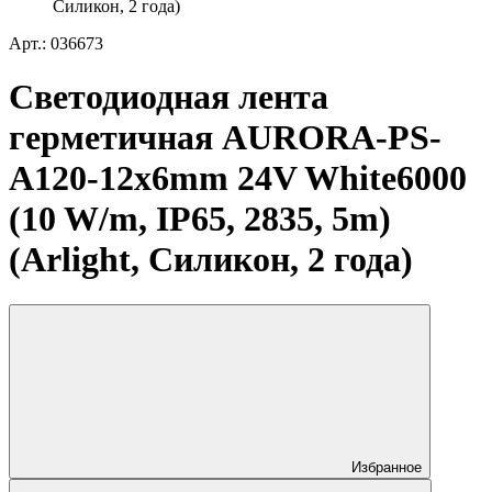
Силикон, 2 года)
Арт.: 036673
Светодиодная лента
герметичная AURORA-PS-
A120-12x6mm 24V White6000
(10 W/m, IP65, 2835, 5m)
(Arlight, Силикон, 2 года)
Избранное