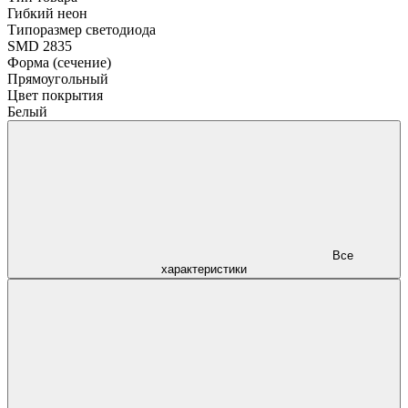
Гибкий неон
Типоразмер светодиода
SMD 2835
Форма (сечение)
Прямоугольный
Цвет покрытия
Белый
Все
характеристики