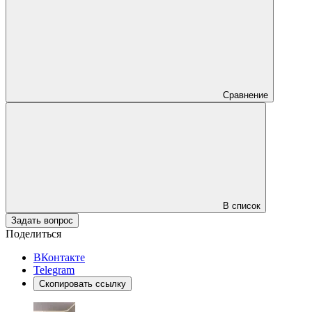
Сравнение
В список
Задать вопрос
Поделиться
ВКонтакте
Telegram
Скопировать ссылку