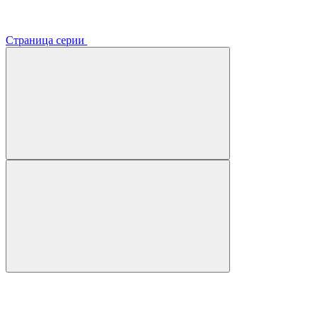
Страница серии