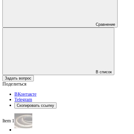
Сравнение
В список
Задать вопрос
Поделиться
ВКонтакте
Telegram
Скопировать ссылку
Item 1 of 5