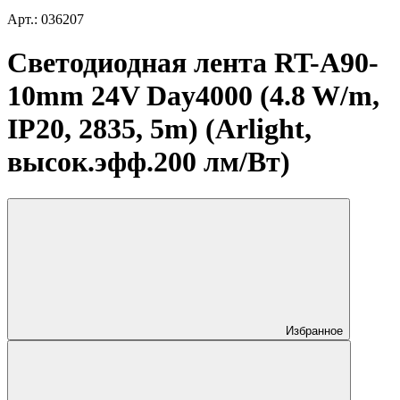
Арт.: 036207
Светодиодная лента RT-A90-
10mm 24V Day4000 (4.8 W/m,
IP20, 2835, 5m) (Arlight,
высок.эфф.200 лм/Вт)
Избранное