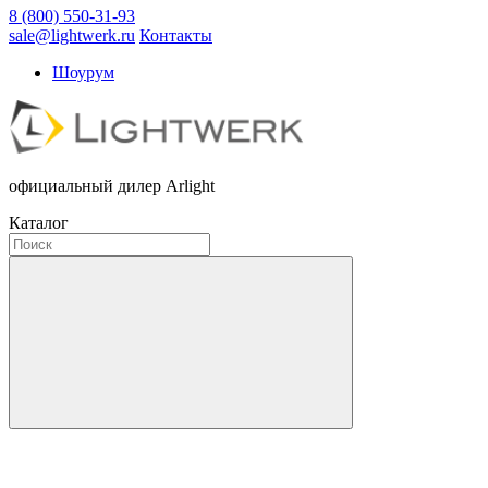
8 (800) 550-31-93
sale@lightwerk.ru
Контакты
Шоурум
официальный дилер Arlight
Каталог