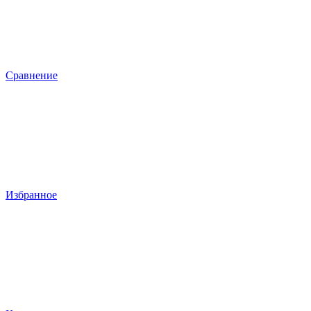
Сравнение
Избранное