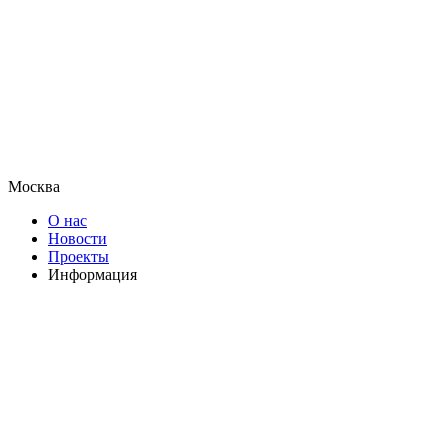
Москва
О нас
Новости
Проекты
Информация