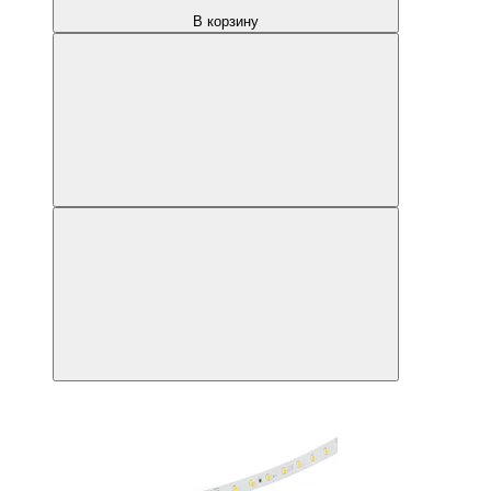
В корзину