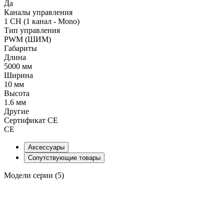
Да
Каналы управления
1 CH (1 канал - Mono)
Тип управления
PWM (ШИМ)
Габариты
Длина
5000 мм
Ширина
10 мм
Высота
1.6 мм
Другие
Сертификат CE
CE
Аксессуары
Сопутствующие товары
Модели серии (5)