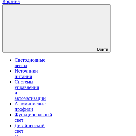
Корзина
Войти
Светодиодные
ленты
Источники
питания
Системы
управления
и
автоматизации
Алюминиевые
профили
Функциональный
свет
Дизайнерский
свет