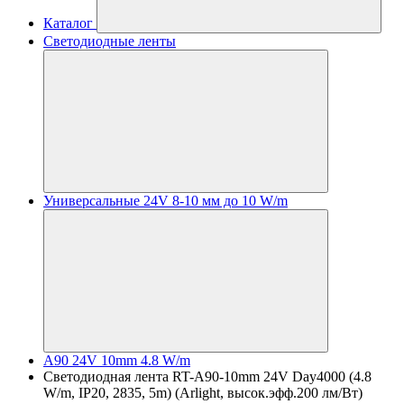
Каталог
Светодиодные ленты
Универсальные 24V 8-10 мм до 10 W/m
A90 24V 10mm 4.8 W/m
Светодиодная лента RT-A90-10mm 24V Day4000 (4.8
W/m, IP20, 2835, 5m) (Arlight, высок.эфф.200 лм/Вт)