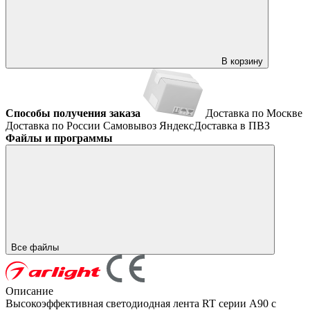
В корзину
Способы получения заказа
Доставка по Москве
Доставка по России
Самовывоз
ЯндексДоставка в ПВЗ
Файлы и программы
Все файлы
Описание
Высокоэффективная светодиодная лента RT серии A90 с