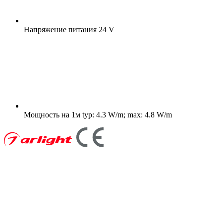
Напряжение питания
24 V
Мощность на 1м
typ: 4.3 W/m; max: 4.8 W/m