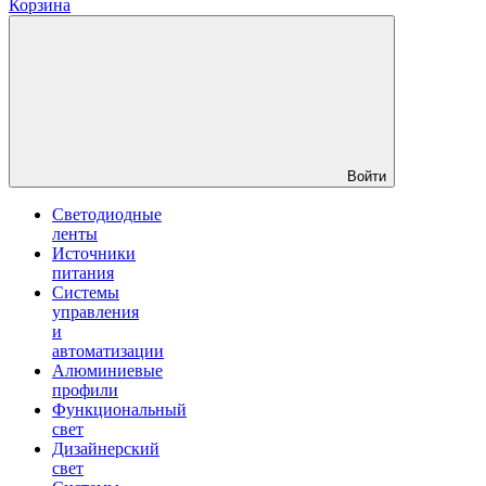
Корзина
Войти
Светодиодные
ленты
Источники
питания
Системы
управления
и
автоматизации
Алюминиевые
профили
Функциональный
свет
Дизайнерский
свет