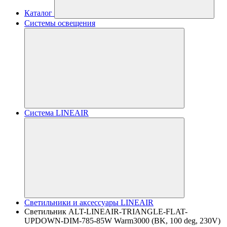
Каталог
Системы освещения
Система LINEAIR
Светильники и аксессуары LINEAIR
Светильник ALT-LINEAIR-TRIANGLE-FLAT-
UPDOWN-DIM-785-85W Warm3000 (BK, 100 deg, 230V)