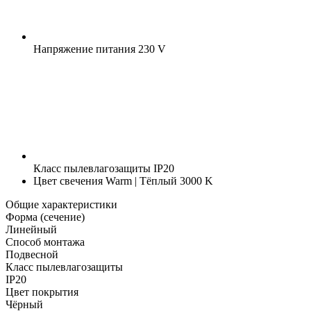
Напряжение питания
230 V
Класс пылевлагозащиты
IP20
Цвет свечения
Warm | Тёплый 3000 K
Общие характеристики
Форма (сечение)
Линейный
Способ монтажа
Подвесной
Класс пылевлагозащиты
IP20
Цвет покрытия
Чёрный