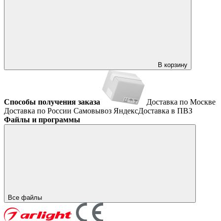
В корзину
Способы получения заказа
Доставка по Москве
Доставка по России
Самовывоз
ЯндексДоставка в ПВЗ
Файлы и программы
Все файлы