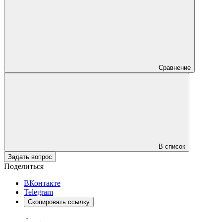
Сравнение
В список
Задать вопрос
Поделиться
ВКонтакте
Telegram
Скопировать ссылку