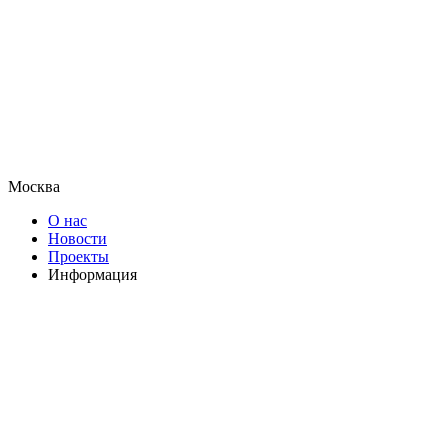
Москва
О нас
Новости
Проекты
Информация