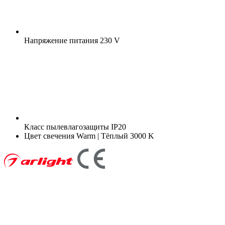
Напряжение питания
230 V
Класс пылевлагозащиты
IP20
Цвет свечения
Warm | Тёплый 3000 K