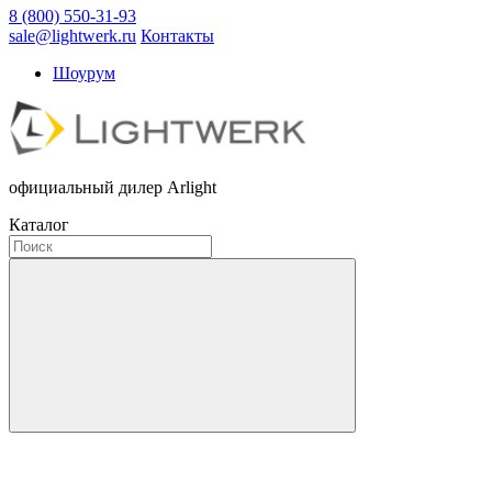
8 (800) 550-31-93
sale@lightwerk.ru
Контакты
Шоурум
официальный дилер Arlight
Каталог