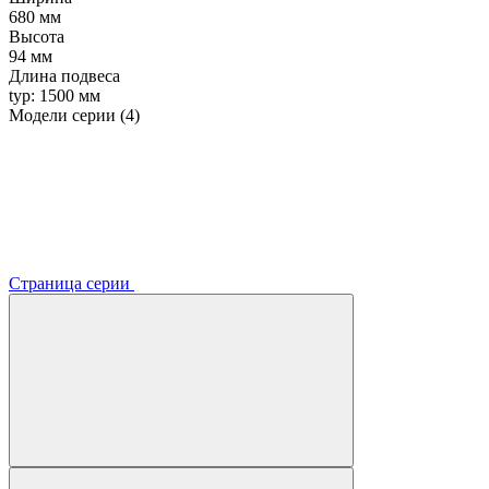
680 мм
Высота
94 мм
Длина подвеса
typ: 1500 мм
Модели серии (4)
Страница серии