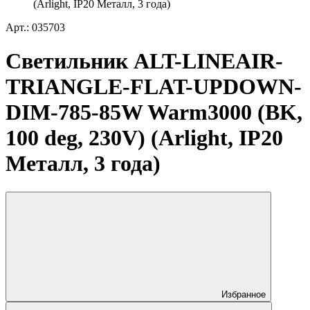
(Arlight, IP20 Металл, 3 года)
Арт.: 035703
Светильник ALT-LINEAIR-
TRIANGLE-FLAT-UPDOWN-
DIM-785-85W Warm3000 (BK,
100 deg, 230V) (Arlight, IP20
Металл, 3 года)
Избранное