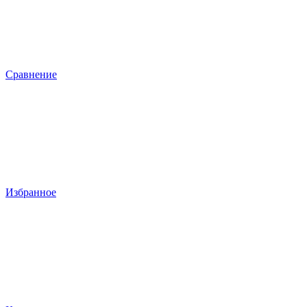
Сравнение
Избранное