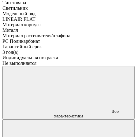
Тип товара
Светильник
Модельный ряд
LINEAIR FLAT
Материал корпуса
Металл
Материал рассеивателя/плафона
PC Поликарбонат
Гарантийный срок
3 год(а)
Индивидуальная покраска
Не выполняется
Все
характеристики