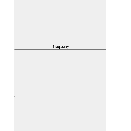
В корзину