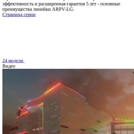
эффективность и расширенная гарантия 5 лет - основные
преимущества линейки ARPV-LG.
Страница серии
24 модели
Видео