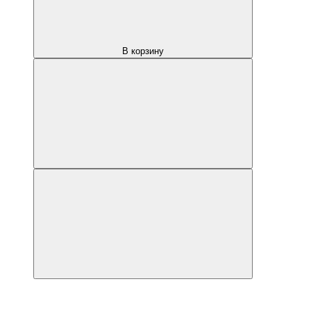
В корзину