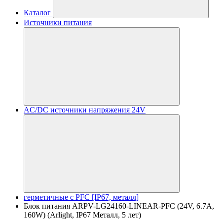
Каталог
Источники питания
AC/DC источники напряжения 24V
герметичные с PFC [IP67, металл]
Блок питания ARPV-LG24160-LINEAR-PFC (24V, 6.7A,
160W) (Arlight, IP67 Металл, 5 лет)