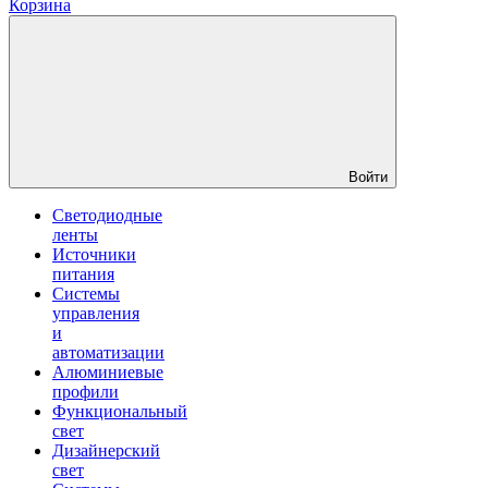
Корзина
Войти
Светодиодные
ленты
Источники
питания
Системы
управления
и
автоматизации
Алюминиевые
профили
Функциональный
свет
Дизайнерский
свет