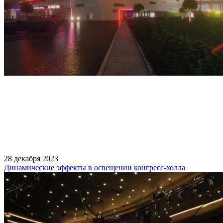
28 декабря 2023
Динамические эффекты в освещении конгресс-холла