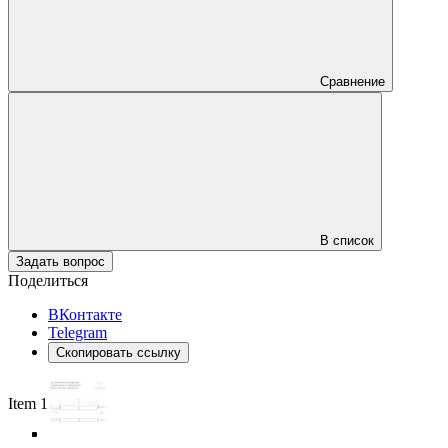
Сравнение
В список
Задать вопрос
Поделиться
ВКонтакте
Telegram
Скопировать ссылку
Item 1 of 5