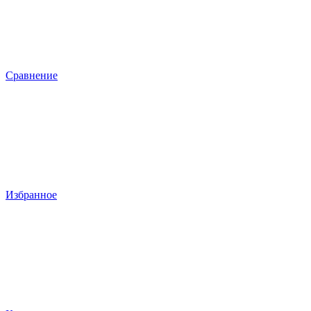
Сравнение
Избранное