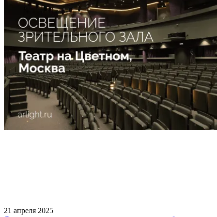
21 апреля 2025