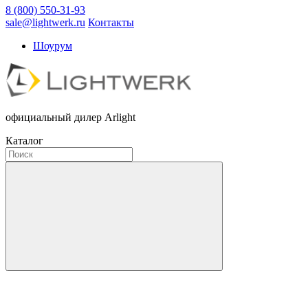
8 (800) 550-31-93
sale@lightwerk.ru
Контакты
Шоурум
официальный дилер Arlight
Каталог