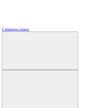
Страница серии