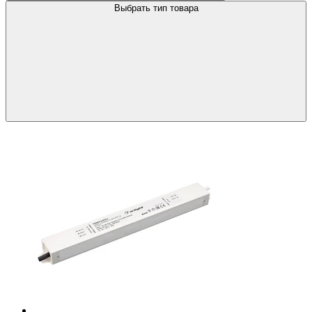
Выбрать тип товара