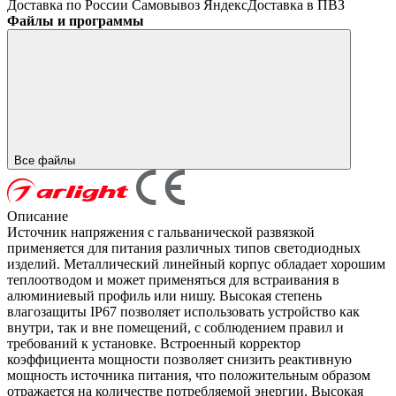
Доставка по России
Самовывоз
ЯндексДоставка в ПВЗ
Файлы и программы
Все файлы
Описание
Источник напряжения с гальванической развязкой
применяется для питания различных типов светодиодных
изделий. Металлический линейный корпус обладает хорошим
теплоотводом и может применяться для встраивания в
алюминиевый профиль или нишу. Высокая степень
влагозащиты IP67 позволяет использовать устройство как
внутри, так и вне помещений, с соблюдением правил и
требований к установке. Встроенный корректор
коэффициента мощности позволяет снизить реактивную
мощность источника питания, что положительным образом
отражается на количестве потребляемой энергии. Высокая