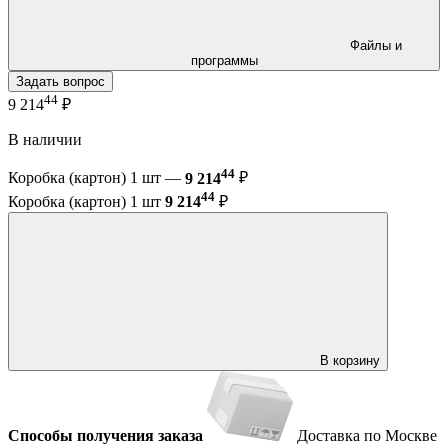
Файлы и
программы
Задать вопрос
44
9 214
₽
В наличии
44
Коробка (картон) 1 шт —
9 214
₽
44
Коробка (картон) 1 шт
9 214
₽
В корзину
Способы получения заказа
Доставка по Москве