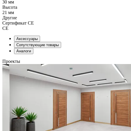
30 мм
Высота
21 мм
Другие
Сертификат CE
CE
Аксессуары
Сопутствующие товары
Аналоги
Проекты