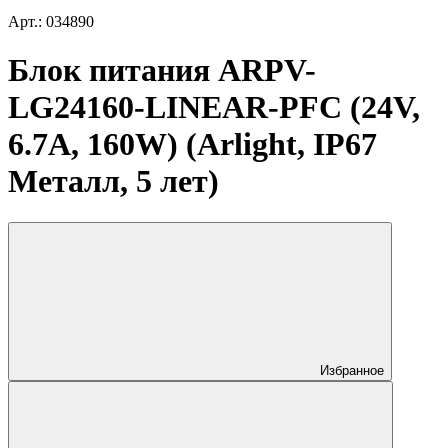
Арт.: 034890
Блок питания ARPV-
LG24160-LINEAR-PFC (24V,
6.7A, 160W) (Arlight, IP67
Металл, 5 лет)
Избранное