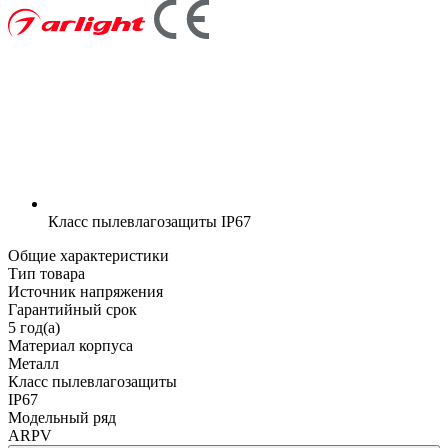
Класс пылевлагозащиты
IP67
Общие характеристики
Тип товара
Источник напряжения
Гарантийный срок
5 год(а)
Материал корпуса
Металл
Класс пылевлагозащиты
IP67
Модельный ряд
ARPV