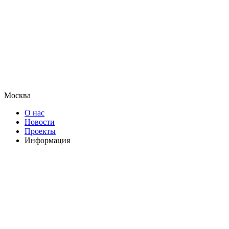
Москва
О нас
Новости
Проекты
Информация