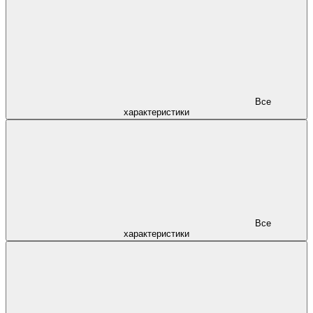
Все
характеристики
Все
характеристики