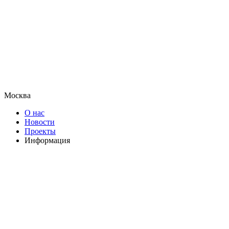
Москва
О нас
Новости
Проекты
Информация