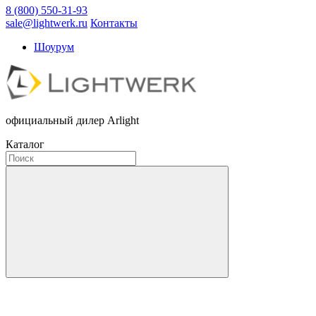
8 (800) 550-31-93
sale@lightwerk.ru
Контакты
Шоурум
официальный дилер Arlight
Каталог