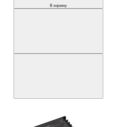
В корзину