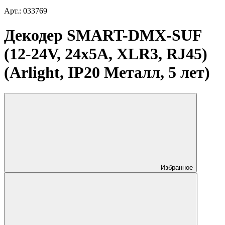
Арт.: 033769
Декодер SMART-DMX-SUF
(12-24V, 24x5A, XLR3, RJ45)
(Arlight, IP20 Металл, 5 лет)
Избранное