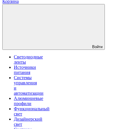
Корзина
Войти
Светодиодные
ленты
Источники
питания
Системы
управления
и
автоматизации
Алюминиевые
профили
Функциональный
свет
Дизайнерский
свет