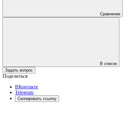
Сравнение
В список
Задать вопрос
Поделиться
ВКонтакте
Telegram
Скопировать ссылку