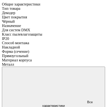
Общие характеристики
Тип товара
Декодер
Цвет покрытия
Чёрный
Назначение
Для систем DMX
Класс пылевлагозащиты
IP20
Способ монтажа
Накладной
Форма (сечение)
Прямоугольный
Материал корпуса
Металл
Все
характеристики