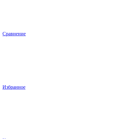
Сравнение
Избранное