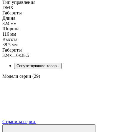
Тип управления
DMX
Габариты
Длина
324 мм
Ширина
116 мм
Высота
38.5 мм
Габариты
324x116x38.5
Сопутствующие товары
Модели серии (29)
Страница серии