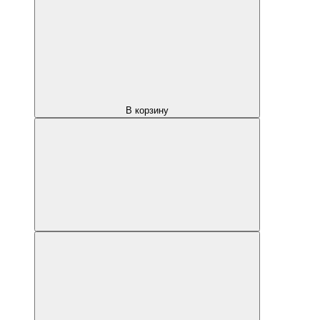
В корзину