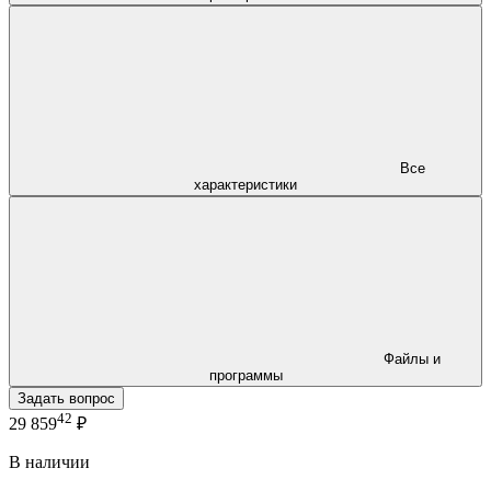
Все
характеристики
Файлы и
программы
Задать вопрос
42
29 859
₽
В наличии