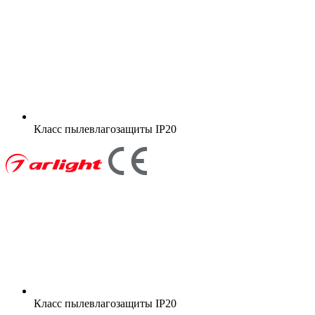
Класс пылевлагозащиты
IP20
Класс пылевлагозащиты
IP20