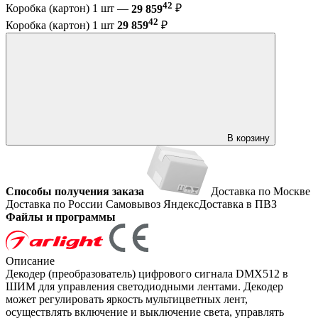
42
Коробка (картон) 1 шт —
29 859
₽
42
Коробка (картон) 1 шт
29 859
₽
В корзину
Способы получения заказа
Доставка по Москве
Доставка по России
Самовывоз
ЯндексДоставка в ПВЗ
Файлы и программы
Описание
Декодер (преобразователь) цифрового сигнала DMX512 в
ШИМ для управления светодиодными лентами. Декодер
может регулировать яркость мультицветных лент,
осуществлять включение и выключение света, управлять