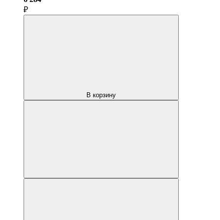
₽
В корзину