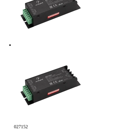
027152