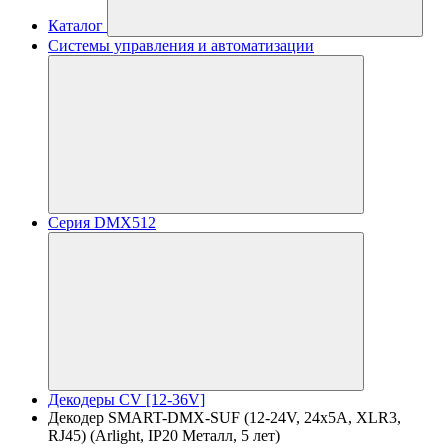
Каталог
Системы управления и автоматизации
Серия DMX512
Декодеры CV [12-36V]
Декодер SMART-DMX-SUF (12-24V, 24x5A, XLR3,
RJ45) (Arlight, IP20 Металл, 5 лет)