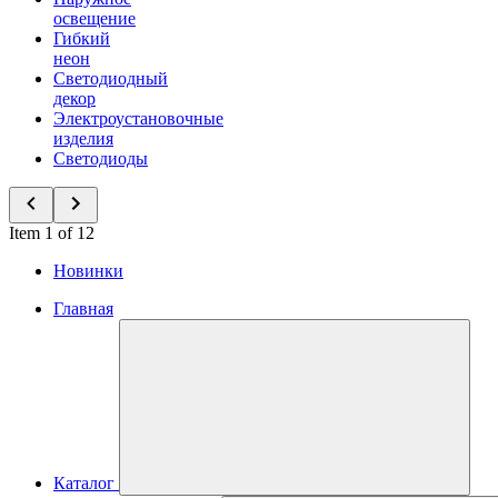
освещение
Гибкий
неон
Светодиодный
декор
Электроустановочные
изделия
Светодиоды
Item 1 of 12
Новинки
Главная
Каталог