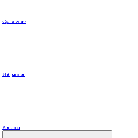
Сравнение
Избранное
Корзина