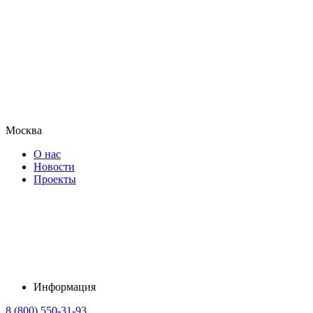
Москва
О нас
Новости
Проекты
Информация
8 (800) 550-31-93