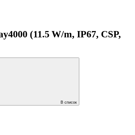
4000 (11.5 W/m, IP67, CSP,
В список