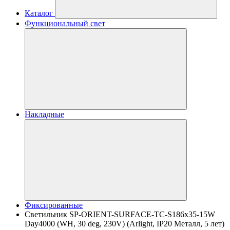
Каталог
Функциональный свет
Накладные
Фиксированные
Светильник SP-ORIENT-SURFACE-TC-S186x35-15W
Day4000 (WH, 30 deg, 230V) (Arlight, IP20 Металл, 5 лет)