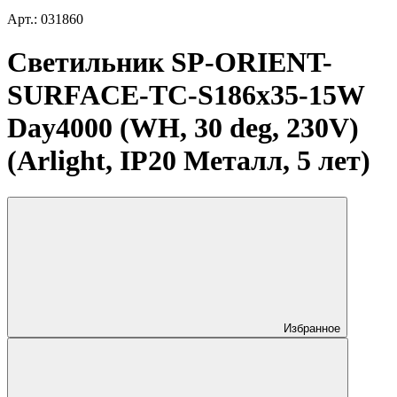
Арт.: 031860
Светильник SP-ORIENT-
SURFACE-TC-S186x35-15W
Day4000 (WH, 30 deg, 230V)
(Arlight, IP20 Металл, 5 лет)
Избранное