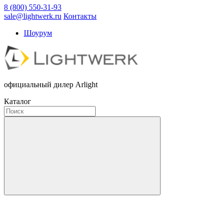
8 (800) 550-31-93
sale@lightwerk.ru
Контакты
Шоурум
официальный дилер Arlight
Каталог