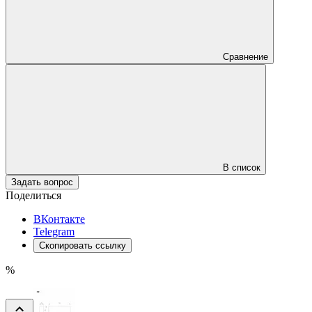
Сравнение
В список
Задать вопрос
Поделиться
ВКонтакте
Telegram
Скопировать ссылку
%