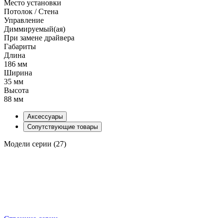
Место установки
Потолок / Cтена
Управление
Диммируемый(ая)
При замене драйвера
Габариты
Длина
186 мм
Ширина
35 мм
Высота
88 мм
Аксессуары
Сопутствующие товары
Модели серии (27)