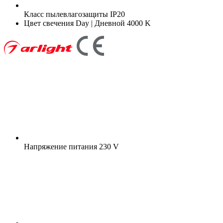
Класс пылевлагозащиты
IP20
Цвет свечения
Day | Дневной 4000 K
Напряжение питания
230 V