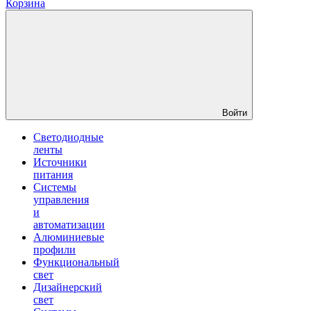
Корзина
Войти
Светодиодные
ленты
Источники
питания
Системы
управления
и
автоматизации
Алюминиевые
профили
Функциональный
свет
Дизайнерский
свет