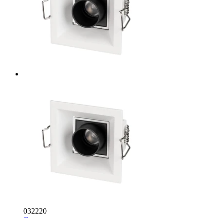
032220