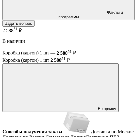
Файлы и
программы
Задать вопрос
51
2 588
₽
В наличии
51
Коробка (картон) 1 шт —
2 588
₽
51
Коробка (картон) 1 шт
2 588
₽
В корзину
Способы получения заказа
Доставка по Москве