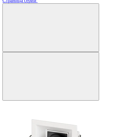
Страница серии