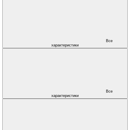
Все
характеристики
Все
характеристики