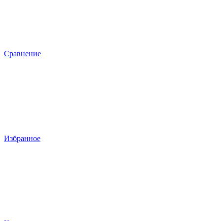
Сравнение
Избранное