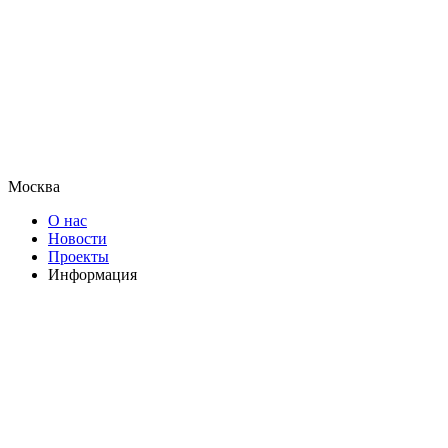
Москва
О нас
Новости
Проекты
Информация