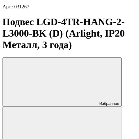
Арт.: 031267
Подвес LGD-4TR-HANG-2-
L3000-BK (D) (Arlight, IP20
Металл, 3 года)
Избранное