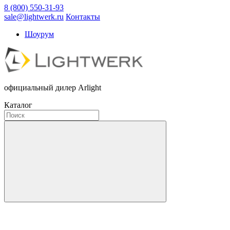
8 (800) 550-31-93
sale@lightwerk.ru
Контакты
Шоурум
официальный дилер Arlight
Каталог