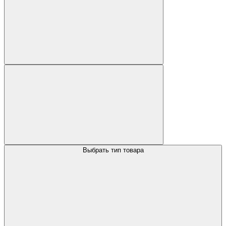
Выбрать тип товара