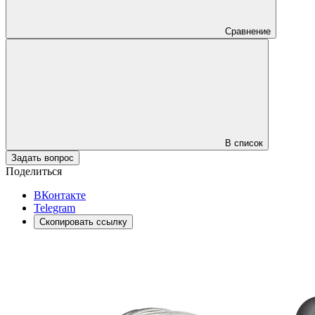
Сравнение
В список
Задать вопрос
Поделиться
ВКонтакте
Telegram
Скопировать ссылку