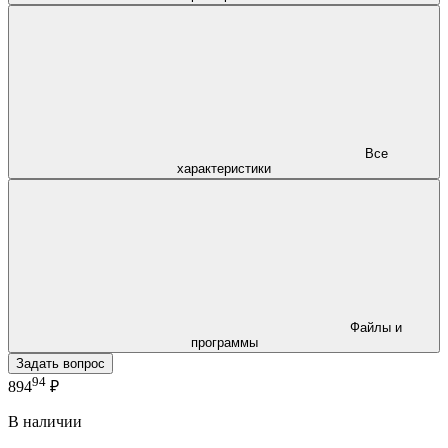
Все
характеристики
Файлы и
программы
Задать вопрос
94
894
₽
В наличии