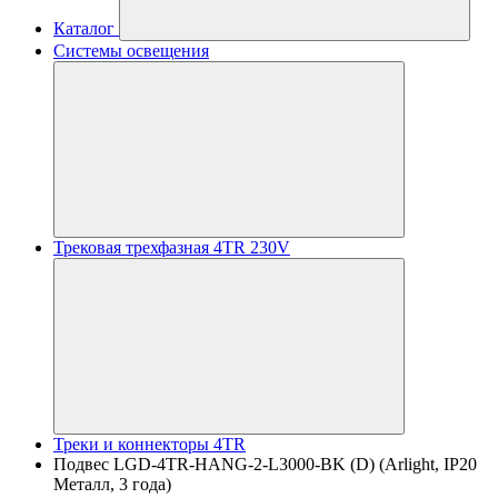
Каталог
Системы освещения
Трековая трехфазная 4TR 230V
Треки и коннекторы 4TR
Подвес LGD-4TR-HANG-2-L3000-BK (D) (Arlight, IP20
Металл, 3 года)