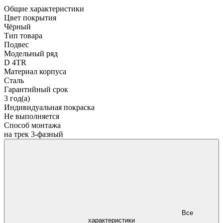
Общие характеристики
Цвет покрытия
Чёрный
Тип товара
Подвес
Модельный ряд
D 4TR
Материал корпуса
Сталь
Гарантийный срок
3 год(а)
Индивидуальная покраска
Не выполняется
Способ монтажа
на трек 3-фазный
Все
характеристики