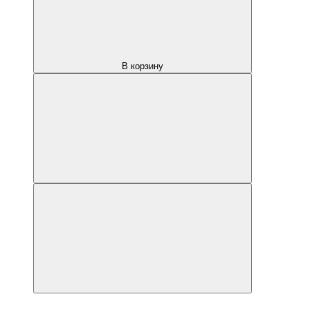
В корзину