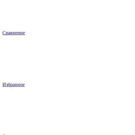
Сравнение
Избранное