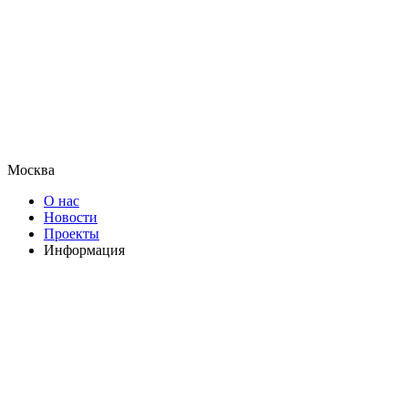
Москва
О нас
Новости
Проекты
Информация