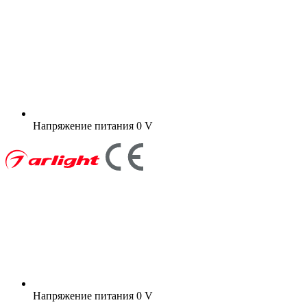
Напряжение питания
0 V
Напряжение питания
0 V