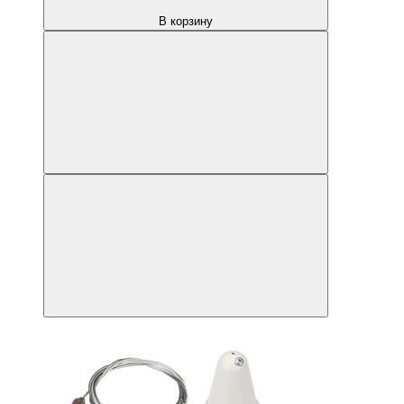
В корзину