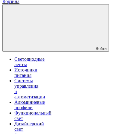
Корзина
Войти
Светодиодные
ленты
Источники
питания
Системы
управления
и
автоматизации
Алюминиевые
профили
Функциональный
свет
Дизайнерский
свет