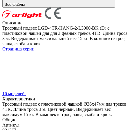
Все файлы
Описание
Тросовый подвес LGD-4TR-HANG-2-L3000-BK (D) с
пластиковой чашей для для 3-фазных треков 4TR. Длина троса
3 м. Выдерживает максимальный вес 15 кг. В комплекте трос,
чаша, скоба и крюк.
Страница серии
16 моделей
Характеристики
Тросовый подвес с пластиковой чашкой Ø36x47мм для треков
4TR. Длина троса 3 м. Цвет черный. Выдерживает вес
максимум 15 кг. В комплекте трос, чаша, скоба и крюк.
Общие
Артикул