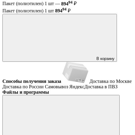
94
Пакет (полиэтилен) 1 шт —
894
₽
94
Пакет (полиэтилен) 1 шт
894
₽
В корзину
Способы получения заказа
Доставка по Москве
Доставка по России
Самовывоз
ЯндексДоставка в ПВЗ
Файлы и программы