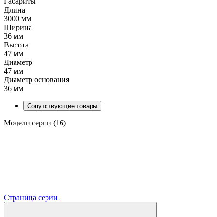
Габариты
Длина
3000 мм
Ширина
36 мм
Высота
47 мм
Диаметр
47 мм
Диаметр основания
36 мм
Сопутствующие товары
Модели серии (16)
Страница серии