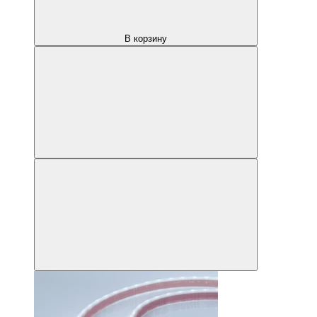
В корзину