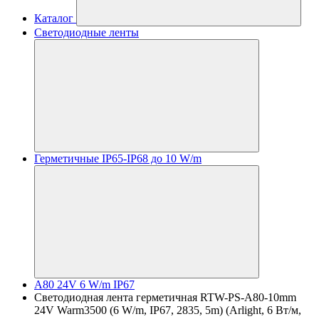
Каталог
Светодиодные ленты
Герметичные IP65-IP68 до 10 W/m
A80 24V 6 W/m IP67
Светодиодная лента герметичная RTW-PS-A80-10mm
24V Warm3500 (6 W/m, IP67, 2835, 5m) (Arlight, 6 Вт/м,