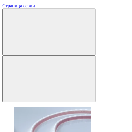
Страница серии