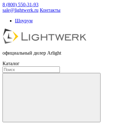
8 (800) 550-31-93
sale@lightwerk.ru
Контакты
Шоурум
официальный дилер Arlight
Каталог