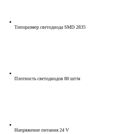
Типоразмер светодиода
SMD 2835
Плотность светодиодов
80 шт/м
Напряжение питания
24 V