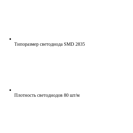
Типоразмер светодиода
SMD 2835
Плотность светодиодов
80 шт/м