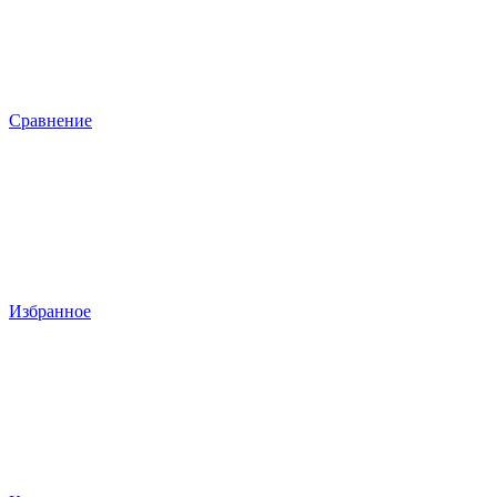
Сравнение
Избранное