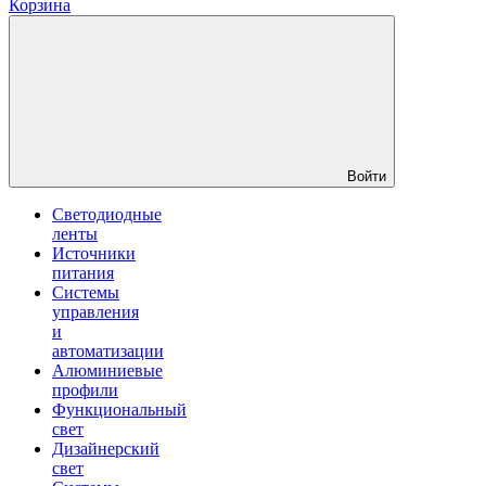
Корзина
Войти
Светодиодные
ленты
Источники
питания
Системы
управления
и
автоматизации
Алюминиевые
профили
Функциональный
свет
Дизайнерский
свет