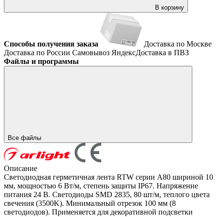
В корзину
Способы получения заказа
Доставка по Москве
Доставка по России
Самовывоз
ЯндексДоставка в ПВЗ
Файлы и программы
Все файлы
Описание
Светодиодная герметичная лента RTW серии A80 шириной 10
мм, мощностью 6 Вт/м, степень защиты IP67. Напряжение
питания 24 В. Светодиоды SMD 2835, 80 шт/м, теплого цвета
свечения (3500K). Минимальный отрезок 100 мм (8
светодиодов). Применяется для декоративной подсветки