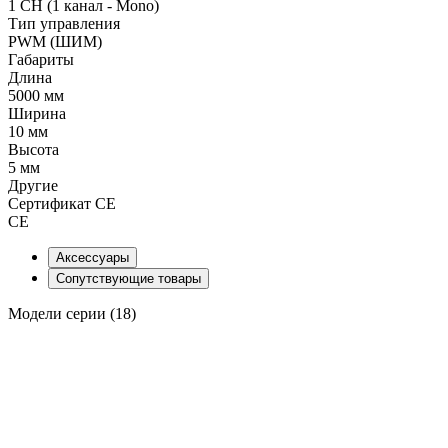
1 CH (1 канал - Mono)
Тип управления
PWM (ШИМ)
Габариты
Длина
5000 мм
Ширина
10 мм
Высота
5 мм
Другие
Сертификат CE
CE
Аксессуары
Сопутствующие товары
Модели серии (18)