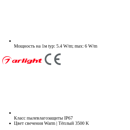
Мощность на 1м
typ: 5.4 W/m; max: 6 W/m
Класс пылевлагозащиты
IP67
Цвет свечения
Warm | Тёплый 3500 K