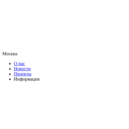
Москва
О нас
Новости
Проекты
Информация