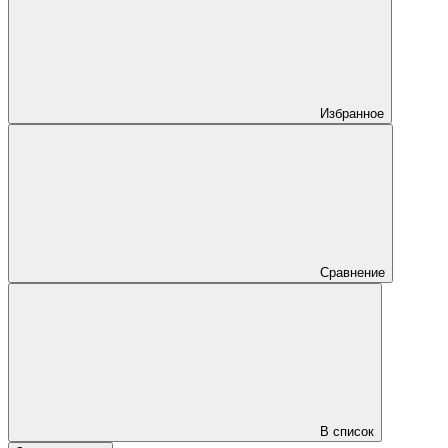
Избранное
Сравнение
В список