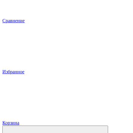
Сравнение
Избранное
Корзина