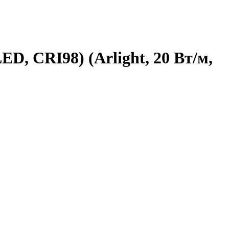
D, CRI98) (Arlight, 20 Вт/м,