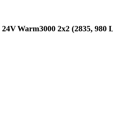
24V Warm3000 2x2 (2835, 980 LE