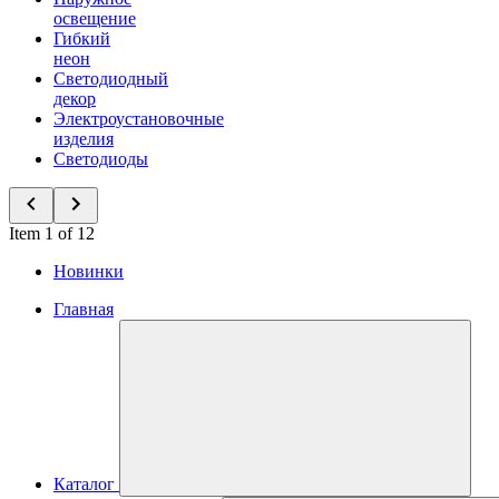
освещение
Гибкий
неон
Светодиодный
декор
Электроустановочные
изделия
Светодиоды
Item 1 of 12
Новинки
Главная
Каталог