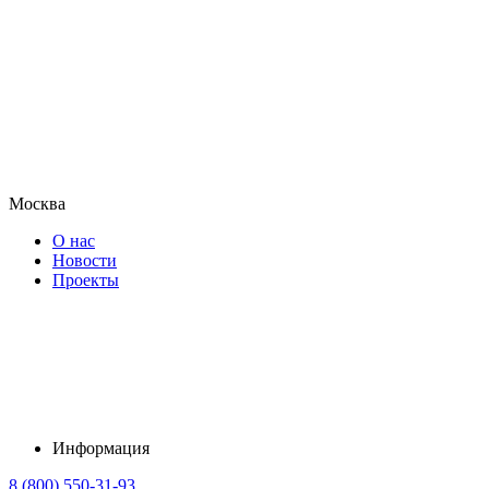
Москва
О нас
Новости
Проекты
Информация
8 (800) 550-31-93