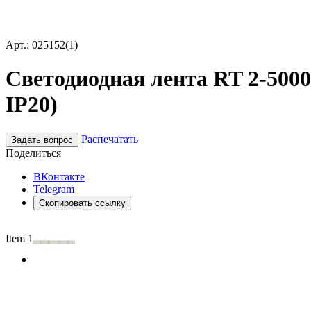
Арт.: 025152(1)
Светодиодная лента RT 2-5000 
IP20)
Распечатать
Задать вопрос
Поделиться
ВКонтакте
Telegram
Скопировать ссылку
Item 1 of 2