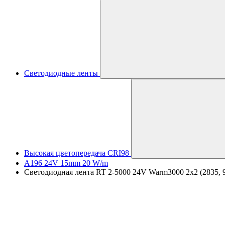
Светодиодные ленты
Высокая цветопередача CRI98
A196 24V 15mm 20 W/m
Светодиодная лента RT 2-5000 24V Warm3000 2x2 (2835, 98