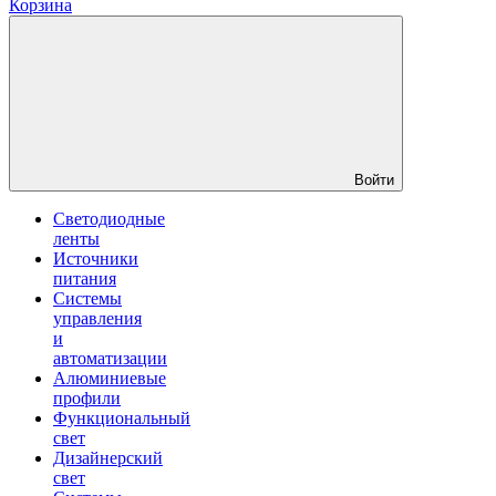
Корзина
Войти
Светодиодные
ленты
Источники
питания
Системы
управления
и
автоматизации
Алюминиевые
профили
Функциональный
свет
Дизайнерский
свет