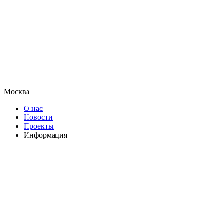
Москва
О нас
Новости
Проекты
Информация