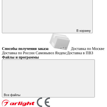
В корзину
Способы получения заказа
Доставка по Москве
Доставка по России
Самовывоз
ЯндексДоставка в ПВЗ
Файлы и программы
Все файлы