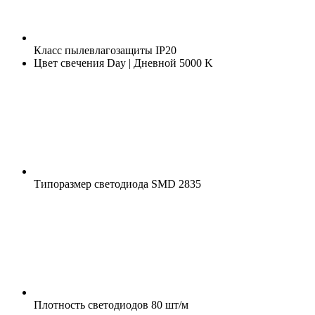
Класс пылевлагозащиты
IP20
Цвет свечения
Day | Дневной 5000 K
Типоразмер светодиода
SMD 2835
Плотность светодиодов
80 шт/м