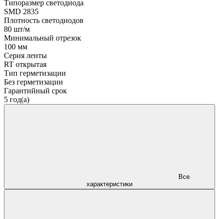
Типоразмер светодиода
SMD 2835
Плотность светодиодов
80 шт/м
Минимальный отрезок
100 мм
Серия ленты
RT открытая
Тип герметизации
Без герметизации
Гарантийный срок
5 год(а)
Все
характеристики