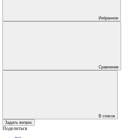
Избранное
Сравнение
В список
Задать вопрос
Поделиться