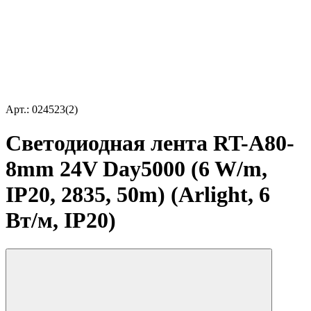
Арт.: 024523(2)
Светодиодная лента RT-A80-
8mm 24V Day5000 (6 W/m,
IP20, 2835, 50m) (Arlight, 6
Вт/м, IP20)