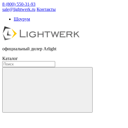
8 (800) 550-31-93
sale@lightwerk.ru
Контакты
Шоурум
официальный дилер Arlight
Каталог