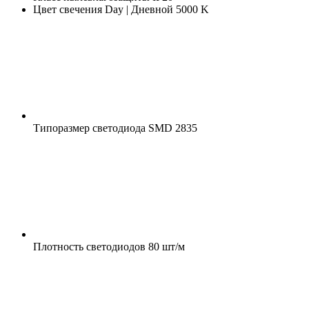
Цвет свечения
Day | Дневной 5000 K
Типоразмер светодиода
SMD 2835
Плотность светодиодов
80 шт/м