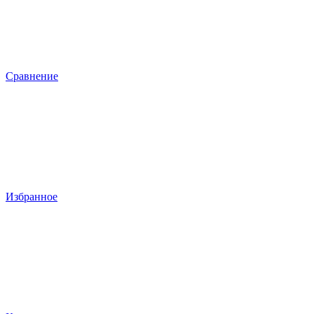
Сравнение
Избранное