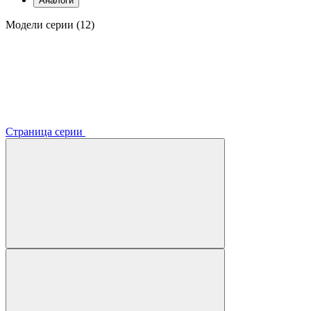
Аналоги
Модели серии (12)
Страница серии