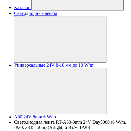
Каталог
Светодиодные ленты
Универсальные 24V 8-10 мм до 10 W/m
A80 24V 8mm 6 W/m
Светодиодная лента RT-A80-8mm 24V Day5000 (6 W/m,
IP20, 2835, 50m) (Arlight, 6 Вт/м, IP20)