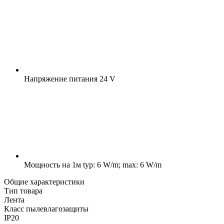
Напряжение питания
24 V
Мощность на 1м
typ: 6 W/m; max: 6 W/m
Общие характеристики
Тип товара
Лента
Класс пылевлагозащиты
IP20