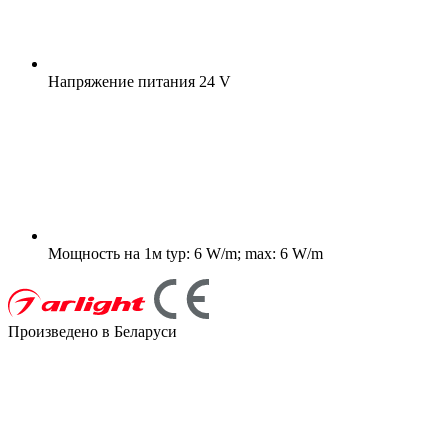
Напряжение питания
24 V
Мощность на 1м
typ: 6 W/m; max: 6 W/m
Произведено в Беларуси