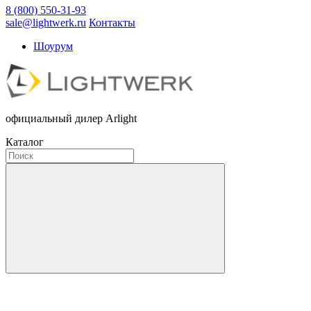
8 (800) 550-31-93
sale@lightwerk.ru
Контакты
Шоурум
официальный дилер Arlight
Каталог