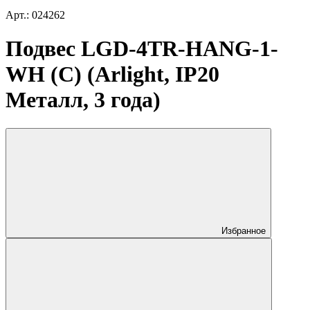
Арт.: 024262
Подвес LGD-4TR-HANG-1-
WH (C) (Arlight, IP20
Металл, 3 года)
Избранное