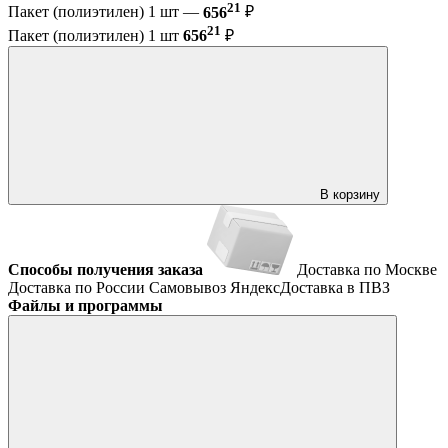
21
Пакет (полиэтилен) 1 шт —
656
₽
21
Пакет (полиэтилен) 1 шт
656
₽
В корзину
Способы получения заказа
Доставка по Москве
Доставка по России
Самовывоз
ЯндексДоставка в ПВЗ
Файлы и программы