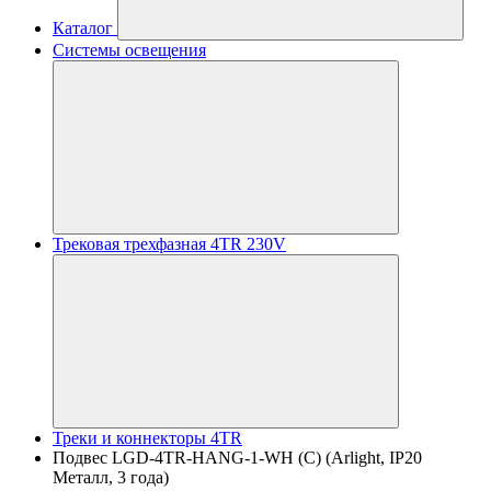
Каталог
Системы освещения
Трековая трехфазная 4TR 230V
Треки и коннекторы 4TR
Подвес LGD-4TR-HANG-1-WH (C) (Arlight, IP20
Металл, 3 года)