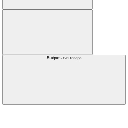
Выбрать тип товара