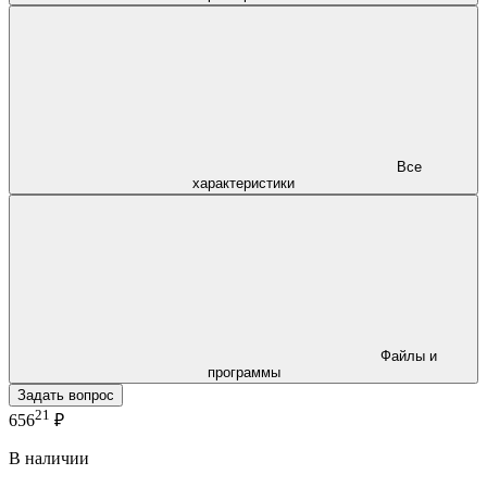
Все
характеристики
Файлы и
программы
Задать вопрос
21
656
₽
В наличии