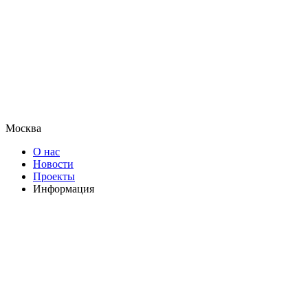
Москва
О нас
Новости
Проекты
Информация