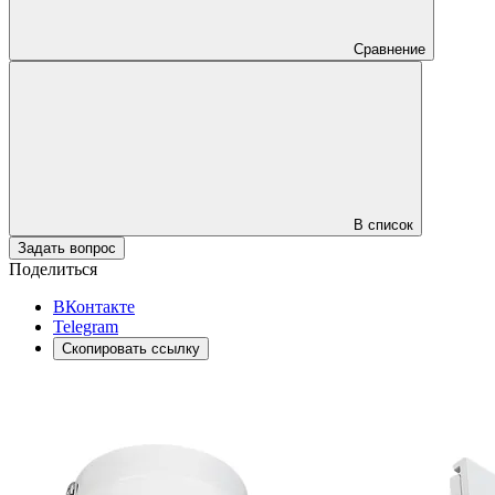
Сравнение
В список
Задать вопрос
Поделиться
ВКонтакте
Telegram
Скопировать ссылку