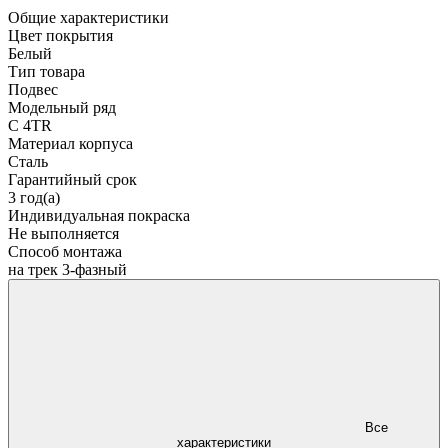
Общие характеристики
Цвет покрытия
Белый
Тип товара
Подвес
Модельный ряд
C 4TR
Материал корпуса
Сталь
Гарантийный срок
3 год(а)
Индивидуальная покраска
Не выполняется
Способ монтажа
на трек 3-фазный
Все
характеристики