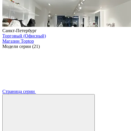
Санкт-Петербург
Торговый (Офисный)
Магазин Toptop
Модели серии (21)
Страница серии