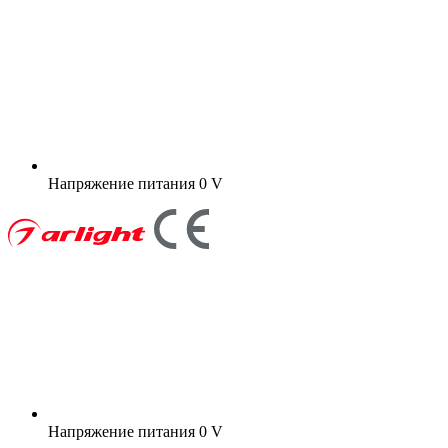
Напряжение питания
0 V
Напряжение питания
0 V