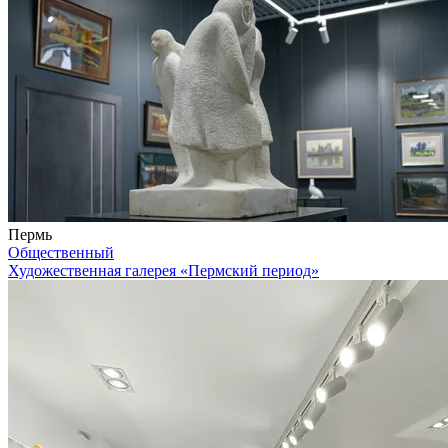
Пермь
Общественный
Художественная галерея «Пермский период»