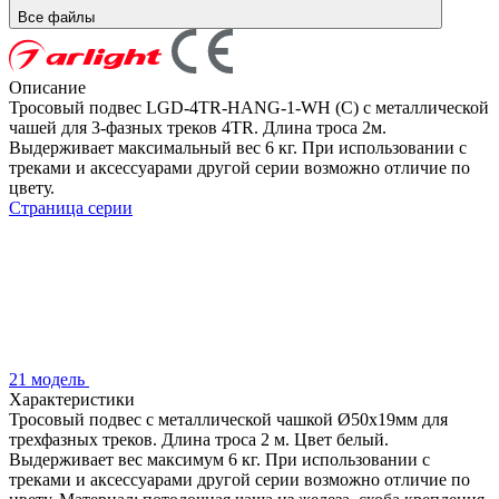
Все файлы
Описание
Тросовый подвес LGD-4TR-HANG-1-WH (C) с металлической
чашей для 3-фазных треков 4TR. Длина троса 2м.
Выдерживает максимальный вес 6 кг. При использовании с
треками и аксессуарами другой серии возможно отличие по
цвету.
Страница серии
21 модель
Характеристики
Тросовый подвес с металлической чашкой Ø50x19мм для
трехфазных треков. Длина троса 2 м. Цвет белый.
Выдерживает вес максимум 6 кг. При использовании с
треками и аксессуарами другой серии возможно отличие по