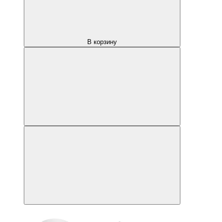
В корзину