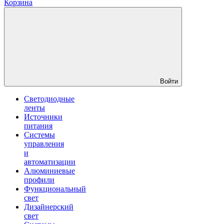
Корзина
Войти
Светодиодные
ленты
Источники
питания
Системы
управления
и
автоматизации
Алюминиевые
профили
Функциональный
свет
Дизайнерский
свет