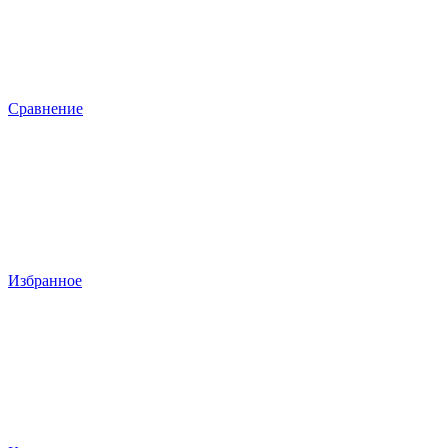
Сравнение
Избранное