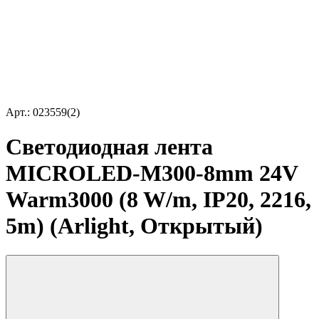
Арт.: 023559(2)
Светодиодная лента
MICROLED-M300-8mm 24V
Warm3000 (8 W/m, IP20, 2216,
5m) (Arlight, Открытый)