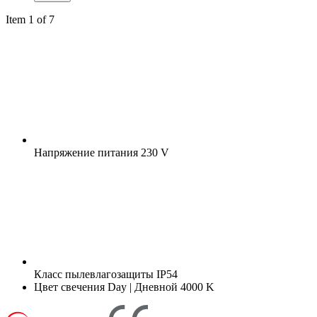
Item 1 of 7
Напряжение питания
230 V
Класс пылевлагозащиты
IP54
Цвет свечения
Day | Дневной 4000 K