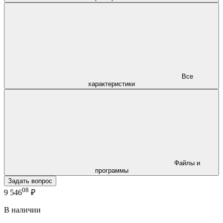
Все
характеристики
Файлы и
программы
Задать вопрос
08
9 546
₽
В наличии