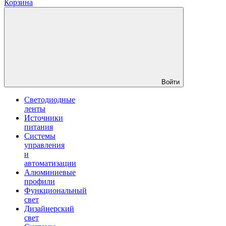
Корзина
Войти
Светодиодные
ленты
Источники
питания
Системы
управления
и
автоматизации
Алюминиевые
профили
Функциональный
свет
Дизайнерский
свет