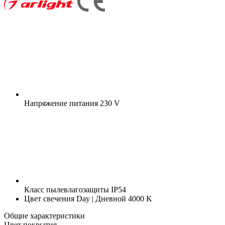
Напряжение питания
230 V
Класс пылевлагозащиты
IP54
Цвет свечения
Day | Дневной 4000 K
Общие характеристики
Цвет покрытия