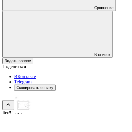
Сравнение
В список
Задать вопрос
Поделиться
ВКонтакте
Telegram
Скопировать ссылку
Item 1 of 7