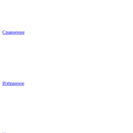
Сравнение
Избранное