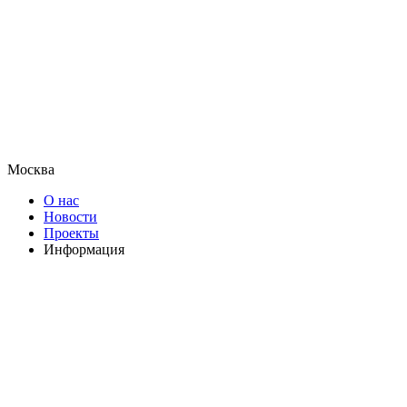
Москва
О нас
Новости
Проекты
Информация