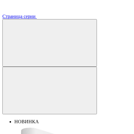
Страница серии
НОВИНКА