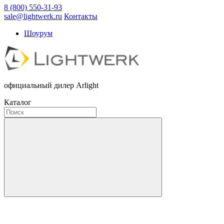
8 (800) 550-31-93
sale@lightwerk.ru
Контакты
Шоурум
официальный дилер Arlight
Каталог