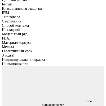
Белый
Класс пылевлагозащиты
IP54
Тип товара
Светильник
Способ монтажа
Накладной
Модельный ряд
FLAT
Материал корпуса
Металл
Гарантийный срок
3 год(а)
Индивидуальная покраска
Не выполняется
Все
характеристики