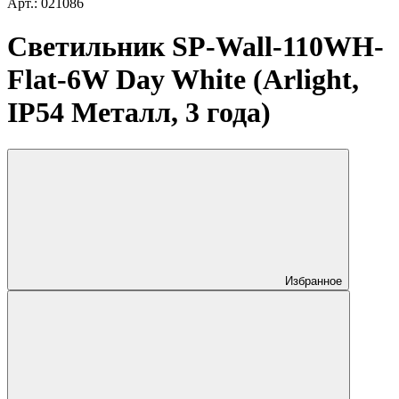
Арт.: 021086
Светильник SP-Wall-110WH-
Flat-6W Day White (Arlight,
IP54 Металл, 3 года)
Избранное