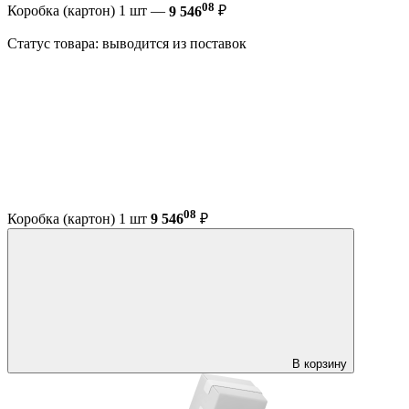
08
Коробка (картон) 1 шт —
9 546
₽
Статус товара: выводится из поставок
08
Коробка (картон) 1 шт
9 546
₽
В корзину