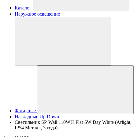
Каталог
Наружное освещение
Фасадные
Накладные Up Down
Светильник SP-Wall-110WH-Flat-6W Day White (Arlight,
IP54 Металл, 3 года)