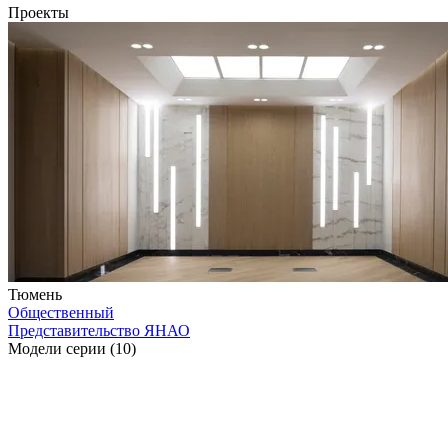
Проекты
Тюмень
Общественный
Представительство ЯНАО
Модели серии (10)