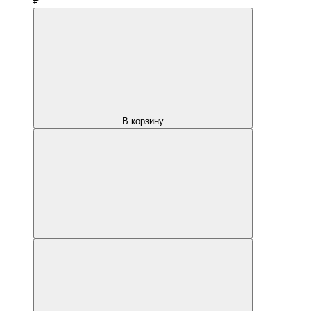
₽
В корзину