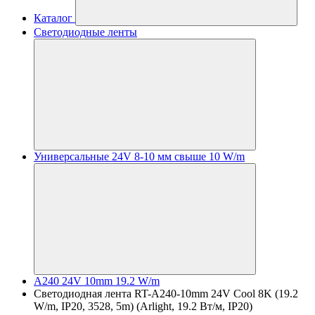
Каталог
Светодиодные ленты
Универсальные 24V 8-10 мм свыше 10 W/m
A240 24V 10mm 19.2 W/m
Светодиодная лента RT-A240-10mm 24V Cool 8K (19.2
W/m, IP20, 3528, 5m) (Arlight, 19.2 Вт/м, IP20)