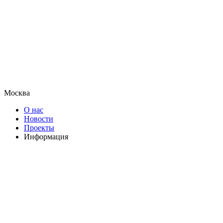
Москва
О нас
Новости
Проекты
Информация