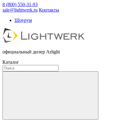
8 (800) 550-31-93
sale@lightwerk.ru
Контакты
Шоурум
официальный дилер Arlight
Каталог