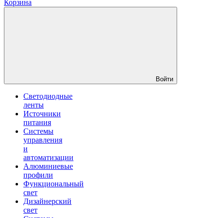
Корзина
Войти
Светодиодные
ленты
Источники
питания
Системы
управления
и
автоматизации
Алюминиевые
профили
Функциональный
свет
Дизайнерский
свет