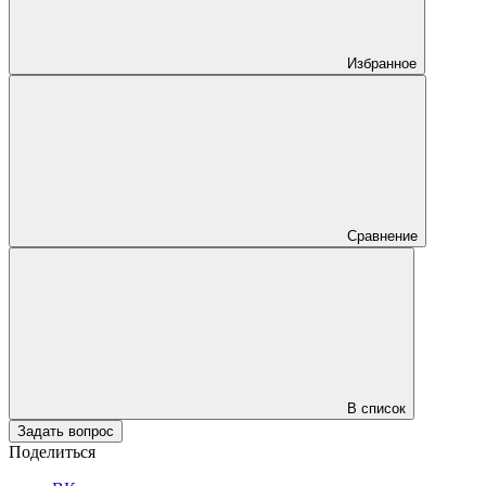
Избранное
Сравнение
В список
Задать вопрос
Поделиться