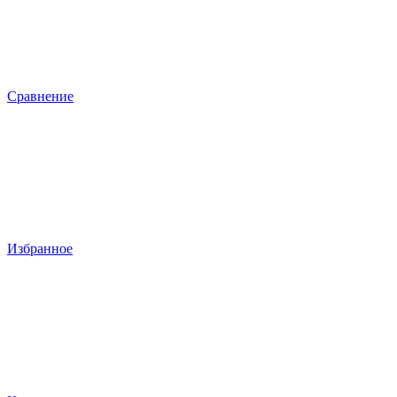
Сравнение
Избранное