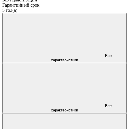
Гарантийный срок
5 год(а)
Все
характеристики
Все
характеристики