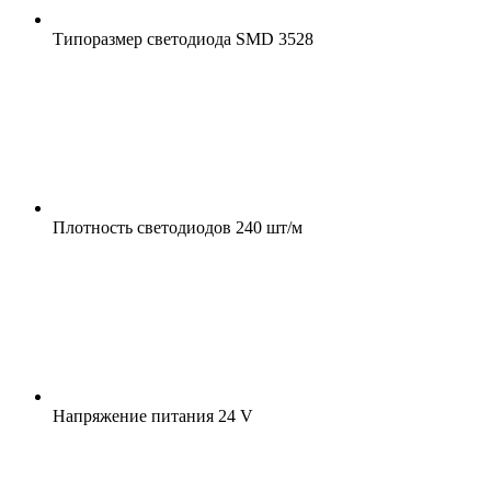
Типоразмер светодиода
SMD 3528
Плотность светодиодов
240 шт/м
Напряжение питания
24 V