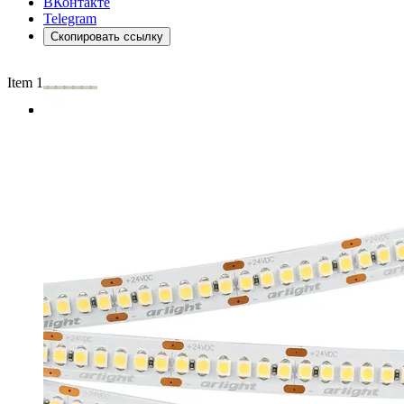
ВКонтакте
Telegram
Скопировать ссылку
Item 1 of 3