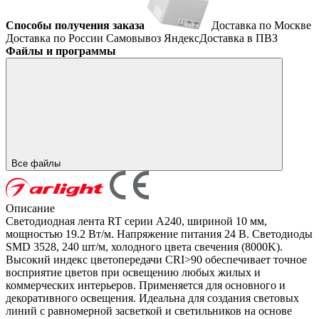
Способы получения заказа
Доставка по Москве
Доставка по России
Самовывоз
ЯндексДоставка в ПВЗ
Файлы и программы
Все файлы
Описание
Светодиодная лента RT серии A240, шириной 10 мм,
мощностью 19.2 Вт/м. Напряжение питания 24 В. Светодиоды
SMD 3528, 240 шт/м, холодного цвета свечения (8000K).
Высокий индекс цветопередачи CRI>90 обеспечивает точное
восприятие цветов при освещению любых жилых и
коммерческих интерьеров. Применяется для основного и
декоративного освещения. Идеальна для создания световых
линий с равномерной засветкой и светильников на основе