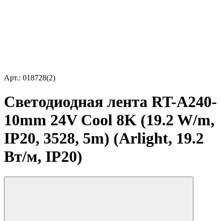
Арт.: 018728(2)
Светодиодная лента RT-A240-
10mm 24V Cool 8K (19.2 W/m,
IP20, 3528, 5m) (Arlight, 19.2
Вт/м, IP20)