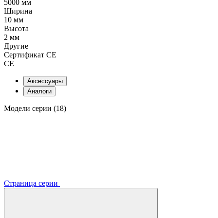
5000 мм
Ширина
10 мм
Высота
2 мм
Другие
Сертификат CE
CE
Аксессуары
Аналоги
Модели серии (18)
Страница серии