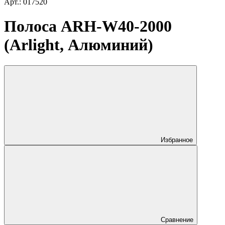
Арт.: 017520
Полоса ARH-W40-2000
(Arlight, Алюминий)
Избранное
Сравнение