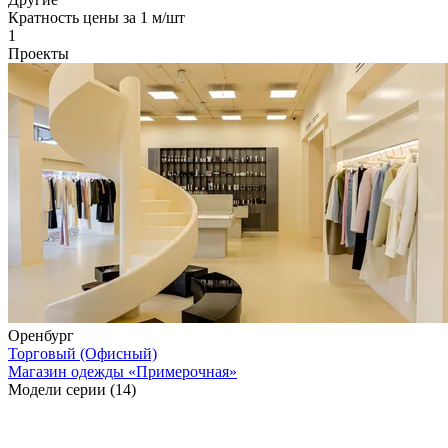
Кратность цены за 1 м/шт
1
Проекты
Оренбург
Торговый (Офисный)
Магазин одежды «Примерочная»
Модели серии (14)