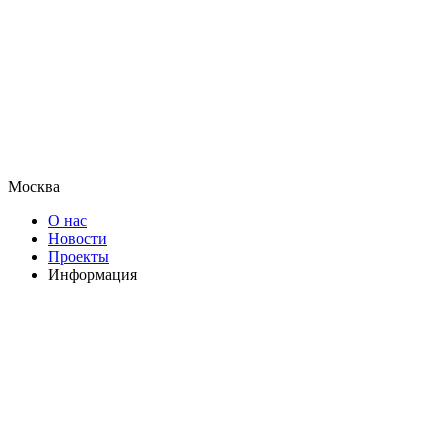
Москва
О нас
Новости
Проекты
Информация