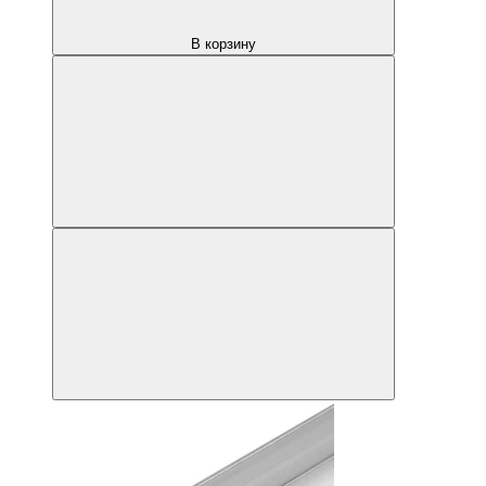
В корзину