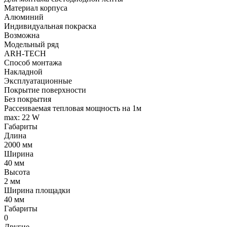
Материал корпуса
Алюминий
Индивидуальная покраска
Возможна
Модельный ряд
ARH-TECH
Способ монтажа
Накладной
Эксплуатационные
Покрытие поверхности
Без покрытия
Рассеиваемая тепловая мощность на 1м
max: 22 W
Габариты
Длина
2000 мм
Ширина
40 мм
Высота
2 мм
Ширина площадки
40 мм
Габариты
0
Другие