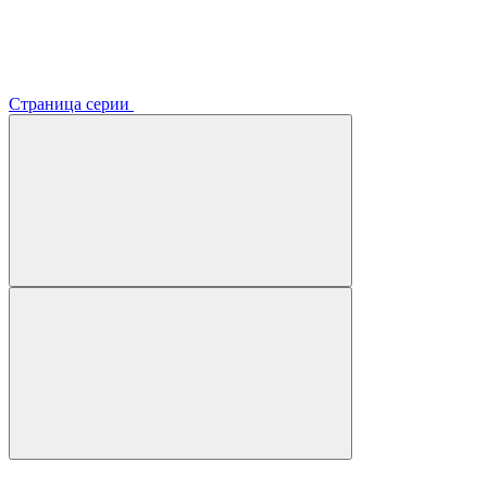
Страница серии