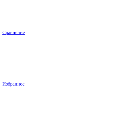
Сравнение
Избранное