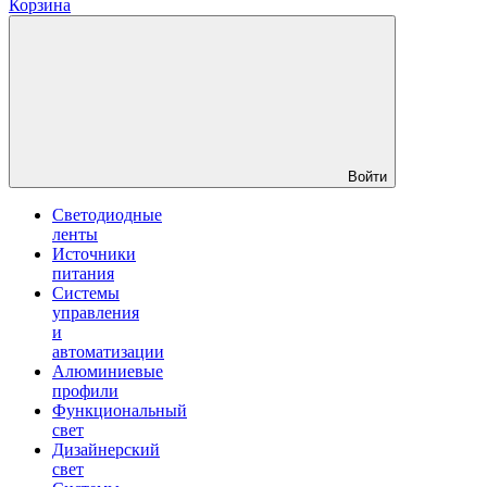
Корзина
Войти
Светодиодные
ленты
Источники
питания
Системы
управления
и
автоматизации
Алюминиевые
профили
Функциональный
свет
Дизайнерский
свет