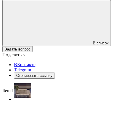
В список
Задать вопрос
Поделиться
ВКонтакте
Telegram
Скопировать ссылку
Item 1 of 3