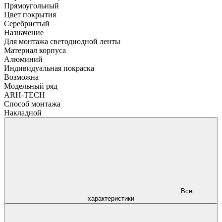
Прямоугольный
Цвет покрытия
Серебристый
Назначение
Для монтажа светодиодной ленты
Материал корпуса
Алюминий
Индивидуальная покраска
Возможна
Модельный ряд
ARH-TECH
Способ монтажа
Накладной
Все
характеристики