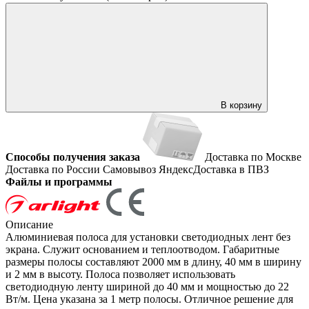
В корзину
Способы получения заказа
Доставка по Москве
Доставка по России
Самовывоз
ЯндексДоставка в ПВЗ
Файлы и программы
Описание
Алюминиевая полоса для установки светодиодных лент без
экрана. Служит основанием и теплоотводом. Габаритные
размеры полосы составляют 2000 мм в длину, 40 мм в ширину
и 2 мм в высоту. Полоса позволяет использовать
светодиодную ленту шириной до 40 мм и мощностью до 22
Вт/м. Цена указана за 1 метр полосы. Отличное решение для