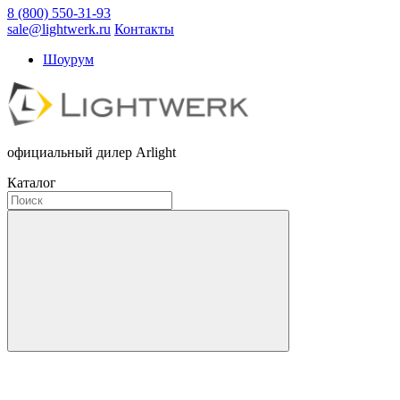
8 (800) 550-31-93
sale@lightwerk.ru
Контакты
Шоурум
официальный дилер Arlight
Каталог