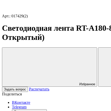
Арт.: 017429(2)
Светодиодная лента RT-A180-8m
Открытый)
Избранное
Распечатать
Задать вопрос
Поделиться
ВКонтакте
Telegram