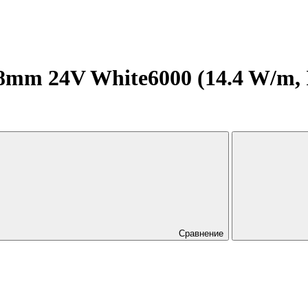
m 24V White6000 (14.4 W/m, IP
Сравнение