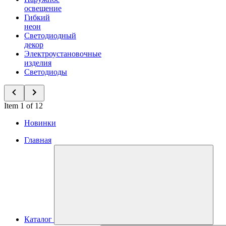
освещение
Гибкий
неон
Светодиодный
декор
Электроустановочные
изделия
Светодиоды
Item 1 of 12
Новинки
Главная
Каталог