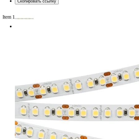
Скопировать ссылку
Item 1 of 2