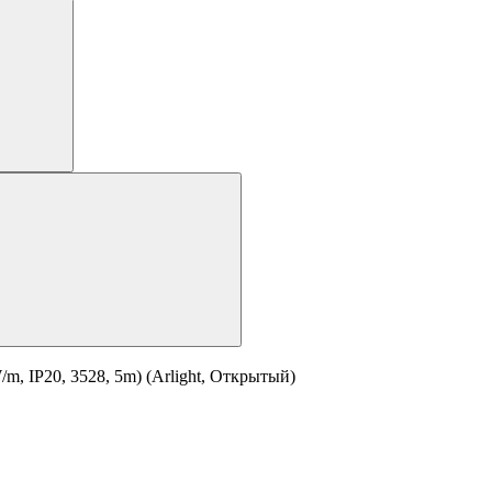
, IP20, 3528, 5m) (Arlight, Открытый)