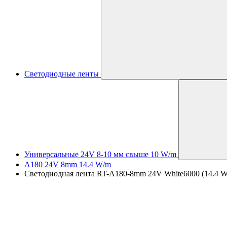
Светодиодные ленты
Универсальные 24V 8-10 мм свыше 10 W/m
A180 24V 8mm 14.4 W/m
Светодиодная лента RT-A180-8mm 24V White6000 (14.4 W/m