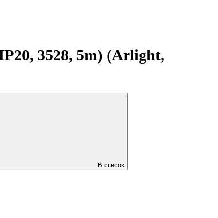
20, 3528, 5m) (Arlight,
В список