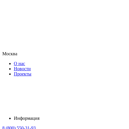
Москва
О нас
Новости
Проекты
Информация
8 (800) 550-31-93