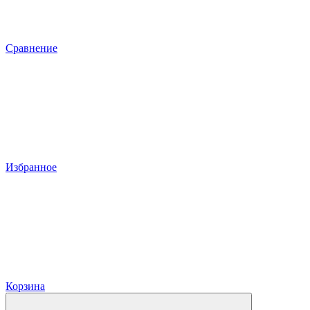
Сравнение
Избранное
Корзина