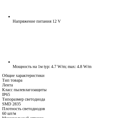
Напряжение питания
12 V
Мощность на 1м
typ: 4.7 W/m; max: 4.8 W/m
Общие характеристики
Тип товара
Лента
Класс пылевлагозащиты
IP65
Типоразмер светодиода
SMD 2835
Плотность светодиодов
60 шт/м