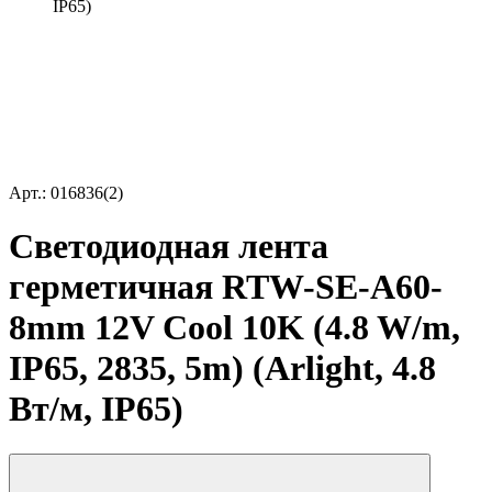
IP65)
Арт.: 016836(2)
Светодиодная лента
герметичная RTW-SE-A60-
8mm 12V Cool 10K (4.8 W/m,
IP65, 2835, 5m) (Arlight, 4.8
Вт/м, IP65)