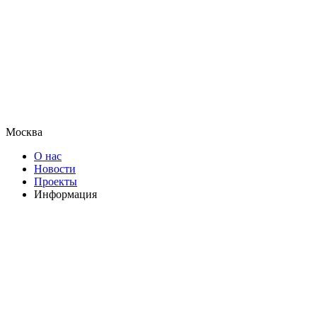
Москва
О нас
Новости
Проекты
Информация