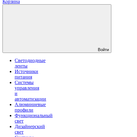
Корзина
Войти
Светодиодные
ленты
Источники
питания
Системы
управления
и
автоматизации
Алюминиевые
профили
Функциональный
свет
Дизайнерский
свет