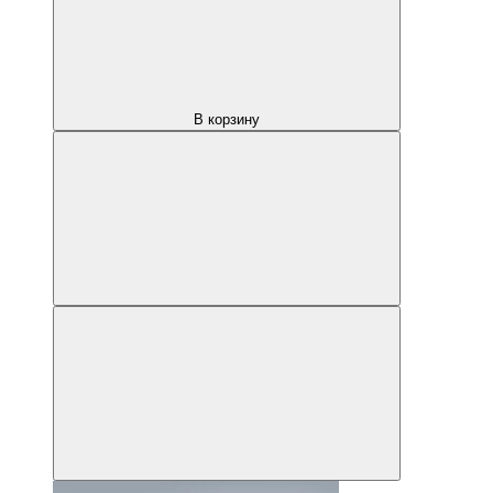
В корзину