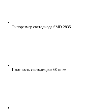
Типоразмер светодиода
SMD 2835
Плотность светодиодов
60 шт/м