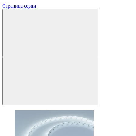
Страница серии