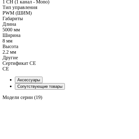
1 CH (1 канал - Mono)
Тип управления
PWM (ШИМ)
Габариты
Длина
5000 мм
Ширина
8 мм
Высота
2.2 мм
Другие
Сертификат CE
CE
Аксессуары
Сопутствующие товары
Модели серии (19)