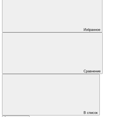
Избранное
Сравнение
В список