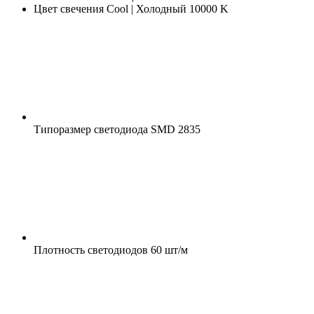
Цвет свечения
Cool | Холодный 10000 K
Типоразмер светодиода
SMD 2835
Плотность светодиодов
60 шт/м