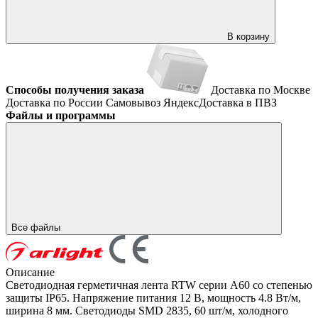
В корзину
Способы получения заказа
Доставка по Москве
Доставка по России
Самовывоз
ЯндексДоставка в ПВЗ
Файлы и программы
Все файлы
Описание
Светодиодная герметичная лента RTW серии A60 со степенью
защиты IP65. Напряжение питания 12 В, мощность 4.8 Вт/м,
ширина 8 мм. Светодиоды SMD 2835, 60 шт/м, холодного