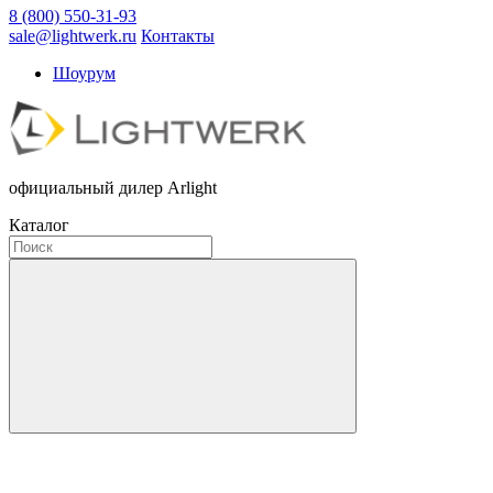
8 (800) 550-31-93
sale@lightwerk.ru
Контакты
Шоурум
официальный дилер Arlight
Каталог