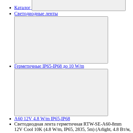
Каталог
Светодиодные ленты
Герметичные IP65-IP68 до 10 W/m
A60 12V 4.8 W/m IP65-IP68
Светодиодная лента герметичная RTW-SE-A60-8mm
12V Cool 10K (4.8 W/m, IP65, 2835, 5m) (Arlight, 4.8 Вт/м,