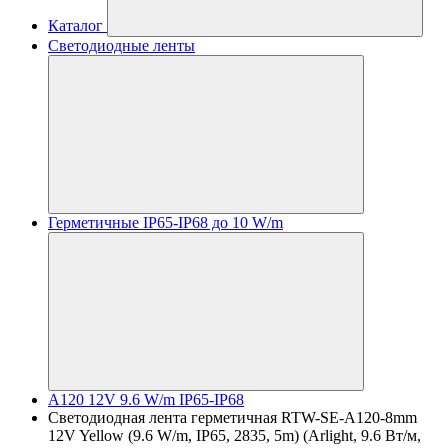
Каталог
Светодиодные ленты
Герметичные IP65-IP68 до 10 W/m
A120 12V 9.6 W/m IP65-IP68
Светодиодная лента герметичная RTW-SE-A120-8mm
12V Yellow (9.6 W/m, IP65, 2835, 5m) (Arlight, 9.6 Вт/м,