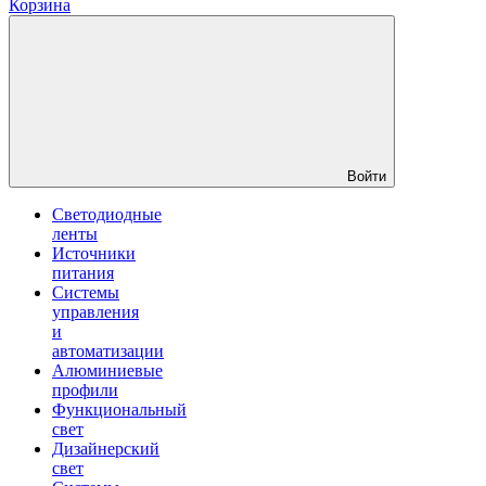
Корзина
Войти
Светодиодные
ленты
Источники
питания
Системы
управления
и
автоматизации
Алюминиевые
профили
Функциональный
свет
Дизайнерский
свет