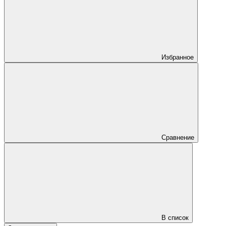
Избранное
Сравнение
В список