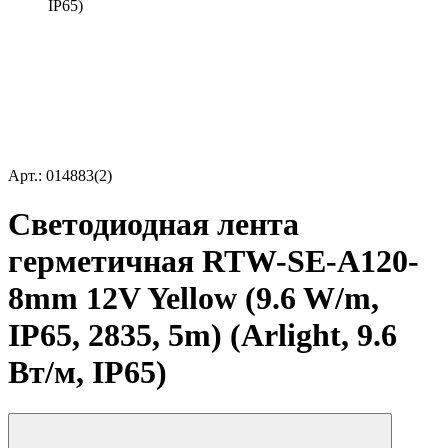
IP65)
Арт.: 014883(2)
Светодиодная лента
герметичная RTW-SE-A120-
8mm 12V Yellow (9.6 W/m,
IP65, 2835, 5m) (Arlight, 9.6
Вт/м, IP65)