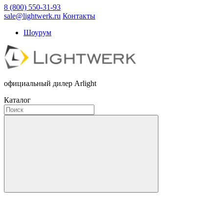
8 (800) 550-31-93
sale@lightwerk.ru
Контакты
Шоурум
официальный дилер Arlight
Каталог