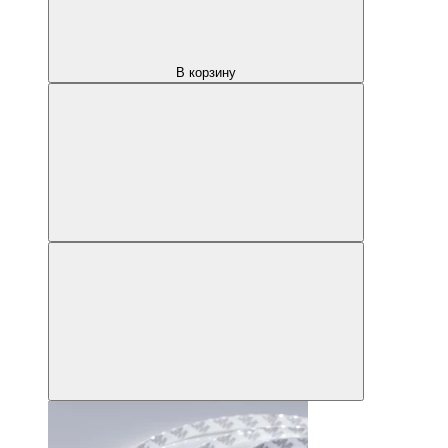
В корзину