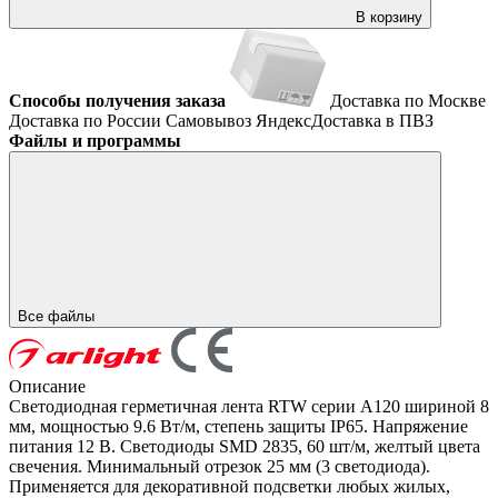
В корзину
Способы получения заказа
Доставка по Москве
Доставка по России
Самовывоз
ЯндексДоставка в ПВЗ
Файлы и программы
Все файлы
Описание
Светодиодная герметичная лента RTW серии A120 шириной 8
мм, мощностью 9.6 Вт/м, степень защиты IP65. Напряжение
питания 12 В. Светодиоды SMD 2835, 60 шт/м, желтый цвета
свечения. Минимальный отрезок 25 мм (3 светодиода).
Применяется для декоративной подсветки любых жилых,