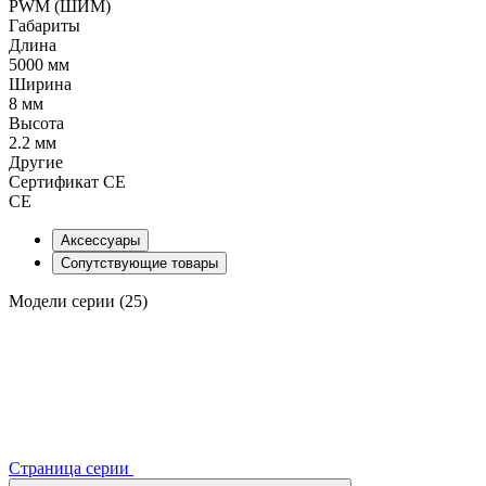
PWM (ШИМ)
Габариты
Длина
5000 мм
Ширина
8 мм
Высота
2.2 мм
Другие
Сертификат CE
CE
Аксессуары
Сопутствующие товары
Модели серии (25)
Страница серии