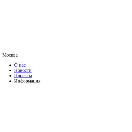
Москва
О нас
Новости
Проекты
Информация