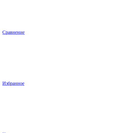
Сравнение
Избранное