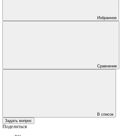
Избранное
Сравнение
В список
Задать вопрос
Поделиться