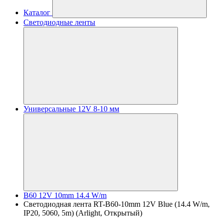
Каталог
Светодиодные ленты
Универсальные 12V 8-10 мм
B60 12V 10mm 14.4 W/m
Светодиодная лента RT-B60-10mm 12V Blue (14.4 W/m,
IP20, 5060, 5m) (Arlight, Открытый)