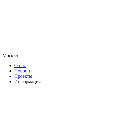
Москва
О нас
Новости
Проекты
Информация