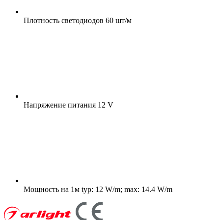
Плотность светодиодов
60 шт/м
Напряжение питания
12 V
Мощность на 1м
typ: 12 W/m; max: 14.4 W/m