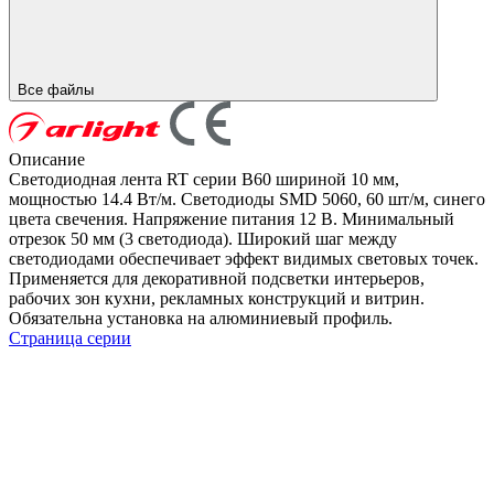
Все файлы
Описание
Светодиодная лента RT серии B60 шириной 10 мм,
мощностью 14.4 Вт/м. Светодиоды SMD 5060, 60 шт/м, синего
цвета свечения. Напряжение питания 12 В. Минимальный
отрезок 50 мм (3 светодиода). Широкий шаг между
светодиодами обеспечивает эффект видимых световых точек.
Применяется для декоративной подсветки интерьеров,
рабочих зон кухни, рекламных конструкций и витрин.
Обязательна установка на алюминиевый профиль.
Страница серии