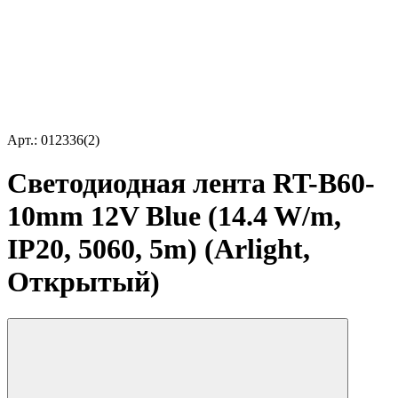
Арт.: 012336(2)
Светодиодная лента RT-B60-
10mm 12V Blue (14.4 W/m,
IP20, 5060, 5m) (Arlight,
Открытый)