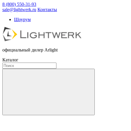
8 (800) 550-31-93
sale@lightwerk.ru
Контакты
Шоурум
официальный дилер Arlight
Каталог