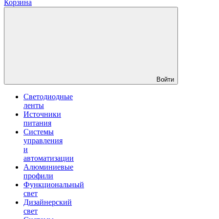
Корзина
Войти
Светодиодные
ленты
Источники
питания
Системы
управления
и
автоматизации
Алюминиевые
профили
Функциональный
свет
Дизайнерский
свет