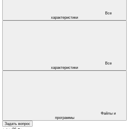
Все
характеристики
Все
характеристики
Файлы и
программы
Задать вопрос
96