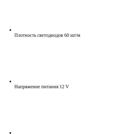
Плотность светодиодов
60 шт/м
Напряжение питания
12 V