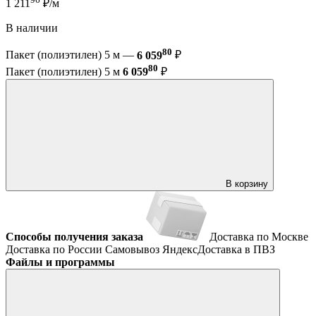
1 211
₽/м
В наличии
80
Пакет (полиэтилен) 5 м —
6 059
₽
80
Пакет (полиэтилен) 5 м
6 059
₽
В корзину
Способы получения заказа
Доставка по Москве
Доставка по России
Самовывоз
ЯндексДоставка в ПВЗ
Файлы и программы