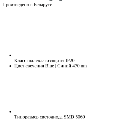
Произведено в Беларуси
Класс пылевлагозащиты
IP20
Цвет свечения
Blue | Синий 470 nm
Типоразмер светодиода
SMD 5060