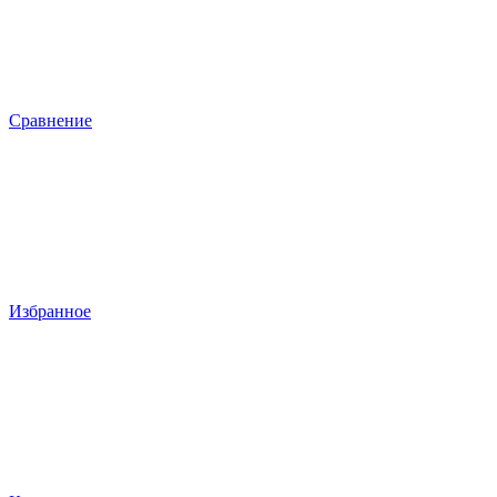
Сравнение
Избранное