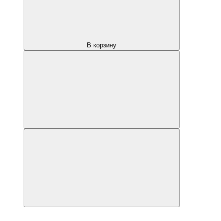
В корзину