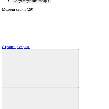
Сопутствующие товары
Модели серии (29)
Страница серии