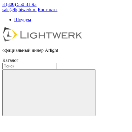
8 (800) 550-31-93
sale@lightwerk.ru
Контакты
Шоурум
официальный дилер Arlight
Каталог