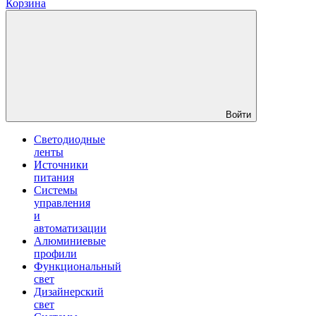
Корзина
Войти
Светодиодные
ленты
Источники
питания
Системы
управления
и
автоматизации
Алюминиевые
профили
Функциональный
свет
Дизайнерский
свет