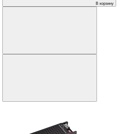
В корзину