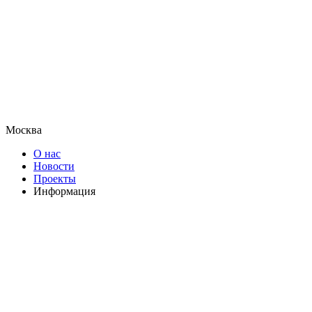
Москва
О нас
Новости
Проекты
Информация