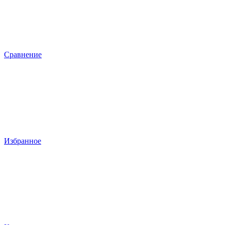
Сравнение
Избранное