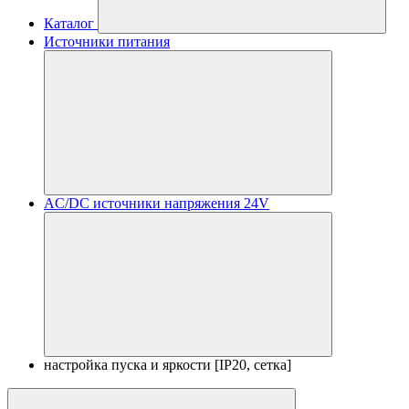
Каталог
Источники питания
AC/DC источники напряжения 24V
настройка пуска и яркости [IP20, сетка]