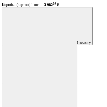
29
Коробка (картон) 1 шт —
3 982
₽
В корзину