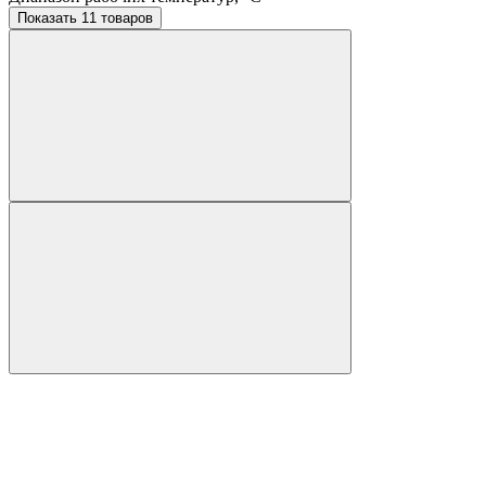
Показать 11 товаров