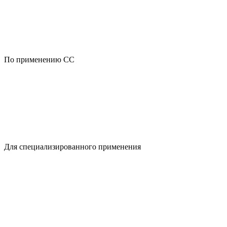
По применению CC
Для специализированного применения