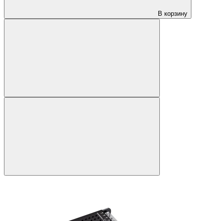
В корзину