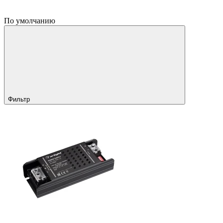
По умолчанию
Фильтр