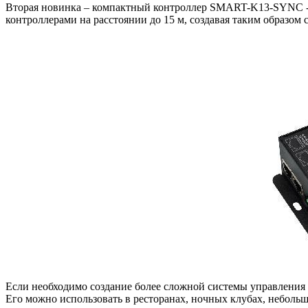
Вторая новинка – компактный контроллер SMART-K13-SYNC - 
контроллерами на расстоянии до 15 м, создавая таким образо
Если необходимо создание более сложной системы управлени
Его можно использовать в ресторанах, ночных клубах, небо