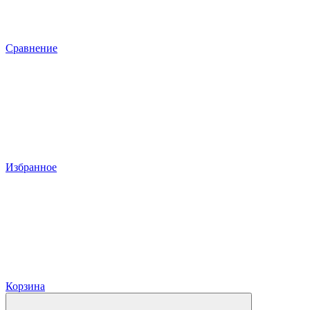
Сравнение
Избранное
Корзина