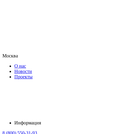
Москва
О нас
Новости
Проекты
Информация
8 (800) 550-31-93