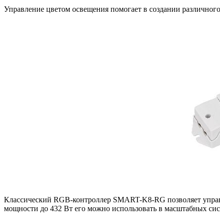
Управление цветом освещения помогает в создании различного
Классический RGB-контроллер SMART-K8-RG позволяет управл
мощности до 432 Вт его можно использовать в масштабных сис