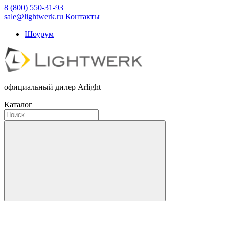
8 (800) 550-31-93
sale@lightwerk.ru
Контакты
Шоурум
официальный дилер Arlight
Каталог