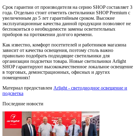
Срок гарантии от производителя на серию SHOP составляет 3
года. Отдельно стоит отметить светильники SHOP Premium с
увеличенным до 5 лет гарантийным сроком. Высокие
эксплуатационные качества данной продукции позволяют не
беспокоиться о необходимости замены осветительных
приборов на протяжении долгого времени.
Как известно, комфорт посетителей и работников магазина
зависит от качества освещения, поэтому столь важно
правильно подобрать подходящие светильники для
организации подсветки товара. Новые светильники Arlight
SHOP гарантируют высококачественное локальное освещение
в торговых, демонстрационных, офисных и других
помещениях!
Материал предоставлен
Arlight - светодиодное освещение и
подсветка
Последние новости