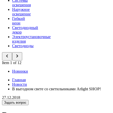
Системы
освещения
Наружное
освещение
Гибкий
неон
Светодиодный
декор
Электроустановочные
изделия
Светодиоды
Item 1 of 12
Новинки
Главная
Новости
В выгодном свете со светильниками Arlight SHOP!
27.12.2018
Задать вопрос