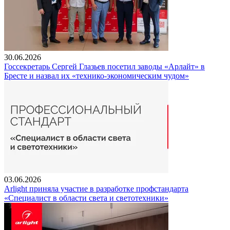
30.06.2026
Госсекретарь Сергей Глазьев посетил заводы «Арлайт» в
Бресте и назвал их «технико-экономическим чудом»
03.06.2026
Arlight приняла участие в разработке профстандарта
«Специалист в области света и светотехники»