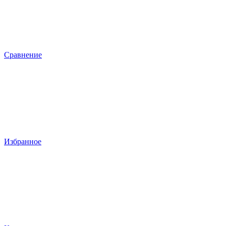
Сравнение
Избранное