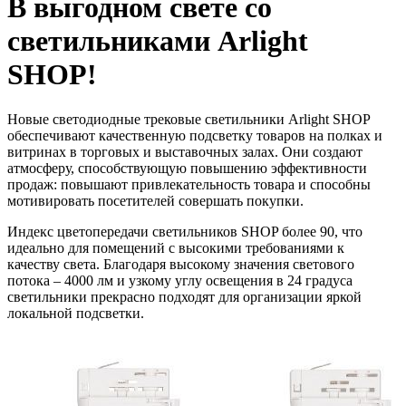
В выгодном свете со
светильниками Arlight
SHOP!
Новые светодиодные трековые светильники Arlight SHOP
обеспечивают качественную подсветку товаров на полках и
витринах в торговых и выставочных залах. Они создают
атмосферу, способствующую повышению эффективности
продаж: повышают привлекательность товара и способны
мотивировать посетителей совершать покупки.
Индекс цветопередачи светильников SHOP более 90, что
идеально для помещений с высокими требованиями к
качеству света. Благодаря высокому значения светового
потока – 4000 лм и узкому углу освещения в 24 градуса
светильники прекрасно подходят для организации яркой
локальной подсветки.