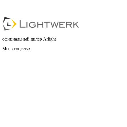
официальный дилер Arlight
Мы в соцсетях