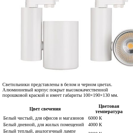
Светильники представлены в белом и черном цветах.
Алюминиевый корпус покрыт высококачественной
порошковой краской и имеет габариты 100×190×130 мм.
Цветовая
Цвет свечения
температура
Белый чистый, для офисов и магазинов
6000 К
Белый дневной, для жилых помещений
4000 К
Белый теплый, аналогичный лампе