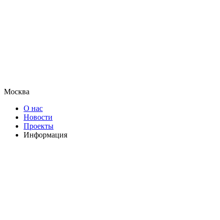
Москва
О нас
Новости
Проекты
Информация