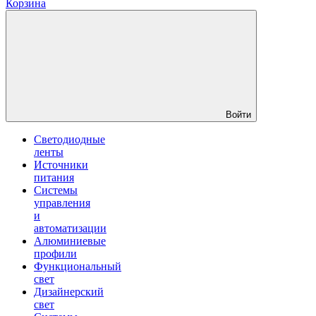
Корзина
Войти
Светодиодные
ленты
Источники
питания
Системы
управления
и
автоматизации
Алюминиевые
профили
Функциональный
свет
Дизайнерский
свет