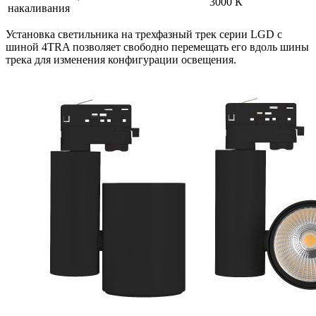
3000 К
накаливания
Установка светильника на трехфазный трек серии LGD с
шиной 4TRA позволяет свободно перемещать его вдоль шины
трека для изменения конфигурации освещения.