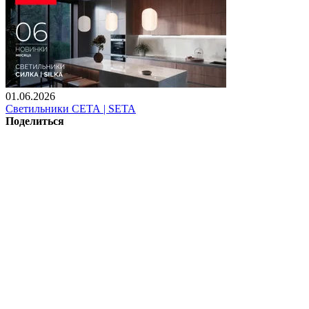
01.06.2026
Светильники СЕТА | SETA
Поделиться