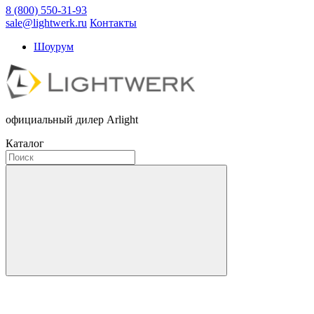
8 (800) 550-31-93
sale@lightwerk.ru
Контакты
Шоурум
официальный дилер Arlight
Каталог