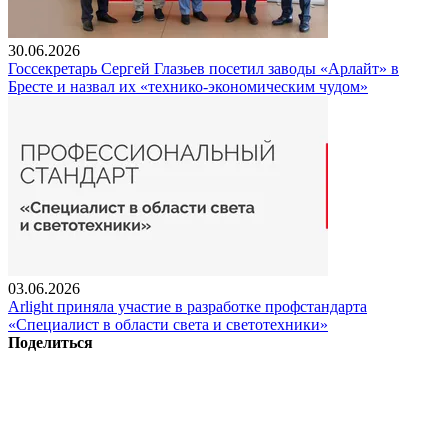
30.06.2026
Госсекретарь Сергей Глазьев посетил заводы «Арлайт» в
Бресте и назвал их «технико-экономическим чудом»
03.06.2026
Arlight приняла участие в разработке профстандарта
«Специалист в области света и светотехники»
Поделиться