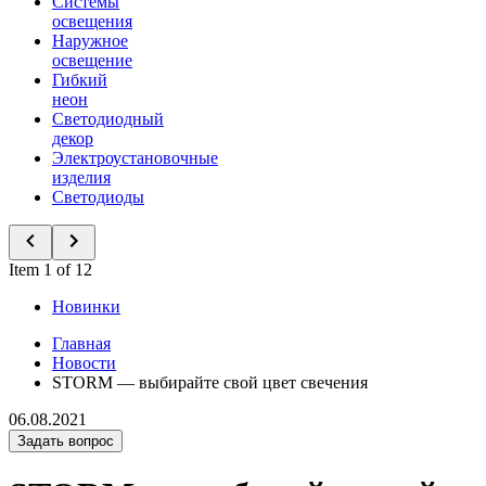
Системы
освещения
Наружное
освещение
Гибкий
неон
Светодиодный
декор
Электроустановочные
изделия
Светодиоды
Item 1 of 12
Новинки
Главная
Новости
STORM — выбирайте свой цвет свечения
06.08.2021
Задать вопрос