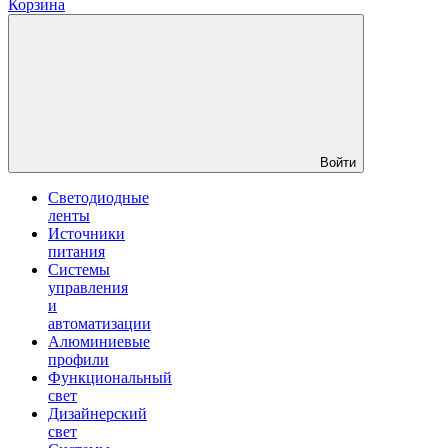
Корзина
Войти
Светодиодные
ленты
Источники
питания
Системы
управления
и
автоматизации
Алюминиевые
профили
Функциональный
свет
Дизайнерский
свет