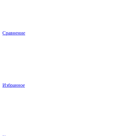
Сравнение
Избранное