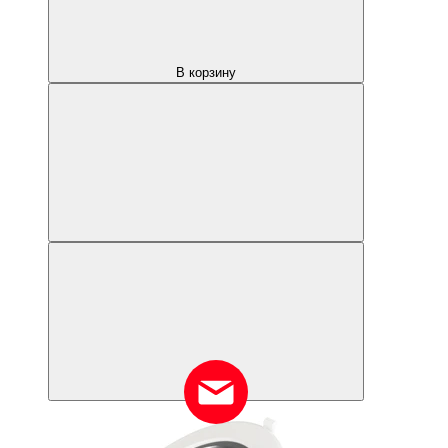
В корзину