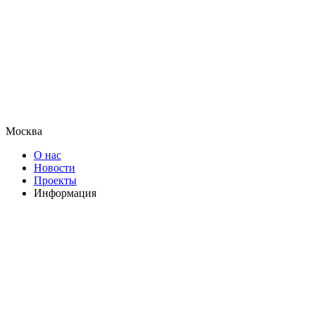
Москва
О нас
Новости
Проекты
Информация