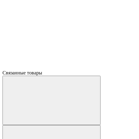
Связанные товары