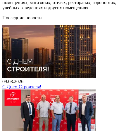
помещениях, магазинах, отелях, ресторанах, аэропортах,
учебных заведениях и других помещениях.
Последние новости
09.08.2026
С Днем Строителя!