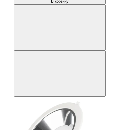
В корзину