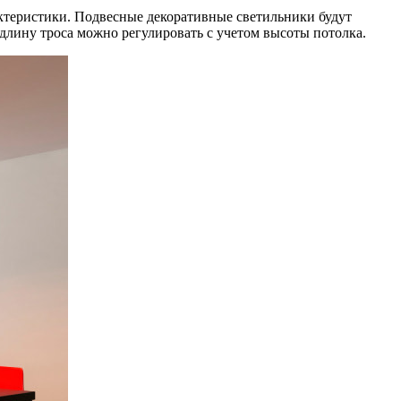
ктеристики. Подвесные декоративные светильники будут
длину троса можно регулировать с учетом высоты потолка.