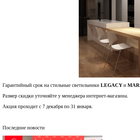
Гарантийный срок на стильные светильники
LEGACY
и
MAR
Размер скидки уточняйте у менеджера интернет-магазина.
Акция проходит с 7 декабря по 31 января.
Последние новости