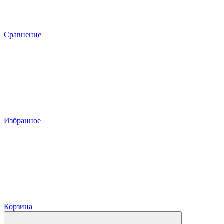
Сравнение
Избранное
Корзина