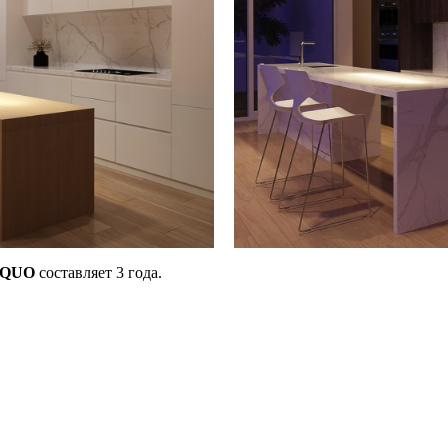
QUO
составляет 3 года.