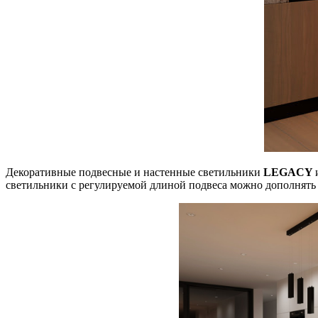
Декоративные подвесные и настенные светильники
LEGACY
светильники с регулируемой длиной подвеса можно дополнять