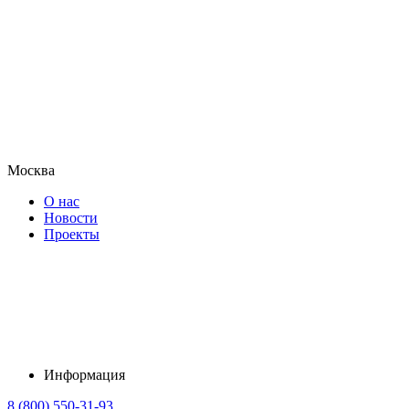
Москва
О нас
Новости
Проекты
Информация
8 (800) 550-31-93