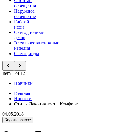
Системы
освещения
Наружное
освещение
Гибкий
неон
Светодиодный
декор
Электроустановочные
изделия
Светодиоды
Item 1 of 12
Новинки
Главная
Новости
Стиль. Лаконичность. Комфорт
04.05.2018
Задать вопрос