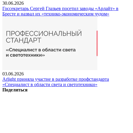
30.06.2026
Госсекретарь Сергей Глазьев посетил заводы «Арлайт» в
Бресте и назвал их «технико-экономическим чудом»
03.06.2026
Arlight приняла участие в разработке профстандарта
«Специалист в области света и светотехники»
Поделиться