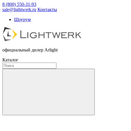
8 (800) 550-31-93
sale@lightwerk.ru
Контакты
Шоурум
официальный дилер Arlight
Каталог