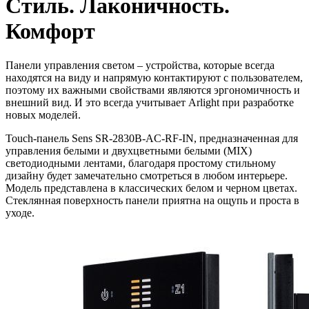
Стиль. Лаконичность.
Комфорт
Панели управления светом – устройства, которые всегда
находятся на виду и напрямую контактируют с пользователем,
поэтому их важными свойствами являются эргономичность и
внешний вид. И это всегда учитывает Arlight при разработке
новых моделей.
Touch-панель Sens SR-2830B-AC-RF-IN, предназначенная для
управления белыми и двухцветными белыми (MIX)
светодиодными лентами, благодаря простому стильному
дизайну будет замечательно смотреться в любом интерьере.
Модель представлена в классических белом и черном цветах.
Стеклянная поверхность панели приятна на ощупь и проста в
уходе.