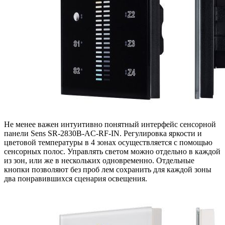
Не менее важен интуитивно понятный интерфейс сенсорной
панели Sens SR-2830B-AC-RF-IN. Регулировка яркости и
цветовой температуры в 4 зонах осуществляется с помощью
сенсорных полос. Управлять светом можно отдельно в каждой
из зон, или же в нескольких одновременно. Отдельные
кнопки позволяют без проб лем сохранить для каждой зоны
два понравившихся сценария освещения.