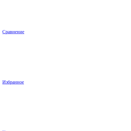
Сравнение
Избранное