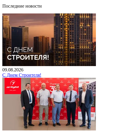
Последние новости
09.08.2026
С Днем Строителя!