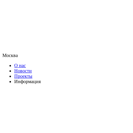
Москва
О нас
Новости
Проекты
Информация