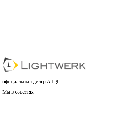
официальный дилер Arlight
Мы в соцсетях