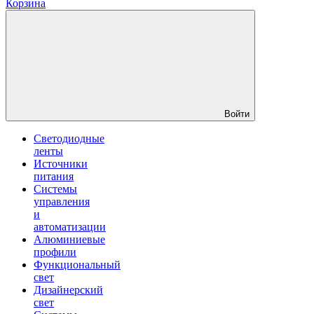
Корзина
Войти
Светодиодные
ленты
Источники
питания
Системы
управления
и
автоматизации
Алюминиевые
профили
Функциональный
свет
Дизайнерский
свет